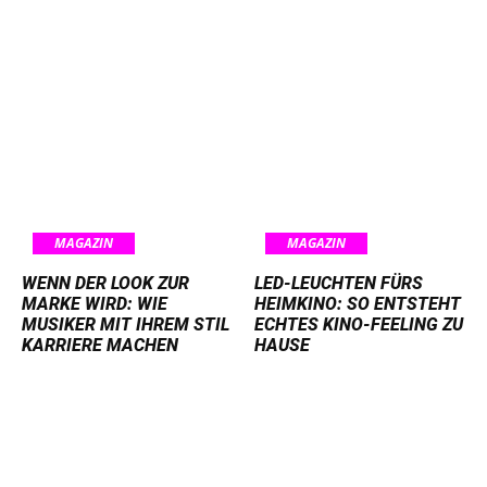
MAGAZIN
MAGAZIN
WENN DER LOOK ZUR
LED-LEUCHTEN FÜRS
MARKE WIRD: WIE
HEIMKINO: SO ENTSTEHT
MUSIKER MIT IHREM STIL
ECHTES KINO-FEELING ZU
KARRIERE MACHEN
HAUSE