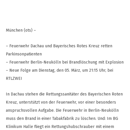
München (ots) –
– Feuerwehr Dachau und Bayerisches Rotes Kreuz retten
Parkinsonpatienten
– Feuerwehr Berlin-Neukölln bei Brandlöschung mit Explosion
– Neue Folge am Dienstag, den 05. März, um 21:15 Uhr, bei
RTLZWEI
In Dachau stehen die Rettungssanitäter des Bayerischen Roten
Kreuz, unterstützt von der Feuerwehr, vor einer besonders
anspruchsvollen Aufgabe. Die Feuerwehr in Berlin-Neukölln
muss den Brand in einer Tabakfabrik zu löschen. Und: Im BG
Klinikum Halle fliegt ein Rettungshubschrauber mit einem