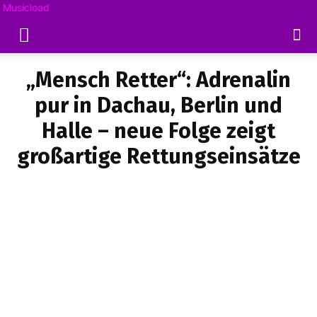
Musicload
„Mensch Retter“: Adrenalin
pur in Dachau, Berlin und
Halle – neue Folge zeigt
großartige Rettungseinsätze