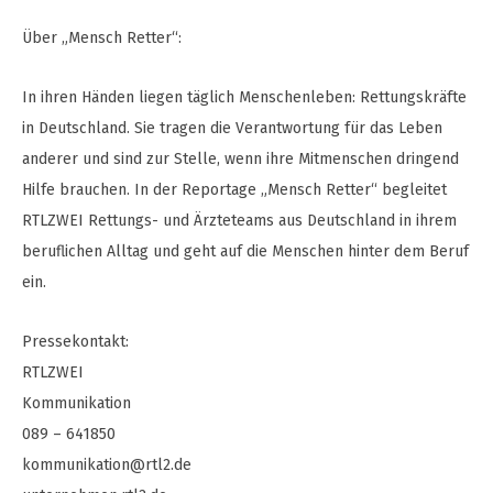
Über „Mensch Retter“:
In ihren Händen liegen täglich Menschenleben: Rettungskräfte
in Deutschland. Sie tragen die Verantwortung für das Leben
anderer und sind zur Stelle, wenn ihre Mitmenschen dringend
Hilfe brauchen. In der Reportage „Mensch Retter“ begleitet
RTLZWEI Rettungs- und Ärzteteams aus Deutschland in ihrem
beruflichen Alltag und geht auf die Menschen hinter dem Beruf
ein.
Pressekontakt:
RTLZWEI
Kommunikation
089 – 641850
kommunikation@rtl2.de