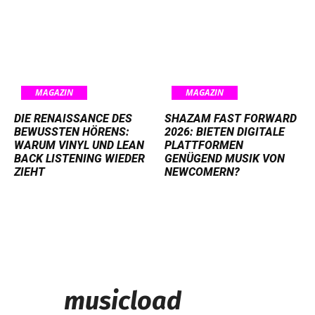
MAGAZIN
MAGAZIN
DIE RENAISSANCE DES
SHAZAM FAST FORWARD
BEWUSSTEN HÖRENS:
2026: BIETEN DIGITALE
WARUM VINYL UND LEAN
PLATTFORMEN
BACK LISTENING WIEDER
GENÜGEND MUSIK VON
ZIEHT
NEWCOMERN?
musicload