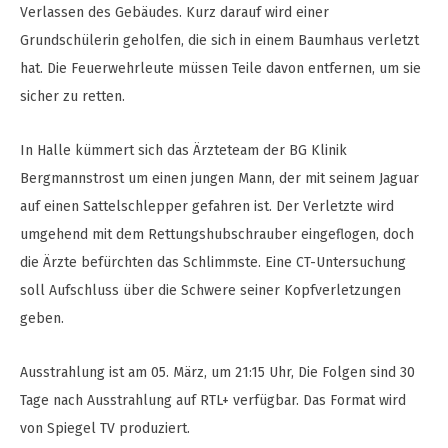
Verlassen des Gebäudes. Kurz darauf wird einer
Grundschülerin geholfen, die sich in einem Baumhaus verletzt
hat. Die Feuerwehrleute müssen Teile davon entfernen, um sie
sicher zu retten.
In Halle kümmert sich das Ärzteteam der BG Klinik
Bergmannstrost um einen jungen Mann, der mit seinem Jaguar
auf einen Sattelschlepper gefahren ist. Der Verletzte wird
umgehend mit dem Rettungshubschrauber eingeflogen, doch
die Ärzte befürchten das Schlimmste. Eine CT-Untersuchung
soll Aufschluss über die Schwere seiner Kopfverletzungen
geben.
Ausstrahlung ist am 05. März, um 21:15 Uhr, Die Folgen sind 30
Tage nach Ausstrahlung auf RTL+ verfügbar. Das Format wird
von Spiegel TV produziert.