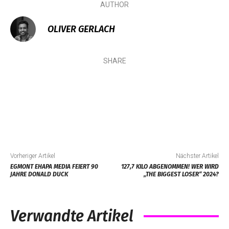
AUTHOR
OLIVER GERLACH
SHARE
Vorheriger Artikel
Nächster Artikel
EGMONT EHAPA MEDIA FEIERT 90
127,7 KILO ABGENOMMEN! WER WIRD
JAHRE DONALD DUCK
„THE BIGGEST LOSER“ 2024?
Verwandte Artikel