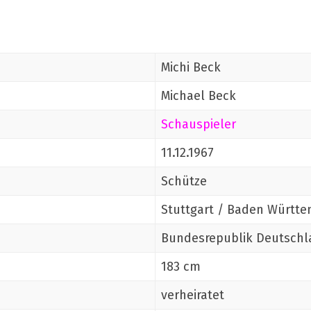
Michi Beck
Michael Beck
Schauspieler
11.12.1967
Schütze
Stuttgart / Baden Württ
Bundesrepublik Deutschl
183 cm
verheiratet