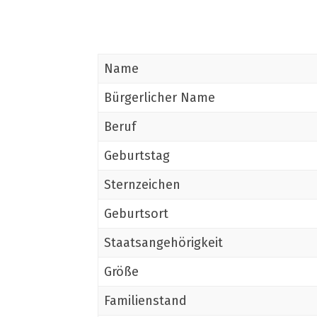
Name
Bürgerlicher Name
Beruf
Geburtstag
Sternzeichen
Geburtsort
Staatsangehörigkeit
Größe
Familienstand