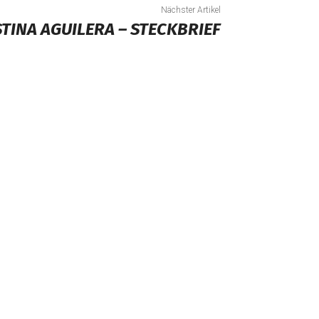
Nächster Artikel
TINA AGUILERA – STECKBRIEF