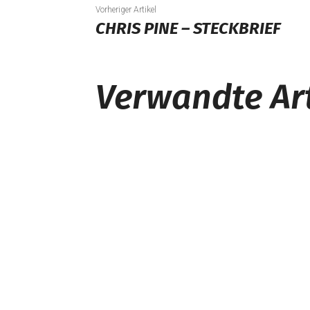
Vorheriger Artikel
CHRIS PINE – STECKBRIEF
Verwandte Art