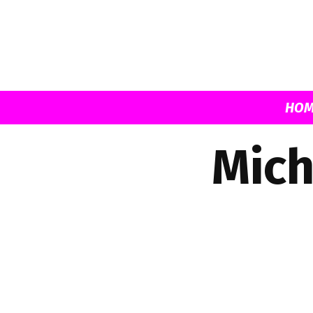
HOM
Mich