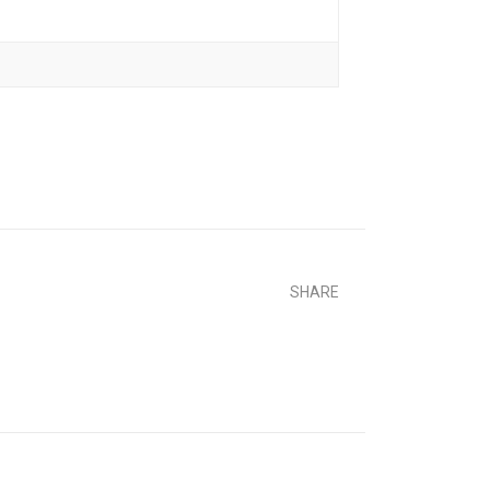
SHARE