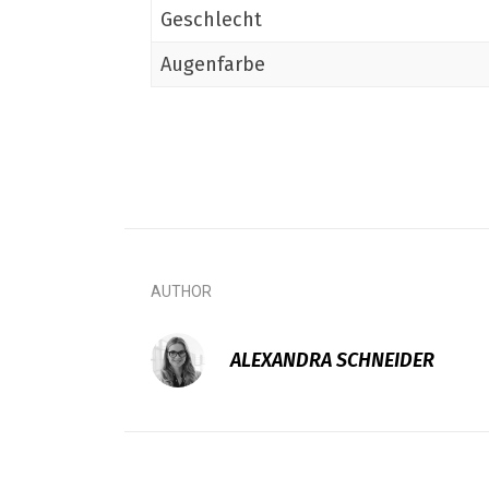
Geschlecht
Augenfarbe
AUTHOR
ALEXANDRA SCHNEIDER