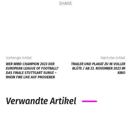
SHARE
Vorheriger Artikel
Nächster Artikel
WER WIRD CHAMPION 2023 DER
TRAILER UND PLAKAT ZU IN VOLLER
EUROPEAN LEAGUE OF FOOTBALL?
BLÜTE / AB 23. NOVEMBER 2023 IM
DAS FINALE STUTTGART SURGE –
KINO
RHEIN FIRE LIVE AUF PROSIEBEN
Verwandte Artikel