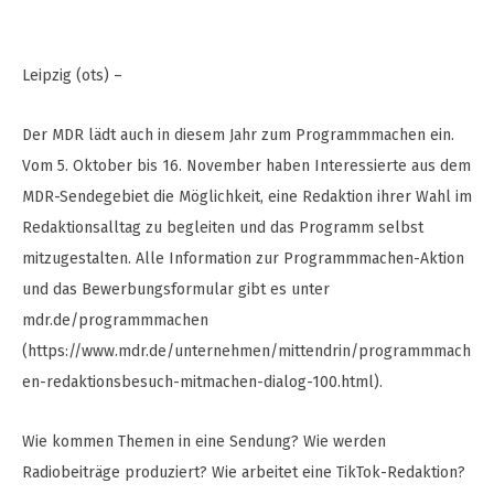
Leipzig (ots) –
Der MDR lädt auch in diesem Jahr zum Programmmachen ein.
Vom 5. Oktober bis 16. November haben Interessierte aus dem
MDR-Sendegebiet die Möglichkeit, eine Redaktion ihrer Wahl im
Redaktionsalltag zu begleiten und das Programm selbst
mitzugestalten. Alle Information zur Programmmachen-Aktion
und das Bewerbungsformular gibt es unter
mdr.de/programmmachen
(https://www.mdr.de/unternehmen/mittendrin/programmmach
en-redaktionsbesuch-mitmachen-dialog-100.html).
Wie kommen Themen in eine Sendung? Wie werden
Radiobeiträge produziert? Wie arbeitet eine TikTok-Redaktion?