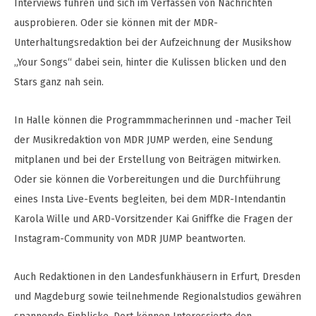
Interviews führen und sich im Verfassen von Nachrichten
ausprobieren. Oder sie können mit der MDR-
Unterhaltungsredaktion bei der Aufzeichnung der Musikshow
„Your Songs“ dabei sein, hinter die Kulissen blicken und den
Stars ganz nah sein.
In Halle können die Programmmacherinnen und -macher Teil
der Musikredaktion von MDR JUMP werden, eine Sendung
mitplanen und bei der Erstellung von Beiträgen mitwirken.
Oder sie können die Vorbereitungen und die Durchführung
eines Insta Live-Events begleiten, bei dem MDR-Intendantin
Karola Wille und ARD-Vorsitzender Kai Gniffke die Fragen der
Instagram-Community von MDR JUMP beantworten.
Auch Redaktionen in den Landesfunkhäusern in Erfurt, Dresden
und Magdeburg sowie teilnehmende Regionalstudios gewähren