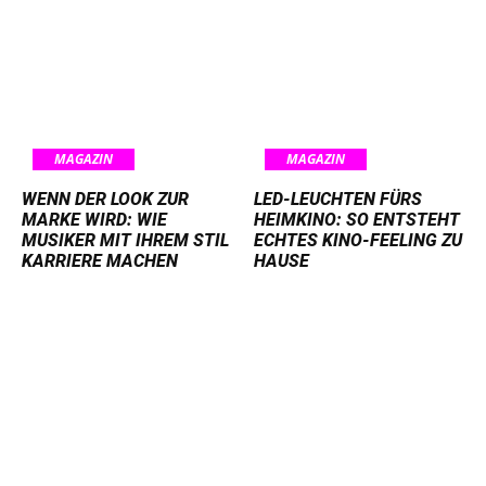
MAGAZIN
MAGAZIN
WENN DER LOOK ZUR
LED-LEUCHTEN FÜRS
MARKE WIRD: WIE
HEIMKINO: SO ENTSTEHT
MUSIKER MIT IHREM STIL
ECHTES KINO-FEELING ZU
KARRIERE MACHEN
HAUSE