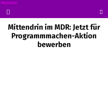
Musicload
Mittendrin im MDR: Jetzt für
Programmmachen-Aktion
bewerben