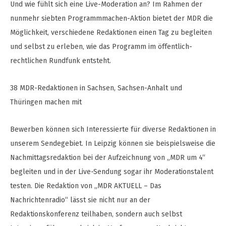
Und wie fühlt sich eine Live-Moderation an? Im Rahmen der
nunmehr siebten Programmmachen-Aktion bietet der MDR die
Möglichkeit, verschiedene Redaktionen einen Tag zu begleiten
und selbst zu erleben, wie das Programm im öffentlich-
rechtlichen Rundfunk entsteht.
38 MDR-Redaktionen in Sachsen, Sachsen-Anhalt und
Thüringen machen mit
Bewerben können sich Interessierte für diverse Redaktionen in
unserem Sendegebiet. In Leipzig können sie beispielsweise die
Nachmittagsredaktion bei der Aufzeichnung von „MDR um 4“
begleiten und in der Live-Sendung sogar ihr Moderationstalent
testen. Die Redaktion von „MDR AKTUELL – Das
Nachrichtenradio“ lässt sie nicht nur an der
Redaktionskonferenz teilhaben, sondern auch selbst