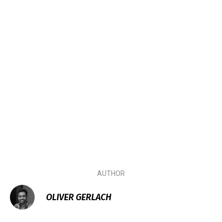
AUTHOR
OLIVER GERLACH