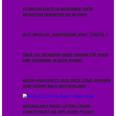
FILMHIGHLIGHTS IM NOVEMBER: DIESE
NEUHEITEN ERWARTEN SIE IM KINO!
ALLE INFOS ZU „HEARTBREAK HIGH“ STAFFEL 3
ÜBER 333 ENTWEDER-ODER-FRAGEN FÜR SPASS U
ND SPANNUNG IN JEDER RUNDE!
MUSIK-HIGHLIGHTS 2025: DIESE STARS BRINGEN
IHRE SHOWS NACH DEUTSCHLAND!
NATURALANCE MAGIC LIFTING CREAM –
FUNKTIONIERT DIE ANTI AGING PFLEGE?