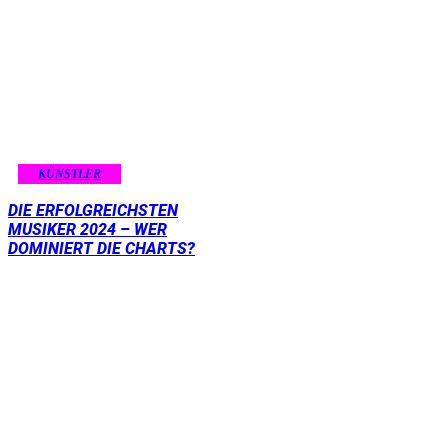
KÜNSTLER
DIE ERFOLGREICHSTEN
MUSIKER 2024 – WER
DOMINIERT DIE CHARTS?