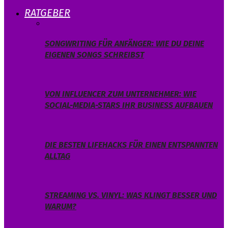
RATGEBER
SONGWRITING FÜR ANFÄNGER: WIE DU DEINE
EIGENEN SONGS SCHREIBST
VON INFLUENCER ZUM UNTERNEHMER: WIE
SOCIAL-MEDIA-STARS IHR BUSINESS AUFBAUEN
DIE BESTEN LIFEHACKS FÜR EINEN ENTSPANNTEN
ALLTAG
STREAMING VS. VINYL: WAS KLINGT BESSER UND
WARUM?