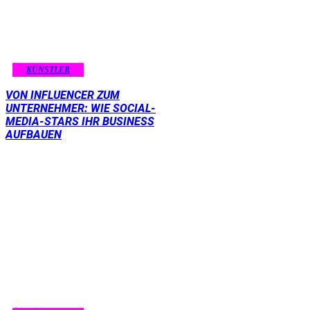
KÜNSTLER
VON INFLUENCER ZUM
UNTERNEHMER: WIE SOCIAL-
MEDIA-STARS IHR BUSINESS
AUFBAUEN