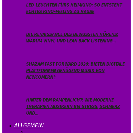
LED-LEUCHTEN FÜRS HEIMKINO: SO ENTSTEHT
ECHTES KINO-FEELING ZU HAUSE
DIE RENAISSANCE DES BEWUSSTEN HÖRENS:
WARUM VINYL UND LEAN BACK LISTENING…
SHAZAM FAST FORWARD 2026: BIETEN DIGITALE
PLATTFORMEN GENÜGEND MUSIK VON
NEWCOMERN?
HINTER DEM RAMPENLICHT: WIE MODERNE
THERAPIEN MUSIKERN BEI STRESS, SCHMERZ
UND…
ALLGEMEIN