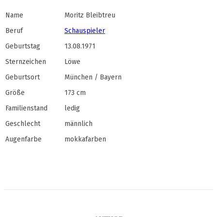
Name
Moritz Bleibtreu
Beruf
Schauspieler
Geburtstag
13.08.1971
Sternzeichen
Löwe
Geburtsort
München / Bayern
Größe
173 cm
Familienstand
ledig
Geschlecht
männlich
Augenfarbe
mokkafarben