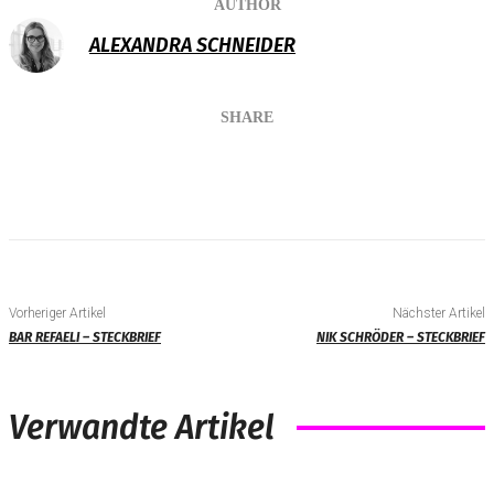
AUTHOR
ALEXANDRA SCHNEIDER
SHARE
Vorheriger Artikel
Nächster Artikel
BAR REFAELI – STECKBRIEF
NIK SCHRÖDER – STECKBRIEF
Verwandte Artikel