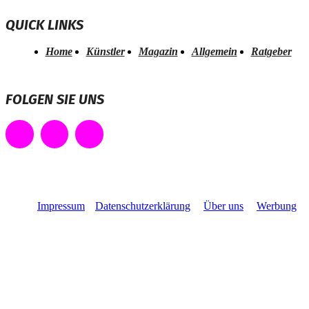
QUICK LINKS
Home
Künstler
Magazin
Allgemein
Ratgeber
FOLGEN SIE UNS
Impressum
Datenschutzerklärung
Über uns
Werbung