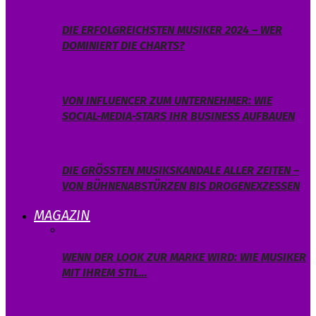
DIE ERFOLGREICHSTEN MUSIKER 2024 – WER
DOMINIERT DIE CHARTS?
VON INFLUENCER ZUM UNTERNEHMER: WIE
SOCIAL-MEDIA-STARS IHR BUSINESS AUFBAUEN
DIE GRÖSSTEN MUSIKSKANDALE ALLER ZEITEN – V
ON BÜHNENABSTÜRZEN BIS DROGENEXZESSEN
MAGAZIN
WENN DER LOOK ZUR MARKE WIRD: WIE MUSIKER
MIT IHREM STIL…