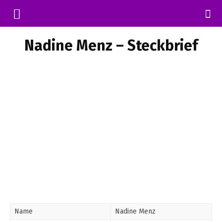
Nadine Menz – Steckbrief
Name
Nadine Menz