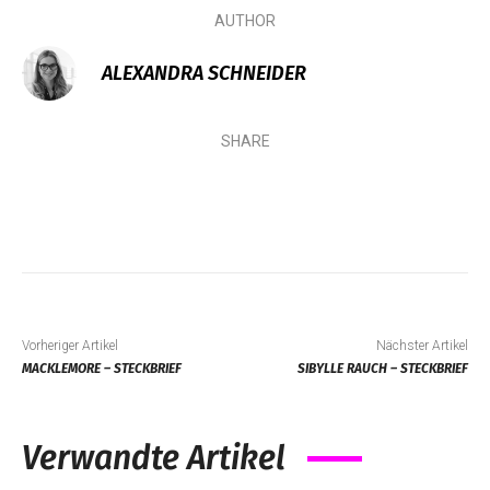
AUTHOR
ALEXANDRA SCHNEIDER
SHARE
Vorheriger Artikel
Nächster Artikel
MACKLEMORE – STECKBRIEF
SIBYLLE RAUCH – STECKBRIEF
Verwandte Artikel