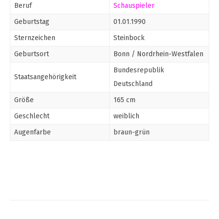
Beruf
Schauspieler
Geburtstag
01.01.1990
Sternzeichen
Steinbock
Geburtsort
Bonn / Nordrhein-Westfalen
Bundesrepublik
Staatsangehörigkeit
Deutschland
Größe
165 cm
Geschlecht
weiblich
Augenfarbe
braun-grün