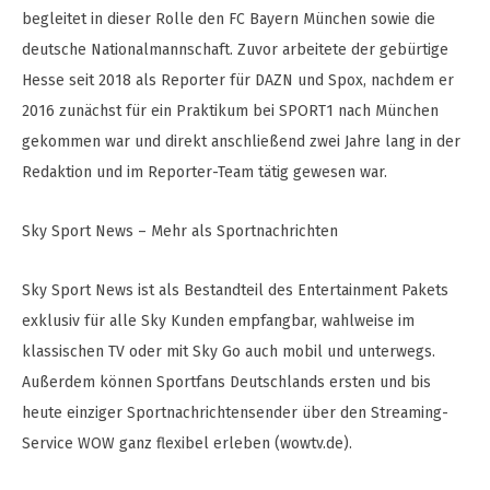
begleitet in dieser Rolle den FC Bayern München sowie die
deutsche Nationalmannschaft. Zuvor arbeitete der gebürtige
Hesse seit 2018 als Reporter für DAZN und Spox, nachdem er
2016 zunächst für ein Praktikum bei SPORT1 nach München
gekommen war und direkt anschließend zwei Jahre lang in der
Redaktion und im Reporter-Team tätig gewesen war.
Sky Sport News – Mehr als Sportnachrichten
Sky Sport News ist als Bestandteil des Entertainment Pakets
exklusiv für alle Sky Kunden empfangbar, wahlweise im
klassischen TV oder mit Sky Go auch mobil und unterwegs.
Außerdem können Sportfans Deutschlands ersten und bis
heute einziger Sportnachrichtensender über den Streaming-
Service WOW ganz flexibel erleben (wowtv.de).