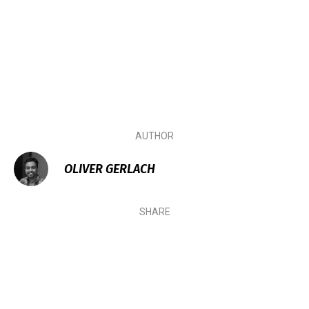
AUTHOR
OLIVER GERLACH
SHARE