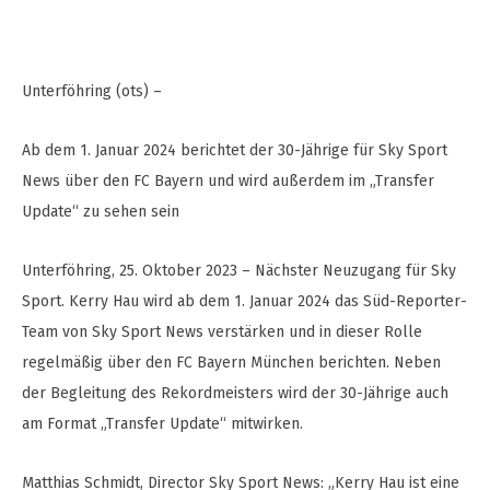
Unterföhring (ots) –
Ab dem 1. Januar 2024 berichtet der 30-Jährige für Sky Sport
News über den FC Bayern und wird außerdem im „Transfer
Update“ zu sehen sein
Unterföhring, 25. Oktober 2023 – Nächster Neuzugang für Sky
Sport. Kerry Hau wird ab dem 1. Januar 2024 das Süd-Reporter-
Team von Sky Sport News verstärken und in dieser Rolle
regelmäßig über den FC Bayern München berichten. Neben
der Begleitung des Rekordmeisters wird der 30-Jährige auch
am Format „Transfer Update“ mitwirken.
Matthias Schmidt, Director Sky Sport News: „Kerry Hau ist eine