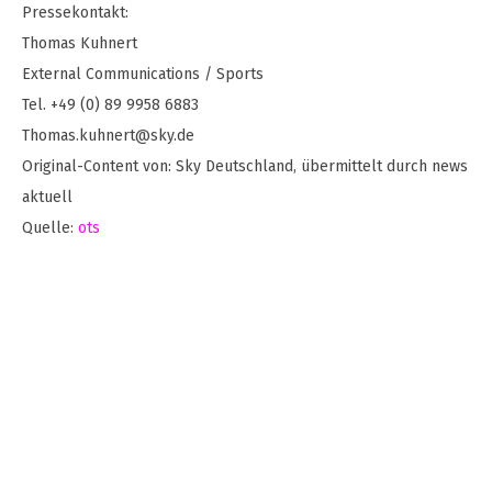
Pressekontakt:
Thomas Kuhnert
External Communications / Sports
Tel. +49 (0) 89 9958 6883
Thomas.kuhnert@sky.de
Original-Content von: Sky Deutschland, übermittelt durch news
aktuell
Quelle:
ots