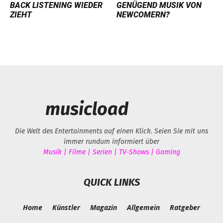
BACK LISTENING WIEDER
GENÜGEND MUSIK VON
ZIEHT
NEWCOMERN?
musicload
Die Welt des Entertainments auf einen Klick. Seien Sie mit uns
immer rundum informiert über
Musik | Filme | Serien | TV-Shows | Gaming
QUICK LINKS
Home
Künstler
Magazin
Allgemein
Ratgeber