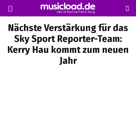
Nächste Verstärkung für das
Sky Sport Reporter-Team:
Kerry Hau kommt zum neuen
Jahr