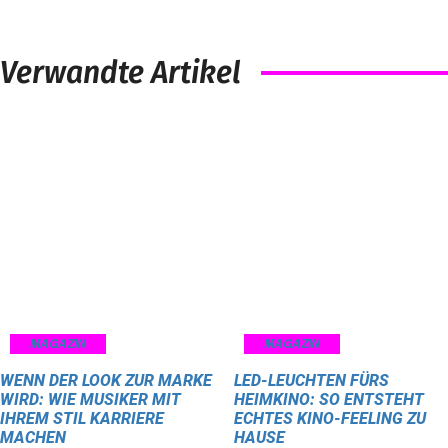
Verwandte Artikel
MAGAZIN
MAGAZIN
WENN DER LOOK ZUR MARKE
LED-LEUCHTEN FÜRS
WIRD: WIE MUSIKER MIT
HEIMKINO: SO ENTSTEHT
IHREM STIL KARRIERE
ECHTES KINO-FEELING ZU
MACHEN
HAUSE