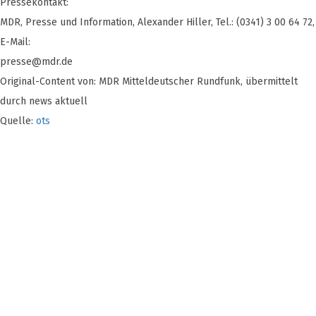
Pressekontakt:
MDR, Presse und Information, Alexander Hiller, Tel.: (0341) 3 00 64 72,
E-Mail:
presse@mdr.de
Original-Content von: MDR Mitteldeutscher Rundfunk, übermittelt
durch news aktuell
Quelle:
ots