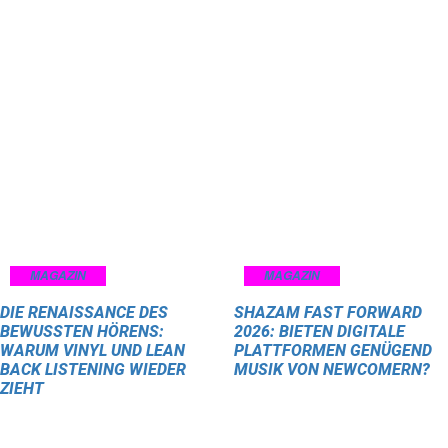
MAGAZIN
MAGAZIN
DIE RENAISSANCE DES
SHAZAM FAST FORWARD
BEWUSSTEN HÖRENS:
2026: BIETEN DIGITALE
WARUM VINYL UND LEAN
PLATTFORMEN GENÜGEND
BACK LISTENING WIEDER
MUSIK VON NEWCOMERN?
ZIEHT