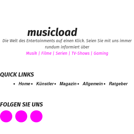
musicload
Die Welt des Entertainments auf einen Klick. Seien Sie mit uns immer
rundum informiert über
Musik | Filme | Serien | TV-Shows | Gaming
QUICK LINKS
Home
Künstler
Magazin
Allgemein
Ratgeber
FOLGEN SIE UNS