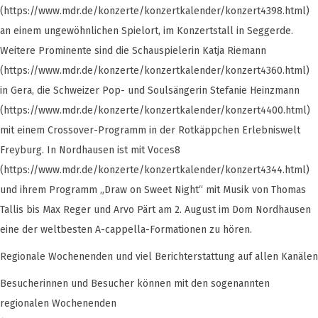
(https://www.mdr.de/konzerte/konzertkalender/konzert4398.html)
an einem ungewöhnlichen Spielort, im Konzertstall in Seggerde.
Weitere Prominente sind die Schauspielerin Katja Riemann
(https://www.mdr.de/konzerte/konzertkalender/konzert4360.html)
in Gera, die Schweizer Pop- und Soulsängerin Stefanie Heinzmann
(https://www.mdr.de/konzerte/konzertkalender/konzert4400.html)
mit einem Crossover-Programm in der Rotkäppchen Erlebniswelt
Freyburg. In Nordhausen ist mit Voces8
(https://www.mdr.de/konzerte/konzertkalender/konzert4344.html)
und ihrem Programm „Draw on Sweet Night“ mit Musik von Thomas
Tallis bis Max Reger und Arvo Pärt am 2. August im Dom Nordhausen
eine der weltbesten A-cappella-Formationen zu hören.
Regionale Wochenenden und viel Berichterstattung auf allen Kanälen
Besucherinnen und Besucher können mit den sogenannten
regionalen Wochenenden