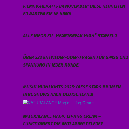
FILMHIGHLIGHTS IM NOVEMBER: DIESE NEUHEITEN
ERWARTEN SIE IM KINO!
ALLE INFOS ZU „HEARTBREAK HIGH“ STAFFEL 3
ÜBER 333 ENTWEDER-ODER-FRAGEN FÜR SPASS UND S
PANNUNG IN JEDER RUNDE!
MUSIK-HIGHLIGHTS 2025: DIESE STARS BRINGEN
IHRE SHOWS NACH DEUTSCHLAND!
NATURALANCE MAGIC LIFTING CREAM –
FUNKTIONIERT DIE ANTI AGING PFLEGE?