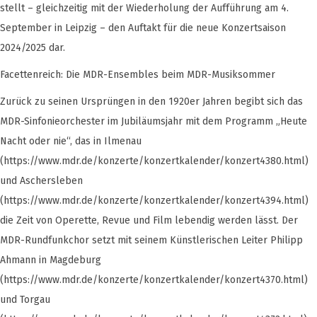
stellt – gleichzeitig mit der Wiederholung der Aufführung am 4.
September in Leipzig – den Auftakt für die neue Konzertsaison
2024/2025 dar.
Facettenreich: Die MDR-Ensembles beim MDR-Musiksommer
Zurück zu seinen Ursprüngen in den 1920er Jahren begibt sich das
MDR-Sinfonieorchester im Jubiläumsjahr mit dem Programm „Heute
Nacht oder nie“, das in Ilmenau
(https://www.mdr.de/konzerte/konzertkalender/konzert4380.html)
und Aschersleben
(https://www.mdr.de/konzerte/konzertkalender/konzert4394.html)
die Zeit von Operette, Revue und Film lebendig werden lässt. Der
MDR-Rundfunkchor setzt mit seinem Künstlerischen Leiter Philipp
Ahmann in Magdeburg
(https://www.mdr.de/konzerte/konzertkalender/konzert4370.html)
und Torgau