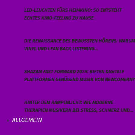
LED-LEUCHTEN FÜRS HEIMKINO: SO ENTSTEHT
ECHTES KINO-FEELING ZU HAUSE
DIE RENAISSANCE DES BEWUSSTEN HÖRENS: WARUM
VINYL UND LEAN BACK LISTENING…
SHAZAM FAST FORWARD 2026: BIETEN DIGITALE
PLATTFORMEN GENÜGEND MUSIK VON NEWCOMERN?
HINTER DEM RAMPENLICHT: WIE MODERNE
THERAPIEN MUSIKERN BEI STRESS, SCHMERZ UND…
ALLGEMEIN