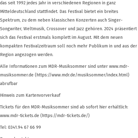
das seit 1992 jedes Jahr in verschiedenen Regionen in ganz
Mitteldeutschland stattfindet. Das Festival bietet ein breites
Spektrum, zu dem neben klassischen Konzerten auch Singer-
Songwriter, Weltmusik, Crossover und Jazz gehören. 2024 präsentiert
sich das Festival erstmals komplett im August. Mit dem neuen
kompakten Festivalzeitraum soll noch mehr Publikum in und aus der
Region angezogen werden.
Alle Informationen zum MDR-Musiksommer sind unter www.mdr-
musiksommer.de (https://www.mdr.de/musiksommer/index.html)
abrufbar
Hinweis zum Kartenvorverkauf
Tickets für den MDR-Musiksommer sind ab sofort hier erhältlich:
www.mdr-tickets.de (https://mdr-tickets.de/)
Tel: 0341.94 67 66 99