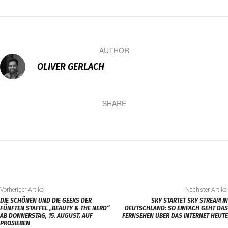
AUTHOR
OLIVER GERLACH
SHARE
Vorheriger Artikel
Nächster Artikel
DIE SCHÖNEN UND DIE GEEKS DER
SKY STARTET SKY STREAM IN
FÜNFTEN STAFFEL „BEAUTY & THE NERD“
DEUTSCHLAND: SO EINFACH GEHT DAS
AB DONNERSTAG, 15. AUGUST, AUF
FERNSEHEN ÜBER DAS INTERNET HEUTE
PROSIEBEN