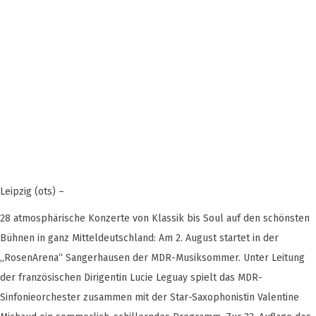
Leipzig (ots) –
28 atmosphärische Konzerte von Klassik bis Soul auf den schönsten
Bühnen in ganz Mitteldeutschland: Am 2. August startet in der
„RosenArena“ Sangerhausen der MDR-Musiksommer. Unter Leitung
der französischen Dirigentin Lucie Leguay spielt das MDR-
Sinfonieorchester zusammen mit der Star-Saxophonistin Valentine