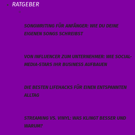
RATGEBER
SONGWRITING FÜR ANFÄNGER: WIE DU DEINE
EIGENEN SONGS SCHREIBST
VON INFLUENCER ZUM UNTERNEHMER: WIE SOCIAL-
MEDIA-STARS IHR BUSINESS AUFBAUEN
DIE BESTEN LIFEHACKS FÜR EINEN ENTSPANNTEN
ALLTAG
STREAMING VS. VINYL: WAS KLINGT BESSER UND
WARUM?