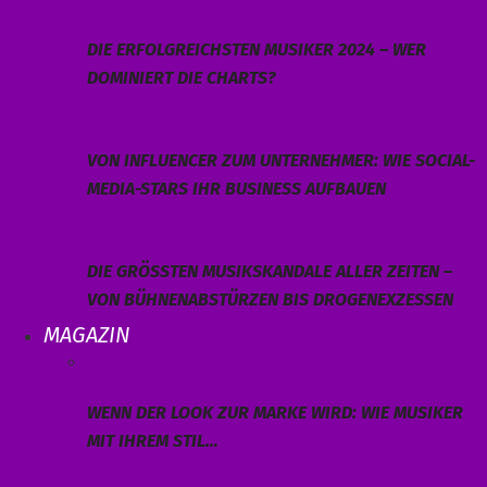
DIE ERFOLGREICHSTEN MUSIKER 2024 – WER
DOMINIERT DIE CHARTS?
VON INFLUENCER ZUM UNTERNEHMER: WIE SOCIAL-
MEDIA-STARS IHR BUSINESS AUFBAUEN
DIE GRÖSSTEN MUSIKSKANDALE ALLER ZEITEN – V
ON BÜHNENABSTÜRZEN BIS DROGENEXZESSEN
MAGAZIN
WENN DER LOOK ZUR MARKE WIRD: WIE MUSIKER
MIT IHREM STIL…