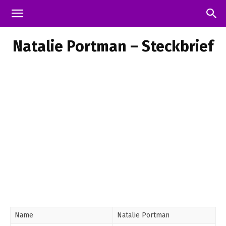
Natalie Portman – Steckbrief
Name
Natalie Portman