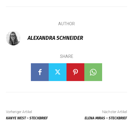
AUTHOR
ALEXANDRA SCHNEIDER
SHARE
Vorheriger Artikel
Nächster Artikel
KANYE WEST – STECKBRIEF
ELENA MIRAS – STECKBRIEF