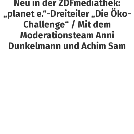
Neu in der ZDFmediathek:
„planet e.“-Dreiteiler „Die Öko-
Challenge“ / Mit dem
Moderationsteam Anni
Dunkelmann und Achim Sam