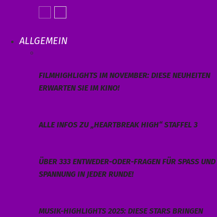
ALLGEMEIN
FILMHIGHLIGHTS IM NOVEMBER: DIESE NEUHEITEN
ERWARTEN SIE IM KINO!
ALLE INFOS ZU „HEARTBREAK HIGH“ STAFFEL 3
ÜBER 333 ENTWEDER-ODER-FRAGEN FÜR SPASS UND S
PANNUNG IN JEDER RUNDE!
MUSIK-HIGHLIGHTS 2025: DIESE STARS BRINGEN