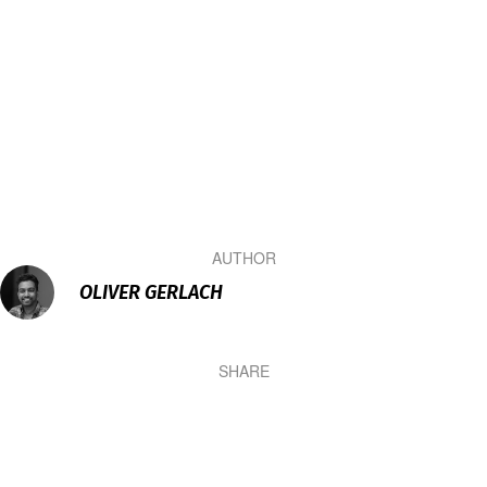
AUTHOR
OLIVER GERLACH
SHARE