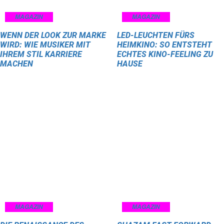
MAGAZIN
MAGAZIN
WENN DER LOOK ZUR MARKE
LED-LEUCHTEN FÜRS
WIRD: WIE MUSIKER MIT
HEIMKINO: SO ENTSTEHT
IHREM STIL KARRIERE
ECHTES KINO-FEELING ZU
MACHEN
HAUSE
MAGAZIN
MAGAZIN