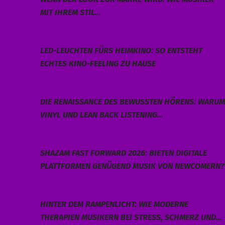
MIT IHREM STIL…
LED-LEUCHTEN FÜRS HEIMKINO: SO ENTSTEHT
ECHTES KINO-FEELING ZU HAUSE
DIE RENAISSANCE DES BEWUSSTEN HÖRENS: WARUM
VINYL UND LEAN BACK LISTENING…
SHAZAM FAST FORWARD 2026: BIETEN DIGITALE
PLATTFORMEN GENÜGEND MUSIK VON NEWCOMERN?
HINTER DEM RAMPENLICHT: WIE MODERNE
THERAPIEN MUSIKERN BEI STRESS, SCHMERZ UND…