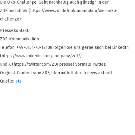
Die Öko-Challenge: Geht nachhaltig auch günstig? in der
ZDFmediathek (https://www.zdf.de/dokumentation/die-oeko-
challenge)
Pressekontakt:
ZDF-Kommunikation
Telefon: +49-6131-70-12108Folgen Sie uns gerne auch bei LinkedIn
(https://www.linkedin.com/company/zdf/)
und X (https://twitter.com/ZDFpresse) vormals Twitter.
Original-Content von: ZDF, übermittelt durch news aktuell
Quelle:
ots