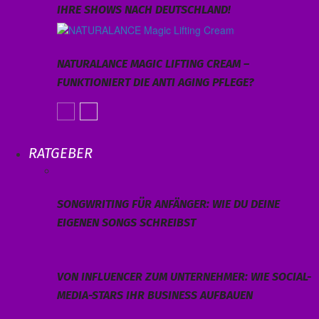
IHRE SHOWS NACH DEUTSCHLAND!
NATURALANCE MAGIC LIFTING CREAM –
FUNKTIONIERT DIE ANTI AGING PFLEGE?
RATGEBER
SONGWRITING FÜR ANFÄNGER: WIE DU DEINE
EIGENEN SONGS SCHREIBST
VON INFLUENCER ZUM UNTERNEHMER: WIE SOCIAL-
MEDIA-STARS IHR BUSINESS AUFBAUEN