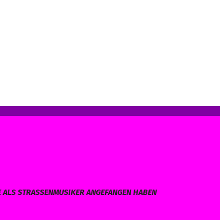
E ALS STRASSENMUSIKER ANGEFANGEN HABEN