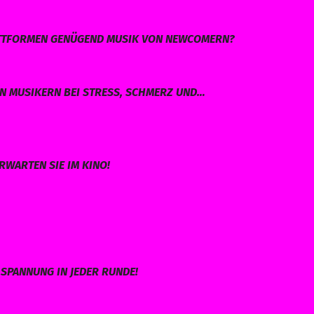
LATTFORMEN GENÜGEND MUSIK VON NEWCOMERN?
EN MUSIKERN BEI STRESS, SCHMERZ UND…
RWARTEN SIE IM KINO!
SPANNUNG IN JEDER RUNDE!