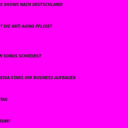
HRE SHOWS NACH DEUTSCHLAND!
 DIE ANTI AGING PFLEGE?
EN SONGS SCHREIBST
EDIA-STARS IHR BUSINESS AUFBAUEN
LTAG
ARUM?