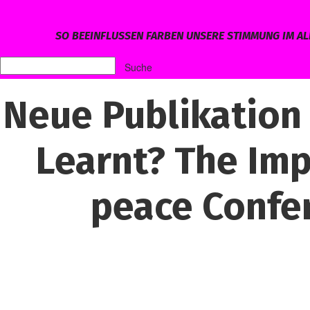
SO BEEINFLUSSEN FARBEN UNSERE STIMMUNG IM AL
Neue Publikation
Learnt? The Imp
peace Confer