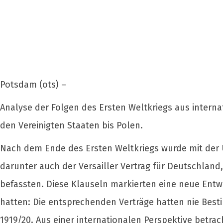
Potsdam (ots) –
Analyse der Folgen des Ersten Weltkriegs aus interna
den Vereinigten Staaten bis Polen.
Nach dem Ende des Ersten Weltkriegs wurde mit der 
darunter auch der Versailler Vertrag für Deutschland,
befassten. Diese Klauseln markierten eine neue Entw
hatten: Die entsprechenden Verträge hatten nie Best
1919/20. Aus einer internationalen Perspektive betrac