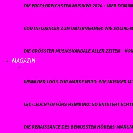
DIE ERFOLGREICHSTEN MUSIKER 2024 – WER DOMINI
VON INFLUENCER ZUM UNTERNEHMER: WIE SOCIAL-M
DIE GRÖSSTEN MUSIKSKANDALE ALLER ZEITEN – VO
MAGAZIN
WENN DER LOOK ZUR MARKE WIRD: WIE MUSIKER MI
LED-LEUCHTEN FÜRS HEIMKINO: SO ENTSTEHT ECHT
DIE RENAISSANCE DES BEWUSSTEN HÖRENS: WARUM 