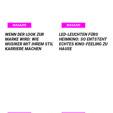
MAGAZIN
MAGAZIN
WENN DER LOOK ZUR
LED-LEUCHTEN FÜRS
MARKE WIRD: WIE
HEIMKINO: SO ENTSTEHT
MUSIKER MIT IHREM STIL
ECHTES KINO-FEELING ZU
KARRIERE MACHEN
HAUSE