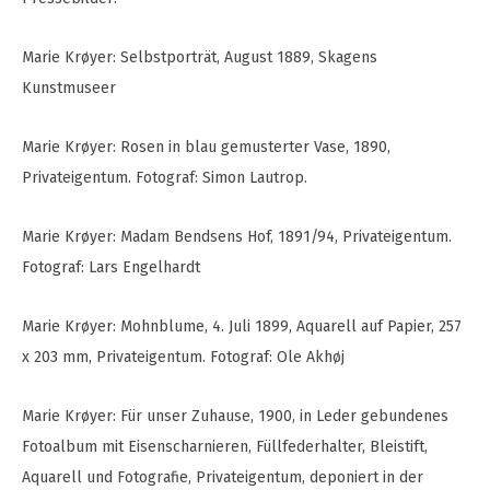
Marie Krøyer: Selbstporträt, August 1889, Skagens
Kunstmuseer
Marie Krøyer: Rosen in blau gemusterter Vase, 1890,
Privateigentum. Fotograf: Simon Lautrop.
Marie Krøyer: Madam Bendsens Hof, 1891/94, Privateigentum.
Fotograf: Lars Engelhardt
Marie Krøyer: Mohnblume, 4. Juli 1899, Aquarell auf Papier, 257
x 203 mm, Privateigentum. Fotograf: Ole Akhøj
Marie Krøyer: Für unser Zuhause, 1900, in Leder gebundenes
Fotoalbum mit Eisenscharnieren, Füllfederhalter, Bleistift,
Aquarell und Fotografie, Privateigentum, deponiert in der