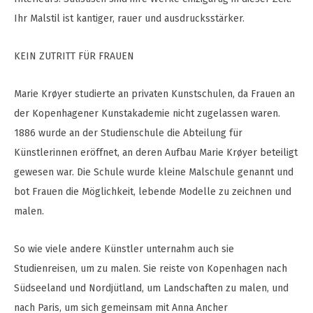
Ihr Malstil ist kantiger, rauer und ausdrucksstärker.
KEIN ZUTRITT FÜR FRAUEN
Marie Krøyer studierte an privaten Kunstschulen, da Frauen an
der Kopenhagener Kunstakademie nicht zugelassen waren.
1886 wurde an der Studienschule die Abteilung für
Künstlerinnen eröffnet, an deren Aufbau Marie Krøyer beteiligt
gewesen war. Die Schule wurde kleine Malschule genannt und
bot Frauen die Möglichkeit, lebende Modelle zu zeichnen und
malen.
So wie viele andere Künstler unternahm auch sie
Studienreisen, um zu malen. Sie reiste von Kopenhagen nach
Südseeland und Nordjütland, um Landschaften zu malen, und
nach Paris, um sich gemeinsam mit Anna Ancher