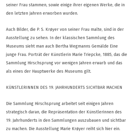
seiner Frau stammen, sowie einige ihrer eigenen Werke, die in
den letzten Jahren erworben wurden.
Auch Bilder, die P. S. Krøyer von seiner Frau malte, sind in der
Ausstellung zu sehen. In der klassischen Sammlung des
Museums sieht man auch Bertha Wegmanns Gemälde Eine
junge Frau. Porträt der Künstlerin Marie Triepcke, 1885, das die
Sammlung Hirschsprung vor wenigen Jahren erwarb und das
als eines der Hauptwerke des Museums gilt.
KÜNSTLERINNEN DES 19. JAHRHUNDERTS SICHTBAR MACHEN
Die Sammlung Hirschsprung arbeitet seit einigen Jahren
strategisch daran, die Repräsentation der Künstlerinnen des
19. Jahrhunderts in den Sammlungen auszubauen und sichtbar
zu machen. Die Ausstellung Marie Krøyer reiht sich hier ein.