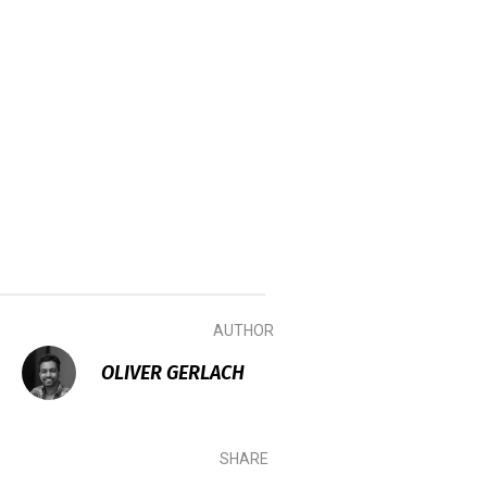
AUTHOR
OLIVER GERLACH
SHARE