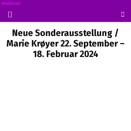
Musicload
Neue Sonderausstellung /
Marie Krøyer 22. September –
18. Februar 2024