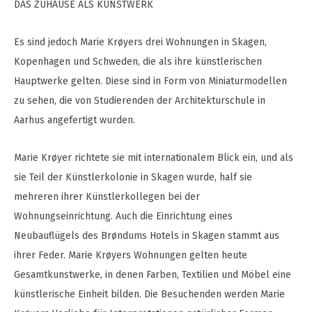
DAS ZUHAUSE ALS KUNSTWERK
Es sind jedoch Marie Krøyers drei Wohnungen in Skagen,
Kopenhagen und Schweden, die als ihre künstlerischen
Hauptwerke gelten. Diese sind in Form von Miniaturmodellen
zu sehen, die von Studierenden der Architekturschule in
Aarhus angefertigt wurden.
Marie Krøyer richtete sie mit internationalem Blick ein, und als
sie Teil der Künstlerkolonie in Skagen wurde, half sie
mehreren ihrer Künstlerkollegen bei der
Wohnungseinrichtung. Auch die Einrichtung eines
Neubauflügels des Brøndums Hotels in Skagen stammt aus
ihrer Feder. Marie Krøyers Wohnungen gelten heute
Gesamtkunstwerke, in denen Farben, Textilien und Möbel eine
künstlerische Einheit bilden. Die Besuchenden werden Marie