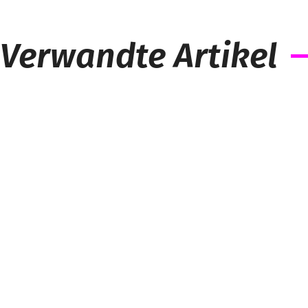
Verwandte Artikel