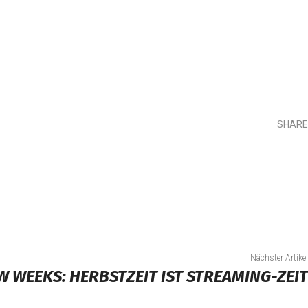
SHARE
Teilen
Nächster Artikel
 WEEKS: HERBSTZEIT IST STREAMING-ZEIT