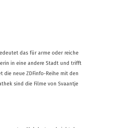
edeutet das für arme oder reiche
rin in eine andere Stadt und trifft
t die neue ZDFinfo-Reihe mit den
thek sind die Filme von Svaantje