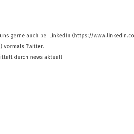
e uns gerne auch bei LinkedIn (https://www.linkedin
) vormals Twitter.
ittelt durch news aktuell