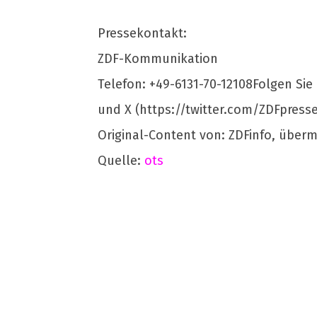
Pressekontakt:
ZDF-Kommunikation
Telefon: +49-6131-70-12108Folgen Si
und X (https://twitter.com/ZDFpresse
Original-Content von: ZDFinfo, überm
Quelle:
ots