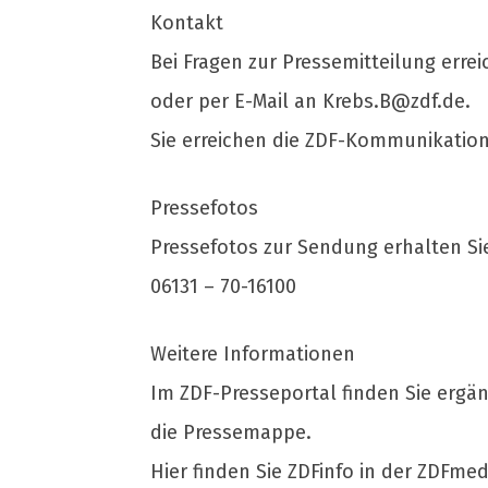
Kontakt
Bei Fragen zur Pressemitteilung erre
oder per E-Mail an
Krebs.B@zdf.de
.
Sie erreichen die ZDF-Kommunikation
Pressefotos
Pressefotos zur Sendung erhalten Si
06131 – 70-16100
Weitere Informationen
Im ZDF-Presseportal finden Sie ergä
die Pressemappe.
Hier finden Sie ZDFinfo in der ZDFme