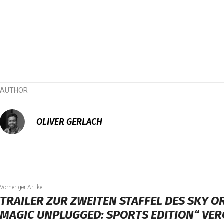
AUTHOR
OLIVER GERLACH
Vorheriger Artikel
TRAILER ZUR ZWEITEN STAFFEL DES SKY OR
MAGIC UNPLUGGED: SPORTS EDITION“ VE