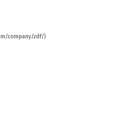
.com/company/zdf/)