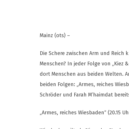
Mainz (ots) –
Die Schere zwischen Arm und Reich k
Menschen? In jeder Folge von „Kiez & 
dort Menschen aus beiden Welten. Am
beiden Folgen: „Armes, reiches Wies
Schröder und Farah M’haimdat bereit
„Armes, reiches Wiesbaden“ (20.15 Uh