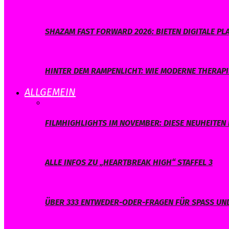
SHAZAM FAST FORWARD 2026: BIETEN DIGITALE 
HINTER DEM RAMPENLICHT: WIE MODERNE THERAPI
ALLGEMEIN
FILMHIGHLIGHTS IM NOVEMBER: DIESE NEUHEITEN 
ALLE INFOS ZU „HEARTBREAK HIGH“ STAFFEL 3
ÜBER 333 ENTWEDER-ODER-FRAGEN FÜR SPASS UND