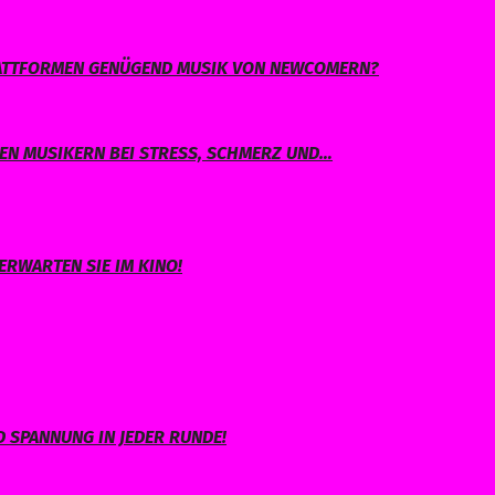
PLATTFORMEN GENÜGEND MUSIK VON NEWCOMERN?
EN MUSIKERN BEI STRESS, SCHMERZ UND…
ERWARTEN SIE IM KINO!
 SPANNUNG IN JEDER RUNDE!