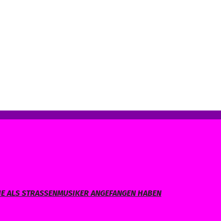
IE ALS STRASSENMUSIKER ANGEFANGEN HABEN