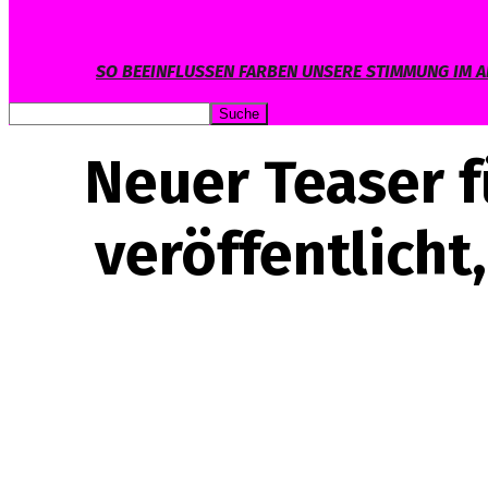
SO BEEINFLUSSEN FARBEN UNSERE STIMMUNG IM A
Neuer Teaser f
veröffentlich