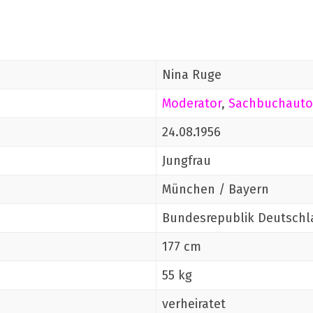
Nina Ruge
Moderator
,
Sachbuchauto
24.08.1956
Jungfrau
München / Bayern
Bundesrepublik Deutschl
177 cm
55 kg
verheiratet