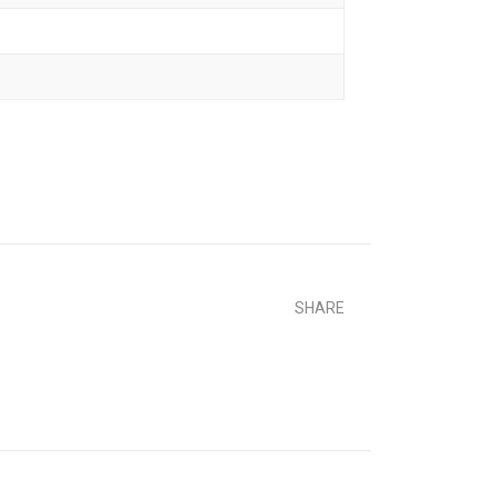
SHARE