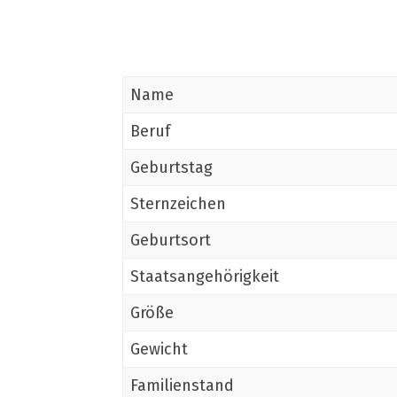
Name
Beruf
Geburtstag
Sternzeichen
Geburtsort
Staatsangehörigkeit
Größe
Gewicht
Familienstand