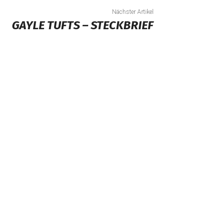
Nächster Artikel
GAYLE TUFTS – STECKBRIEF