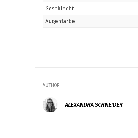
Geschlecht
Augenfarbe
AUTHOR
ALEXANDRA SCHNEIDER