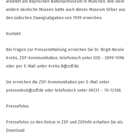
arbeitet am Bayrischen Nationalmuseum in München. Wie viele
andere deutsche Museen hatte auch dieses Museum Silber aus
den jüdischen Zwangsabgaben von 1939 erworben.
Kontakt
Bei Fragen zur Pressemitteilung erreichen Sie Dr. Birgit-Nicole
Krebs, ZDF-Kommunikation, telefonisch unter 030 ‒ 2099-1096
oder per E-Mail unter
Krebs.B@zdf.de
.
Sie erreichen die ZDF-Kommunikation per E-Mail unter
pressedesk@zdf.de
oder telefonisch unter 06131 – 70-12108.
Pressefotos
Pressefotos zu den Dokus in ZDF und ZDFinfo erhalten Sie als
Download