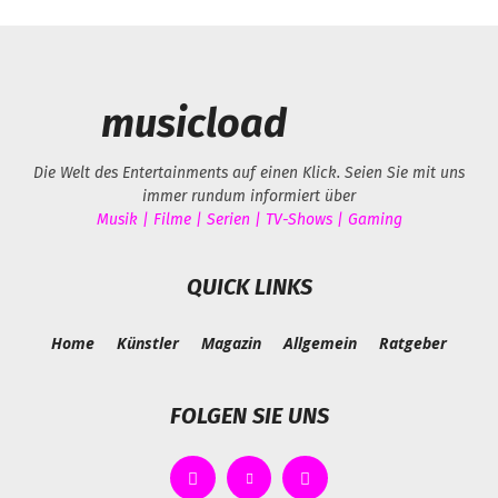
musicload
Die Welt des Entertainments auf einen Klick. Seien Sie mit uns
immer rundum informiert über
Musik | Filme | Serien | TV-Shows | Gaming
QUICK LINKS
Home
Künstler
Magazin
Allgemein
Ratgeber
FOLGEN SIE UNS