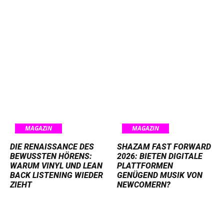
MAGAZIN
MAGAZIN
DIE RENAISSANCE DES
SHAZAM FAST FORWARD
BEWUSSTEN HÖRENS:
2026: BIETEN DIGITALE
WARUM VINYL UND LEAN
PLATTFORMEN
BACK LISTENING WIEDER
GENÜGEND MUSIK VON
ZIEHT
NEWCOMERN?