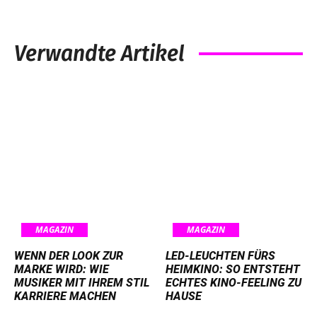
Verwandte Artikel
MAGAZIN
MAGAZIN
WENN DER LOOK ZUR
LED-LEUCHTEN FÜRS
MARKE WIRD: WIE
HEIMKINO: SO ENTSTEHT
MUSIKER MIT IHREM STIL
ECHTES KINO-FEELING ZU
KARRIERE MACHEN
HAUSE