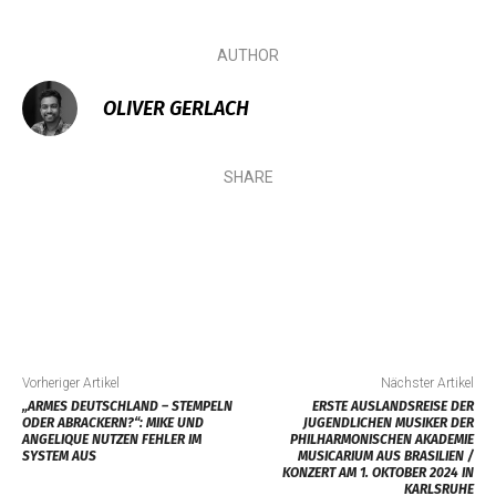
AUTHOR
OLIVER GERLACH
SHARE
Vorheriger Artikel
Nächster Artikel
„ARMES DEUTSCHLAND – STEMPELN
ERSTE AUSLANDSREISE DER
ODER ABRACKERN?“: MIKE UND
JUGENDLICHEN MUSIKER DER
ANGELIQUE NUTZEN FEHLER IM
PHILHARMONISCHEN AKADEMIE
SYSTEM AUS
MUSICARIUM AUS BRASILIEN /
KONZERT AM 1. OKTOBER 2024 IN
KARLSRUHE