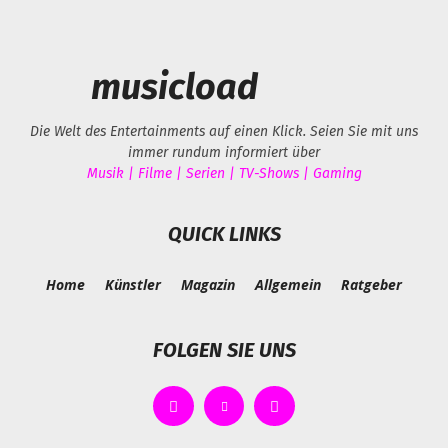
musicload
Die Welt des Entertainments auf einen Klick. Seien Sie mit uns
immer rundum informiert über
Musik | Filme | Serien | TV-Shows | Gaming
QUICK LINKS
Home
Künstler
Magazin
Allgemein
Ratgeber
FOLGEN SIE UNS