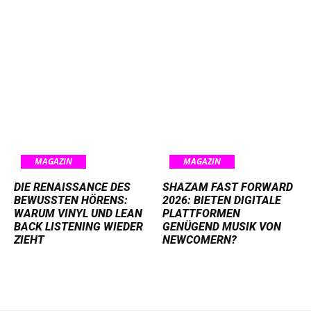
MAGAZIN
MAGAZIN
DIE RENAISSANCE DES
SHAZAM FAST FORWARD
BEWUSSTEN HÖRENS:
2026: BIETEN DIGITALE
WARUM VINYL UND LEAN
PLATTFORMEN
BACK LISTENING WIEDER
GENÜGEND MUSIK VON
ZIEHT
NEWCOMERN?