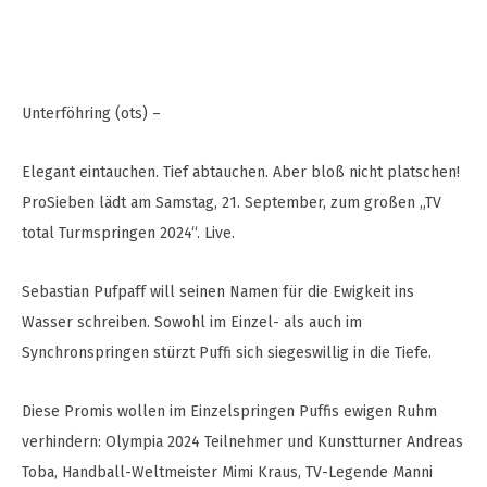
Unterföhring (ots) –
Elegant eintauchen. Tief abtauchen. Aber bloß nicht platschen!
ProSieben lädt am Samstag, 21. September, zum großen „TV
total Turmspringen 2024“. Live.
Sebastian Pufpaff will seinen Namen für die Ewigkeit ins
Wasser schreiben. Sowohl im Einzel- als auch im
Synchronspringen stürzt Puffi sich siegeswillig in die Tiefe.
Diese Promis wollen im Einzelspringen Puffis ewigen Ruhm
verhindern: Olympia 2024 Teilnehmer und Kunstturner Andreas
Toba, Handball-Weltmeister Mimi Kraus, TV-Legende Manni