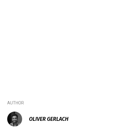
AUTHOR
OLIVER GERLACH