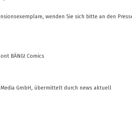
ensionsexemplare, wenden Sie sich bitte an den Press
mont BÄNG! Comics
 Media GmbH, übermittelt durch news aktuell