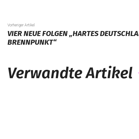
Vorheriger Artikel
VIER NEUE FOLGEN „HARTES DEUTSCHLA
BRENNPUNKT“
Verwandte Artikel