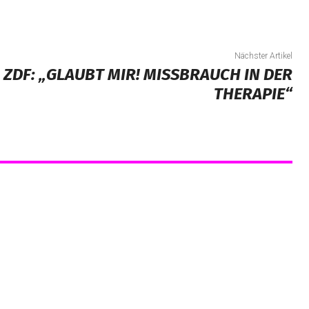
Nächster Artikel
 ZDF: „GLAUBT MIR! MISSBRAUCH IN DER
THERAPIE“