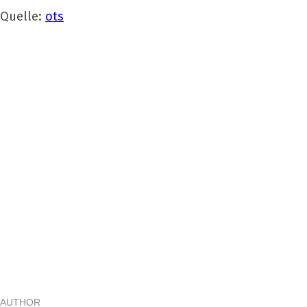
Quelle:
ots
AUTHOR