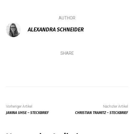
AUTHOR
ALEXANDRA SCHNEIDER
SHARE
Vorheriger Artikel
Nächster Artikel
JANINA UHSE – STECKBRIEF
CHRISTIAN TRAMITZ – STECKBRIEF