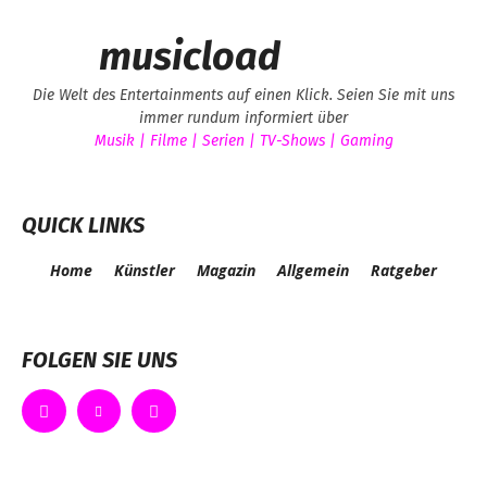
musicload
Die Welt des Entertainments auf einen Klick. Seien Sie mit uns
immer rundum informiert über
Musik | Filme | Serien | TV-Shows | Gaming
QUICK LINKS
Home
Künstler
Magazin
Allgemein
Ratgeber
FOLGEN SIE UNS