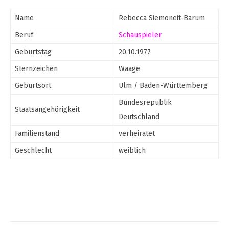
Name
Rebecca Siemoneit-Barum
Beruf
Schauspieler
Geburtstag
20.10.1977
Sternzeichen
Waage
Geburtsort
Ulm / Baden-Württemberg
Bundesrepublik
Staatsangehörigkeit
Deutschland
Familienstand
verheiratet
Geschlecht
weiblich