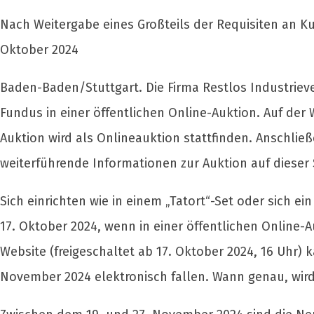
Nach Weitergabe eines Großteils der Requisiten an Kul
Oktober 2024
Baden-Baden/Stuttgart. Die Firma Restlos Industriev
Fundus in einer öffentlichen Online-Auktion. Auf der
Auktion wird als Onlineauktion stattfinden. Anschlie
weiterführende Informationen zur Auktion auf dieser 
Sich einrichten wie in einem „Tatort“-Set oder sich 
17. Oktober 2024, wenn in einer öffentlichen Online-
Website (freigeschaltet ab 17. Oktober 2024, 16 Uhr)
November 2024 elektronisch fallen. Wann genau, wird