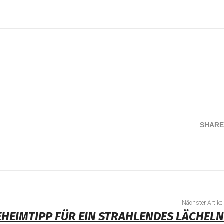
SHARE
Teilen
Nächster Artikel
EHEIMTIPP FÜR EIN STRAHLENDES LÄCHELN