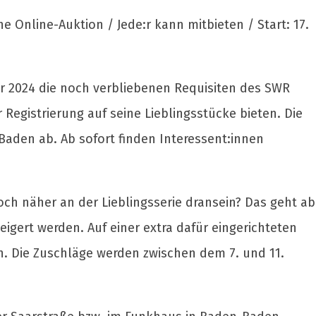
e Online-Auktion / Jede:r kann mitbieten / Start: 17.
r 2024 die noch verbliebenen Requisiten des SWR
Registrierung auf seine Lieblingsstücke bieten. Die
Baden ab. Ab sofort finden Interessent:innen
och näher an der Lieblingsserie dransein? Das geht ab
igert werden. Auf einer extra dafür eingerichteten
en. Die Zuschläge werden zwischen dem 7. und 11.