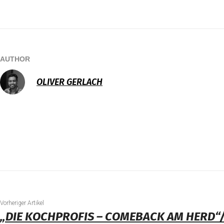
AUTHOR
OLIVER GERLACH
Vorheriger Artikel
„DIE KOCHPROFIS – COMEBACK AM HERD“/