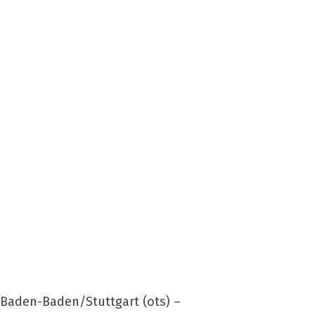
Baden-Baden/Stuttgart (ots) –