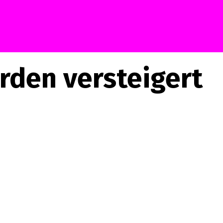
den versteigert