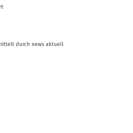
rt
ittelt durch news aktuell