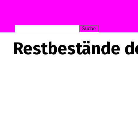
Restbestände d