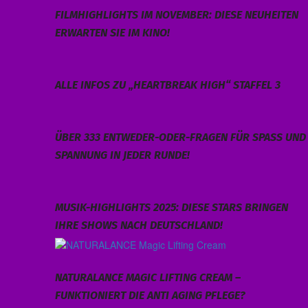
FILMHIGHLIGHTS IM NOVEMBER: DIESE NEUHEITEN
ERWARTEN SIE IM KINO!
ALLE INFOS ZU „HEARTBREAK HIGH“ STAFFEL 3
ÜBER 333 ENTWEDER-ODER-FRAGEN FÜR SPASS UND S
PANNUNG IN JEDER RUNDE!
MUSIK-HIGHLIGHTS 2025: DIESE STARS BRINGEN
IHRE SHOWS NACH DEUTSCHLAND!
NATURALANCE MAGIC LIFTING CREAM –
FUNKTIONIERT DIE ANTI AGING PFLEGE?