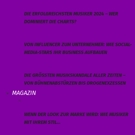
DIE ERFOLGREICHSTEN MUSIKER 2024 – WER
DOMINIERT DIE CHARTS?
VON INFLUENCER ZUM UNTERNEHMER: WIE SOCIAL-
MEDIA-STARS IHR BUSINESS AUFBAUEN
DIE GRÖSSTEN MUSIKSKANDALE ALLER ZEITEN – V
ON BÜHNENABSTÜRZEN BIS DROGENEXZESSEN
MAGAZIN
WENN DER LOOK ZUR MARKE WIRD: WIE MUSIKER
MIT IHREM STIL…