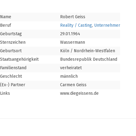
Name
Robert Geiss
Beruf
Reality / Casting
,
Unternehmer
Geburtstag
29.01.1964
Sternzeichen
Wassermann
Geburtsort
Köln / Nordrhein-Westfalen
Staatsangehörigkeit
Bundesrepublik Deutschland
Familienstand
verheiratet
Geschlecht
männlich
(Ex-) Partner
Carmen Geiss
Links
www.diegeissens.de