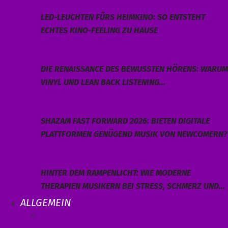
LED-LEUCHTEN FÜRS HEIMKINO: SO ENTSTEHT
ECHTES KINO-FEELING ZU HAUSE
DIE RENAISSANCE DES BEWUSSTEN HÖRENS: WARUM
VINYL UND LEAN BACK LISTENING…
SHAZAM FAST FORWARD 2026: BIETEN DIGITALE
PLATTFORMEN GENÜGEND MUSIK VON NEWCOMERN?
HINTER DEM RAMPENLICHT: WIE MODERNE
THERAPIEN MUSIKERN BEI STRESS, SCHMERZ UND…
ALLGEMEIN