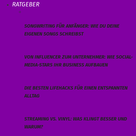
RATGEBER
SONGWRITING FÜR ANFÄNGER: WIE DU DEINE
EIGENEN SONGS SCHREIBST
VON INFLUENCER ZUM UNTERNEHMER: WIE SOCIAL-
MEDIA-STARS IHR BUSINESS AUFBAUEN
DIE BESTEN LIFEHACKS FÜR EINEN ENTSPANNTEN
ALLTAG
STREAMING VS. VINYL: WAS KLINGT BESSER UND
WARUM?