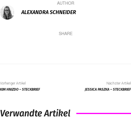
AUTHOR
ALEXANDRA SCHNEIDER
SHARE
Vorheriger Artikel
Nächster Artikel
KIM HNIZDO – STECKBRIEF
JESSICA PASZKA – STECKBRIEF
Verwandte Artikel