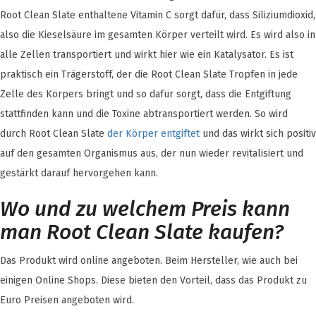
Root Clean Slate enthaltene Vitamin C sorgt dafür, dass Siliziumdioxid,
also die Kieselsäure im gesamten Körper verteilt wird. Es wird also in
alle Zellen transportiert und wirkt hier wie ein Katalysator. Es ist
praktisch ein Trägerstoff, der die Root Clean Slate Tropfen in jede
Zelle des Körpers bringt und so dafür sorgt, dass die Entgiftung
stattfinden kann und die Toxine abtransportiert werden. So wird
durch Root Clean Slate
der Körper entgiftet
und das wirkt sich positiv
auf den gesamten Organismus aus, der nun wieder revitalisiert und
gestärkt darauf hervorgehen kann.
Wo und zu welchem Preis kann
man Root Clean Slate kaufen?
Das Produkt wird online angeboten. Beim Hersteller, wie auch bei
einigen Online Shops. Diese bieten den Vorteil, dass das Produkt zu
Euro Preisen angeboten wird.