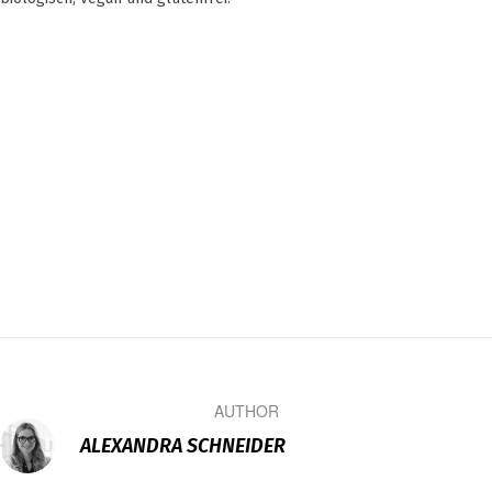
AUTHOR
ALEXANDRA SCHNEIDER