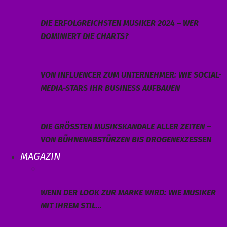
DIE ERFOLGREICHSTEN MUSIKER 2024 – WER
DOMINIERT DIE CHARTS?
VON INFLUENCER ZUM UNTERNEHMER: WIE SOCIAL-
MEDIA-STARS IHR BUSINESS AUFBAUEN
DIE GRÖSSTEN MUSIKSKANDALE ALLER ZEITEN – V
ON BÜHNENABSTÜRZEN BIS DROGENEXZESSEN
MAGAZIN
WENN DER LOOK ZUR MARKE WIRD: WIE MUSIKER
MIT IHREM STIL…