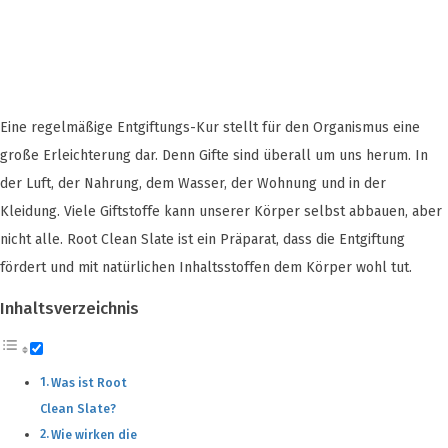
Eine regelmäßige Entgiftungs-Kur stellt für den Organismus eine
große Erleichterung dar. Denn Gifte sind überall um uns herum. In
der Luft, der Nahrung, dem Wasser, der Wohnung und in der
Kleidung. Viele Giftstoffe kann unserer Körper selbst abbauen, aber
nicht alle. Root Clean Slate ist ein Präparat, dass die Entgiftung
fördert und mit natürlichen Inhaltsstoffen dem Körper wohl tut.
Inhaltsverzeichnis
Was ist Root
Clean Slate?
Wie wirken die