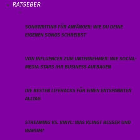
RATGEBER
SONGWRITING FÜR ANFÄNGER: WIE DU DEINE
EIGENEN SONGS SCHREIBST
VON INFLUENCER ZUM UNTERNEHMER: WIE SOCIAL-
MEDIA-STARS IHR BUSINESS AUFBAUEN
DIE BESTEN LIFEHACKS FÜR EINEN ENTSPANNTEN
ALLTAG
STREAMING VS. VINYL: WAS KLINGT BESSER UND
WARUM?