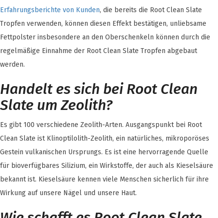
Erfahrungsberichte von Kunden
, die bereits die Root Clean Slate
Tropfen verwenden, können diesen Effekt bestätigen, unliebsame
Fettpolster insbesondere an den Oberschenkeln können durch die
regelmäßige Einnahme der Root Clean Slate Tropfen abgebaut
werden.
Handelt es sich bei Root Clean
Slate um Zeolith?
Es gibt 100 verschiedene Zeolith-Arten. Ausgangspunkt bei Root
Clean Slate ist Klinoptilolith-Zeolith, ein natürliches, mikroporöses
Gestein vulkanischen Ursprungs. Es ist eine hervorragende Quelle
für bioverfügbares Silizium, ein Wirkstoffe, der auch als Kieselsäure
bekannt ist. Kieselsäure kennen viele Menschen sicherlich für ihre
Wirkung auf unsere Nägel und unsere Haut.
Wie schafft es Root Clean Slate