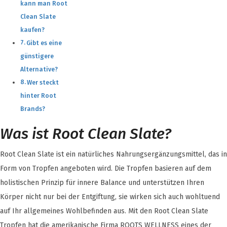
kann man Root
Clean Slate
kaufen?
Gibt es eine
günstigere
Alternative?
Wer steckt
hinter Root
Brands?
Was ist Root Clean Slate?
Root Clean Slate ist ein natürliches Nahrungsergänzungsmittel, das in
Form von Tropfen angeboten wird. Die Tropfen basieren auf dem
holistischen Prinzip für innere Balance und unterstützen Ihren
Körper nicht nur bei der Entgiftung, sie wirken sich auch wohltuend
auf Ihr allgemeines Wohlbefinden aus. Mit den Root Clean Slate
Tropfen hat die amerikanische Firma ROOTS WELLNESS eines der