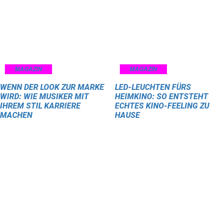
MAGAZIN
MAGAZIN
WENN DER LOOK ZUR MARKE
LED-LEUCHTEN FÜRS
WIRD: WIE MUSIKER MIT
HEIMKINO: SO ENTSTEHT
IHREM STIL KARRIERE
ECHTES KINO-FEELING ZU
MACHEN
HAUSE