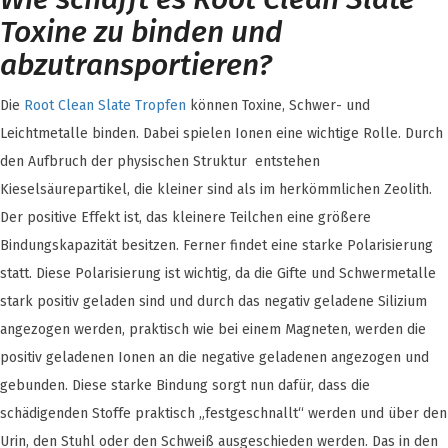
Toxine zu binden und
abzutransportieren?
Die
Root Clean Slate Tropfen
können Toxine, Schwer- und
Leichtmetalle binden. Dabei spielen Ionen eine wichtige Rolle. Durch
den Aufbruch der physischen Struktur entstehen
Kieselsäurepartikel, die kleiner sind als im herkömmlichen Zeolith.
Der positive Effekt ist, das kleinere Teilchen eine größere
Bindungskapazität besitzen. Ferner findet eine starke Polarisierung
statt. Diese Polarisierung ist wichtig, da die Gifte und Schwermetalle
stark positiv geladen sind und durch das negativ geladene Silizium
angezogen werden, praktisch wie bei einem Magneten, werden die
positiv geladenen Ionen an die negative geladenen angezogen und
gebunden. Diese starke Bindung sorgt nun dafür, dass die
schädigenden Stoffe praktisch „festgeschnallt“ werden und über den
Urin, den Stuhl oder den Schweiß ausgeschieden werden. Das in den