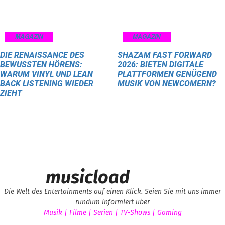
MAGAZIN
MAGAZIN
DIE RENAISSANCE DES
SHAZAM FAST FORWARD
BEWUSSTEN HÖRENS:
2026: BIETEN DIGITALE
WARUM VINYL UND LEAN
PLATTFORMEN GENÜGEND
BACK LISTENING WIEDER
MUSIK VON NEWCOMERN?
ZIEHT
musicload
Die Welt des Entertainments auf einen Klick. Seien Sie mit uns immer
rundum informiert über
Musik | Filme | Serien | TV-Shows | Gaming