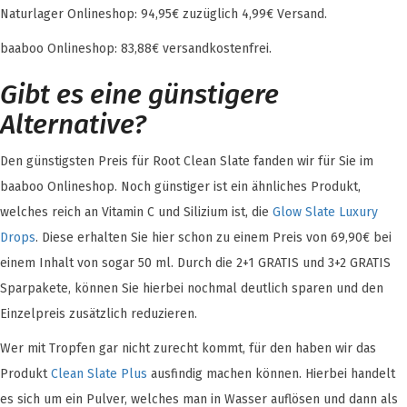
Naturlager Onlineshop: 94,95€ zuzüglich 4,99€ Versand.
baaboo Onlineshop: 83,88€ versandkostenfrei.
Gibt es eine günstigere
Alternative?
Den günstigsten Preis für Root Clean Slate fanden wir für Sie im
baaboo Onlineshop. Noch günstiger ist ein ähnliches Produkt,
welches reich an Vitamin C und Silizium ist, die
Glow Slate Luxury
Drops
. Diese erhalten Sie hier schon zu einem Preis von 69,90€ bei
einem Inhalt von sogar 50 ml. Durch die 2+1 GRATIS und 3+2 GRATIS
Sparpakete, können Sie hierbei nochmal deutlich sparen und den
Einzelpreis zusätzlich reduzieren.
Wer mit Tropfen gar nicht zurecht kommt, für den haben wir das
Produkt
Clean Slate Plus
ausfindig machen können. Hierbei handelt
es sich um ein Pulver, welches man in Wasser auflösen und dann als