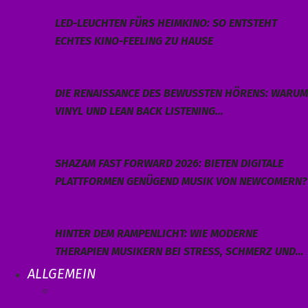
LED-LEUCHTEN FÜRS HEIMKINO: SO ENTSTEHT
ECHTES KINO-FEELING ZU HAUSE
DIE RENAISSANCE DES BEWUSSTEN HÖRENS: WARUM
VINYL UND LEAN BACK LISTENING…
SHAZAM FAST FORWARD 2026: BIETEN DIGITALE
PLATTFORMEN GENÜGEND MUSIK VON NEWCOMERN?
HINTER DEM RAMPENLICHT: WIE MODERNE
THERAPIEN MUSIKERN BEI STRESS, SCHMERZ UND…
ALLGEMEIN