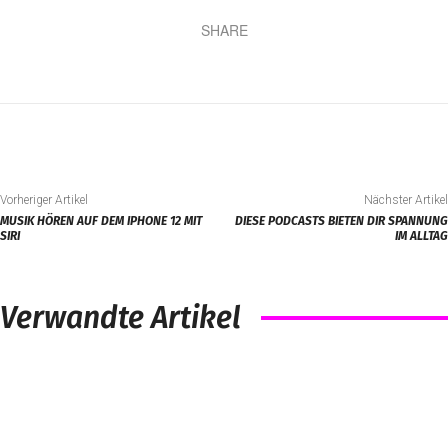
SHARE
Vorheriger Artikel
Nächster Artikel
MUSIK HÖREN AUF DEM IPHONE 12 MIT
DIESE PODCASTS BIETEN DIR SPANNUNG
SIRI
IM ALLTAG
Verwandte Artikel