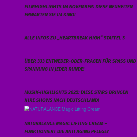
FILMHIGHLIGHTS IM NOVEMBER: DIESE NEUHEITEN
ERWARTEN SIE IM KINO!
ALLE INFOS ZU „HEARTBREAK HIGH“ STAFFEL 3
ÜBER 333 ENTWEDER-ODER-FRAGEN FÜR SPASS UND S
PANNUNG IN JEDER RUNDE!
MUSIK-HIGHLIGHTS 2025: DIESE STARS BRINGEN
IHRE SHOWS NACH DEUTSCHLAND!
NATURALANCE MAGIC LIFTING CREAM –
FUNKTIONIERT DIE ANTI AGING PFLEGE?