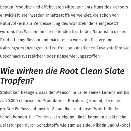
besten Produkte und effektivsten Mittel zur Entgiftung des Körpers
entwickelt. Hier werden Inhaltsstoffe verwendet, die schon von
Naturvölkern zur Verbesserung des Wohlbefindens eingesetzt
wurden. Das Wissen um die heilenden Kräfte der Natur ist in diesem
Produkt eingeflossen und macht es so wertvoll. Das vegane
Nahrungsergänzungsmittel ist frei von künstlichen Zusatzstoffen wie
Geschmacksverstärkern oder Konservierungsstoffen.
Wie wirken die Root Clean Slate
Tropfen?
Statistiken besagen, dass der Mensch im Laufe seines Lebens mit bis
zu 70.000 chemischen Produkten in Berührung kommt, die einen
großen Einfluss auf unsere Gesundheit und unser Wohlbefinden
haben können. Die Tendenz ist steigend. Hinzu kommen zusätzliche
Belastungen durch Schadstoffe wie zum Beispiel Nikotin und Alkohol