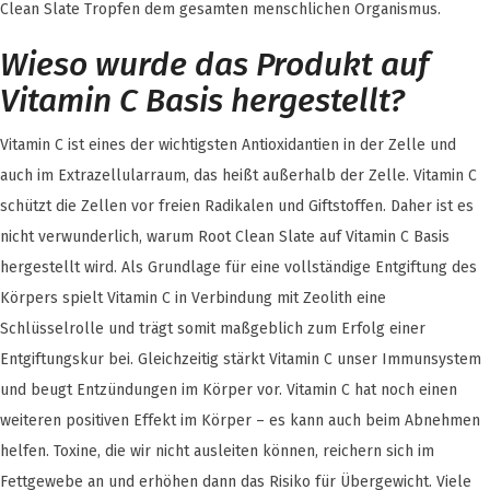
Clean Slate Tropfen dem gesamten menschlichen Organismus.
Wieso wurde das Produkt auf
Vitamin C Basis hergestellt?
Vitamin C ist eines der wichtigsten Antioxidantien in der Zelle und
auch im Extrazellularraum, das heißt außerhalb der Zelle. Vitamin C
schützt die Zellen vor freien Radikalen und Giftstoffen. Daher ist es
nicht verwunderlich, warum Root Clean Slate auf Vitamin C Basis
hergestellt wird. Als Grundlage für eine vollständige Entgiftung des
Körpers spielt Vitamin C in Verbindung mit Zeolith eine
Schlüsselrolle und trägt somit maßgeblich zum Erfolg einer
Entgiftungskur bei. Gleichzeitig stärkt Vitamin C unser Immunsystem
und beugt Entzündungen im Körper vor. Vitamin C hat noch einen
weiteren positiven Effekt im Körper – es kann auch beim Abnehmen
helfen. Toxine, die wir nicht ausleiten können, reichern sich im
Fettgewebe an und erhöhen dann das Risiko für Übergewicht. Viele