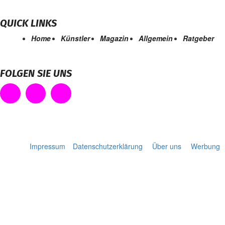
QUICK LINKS
Home
Künstler
Magazin
Allgemein
Ratgeber
FOLGEN SIE UNS
Impressum
Datenschutzerklärung
Über uns
Werbung