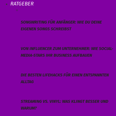
RATGEBER
SONGWRITING FÜR ANFÄNGER: WIE DU DEINE
EIGENEN SONGS SCHREIBST
VON INFLUENCER ZUM UNTERNEHMER: WIE SOCIAL-
MEDIA-STARS IHR BUSINESS AUFBAUEN
DIE BESTEN LIFEHACKS FÜR EINEN ENTSPANNTEN
ALLTAG
STREAMING VS. VINYL: WAS KLINGT BESSER UND
WARUM?