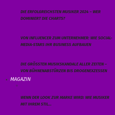
DIE ERFOLGREICHSTEN MUSIKER 2024 – WER
DOMINIERT DIE CHARTS?
VON INFLUENCER ZUM UNTERNEHMER: WIE SOCIAL-
MEDIA-STARS IHR BUSINESS AUFBAUEN
DIE GRÖSSTEN MUSIKSKANDALE ALLER ZEITEN – V
ON BÜHNENABSTÜRZEN BIS DROGENEXZESSEN
MAGAZIN
WENN DER LOOK ZUR MARKE WIRD: WIE MUSIKER
MIT IHREM STIL…