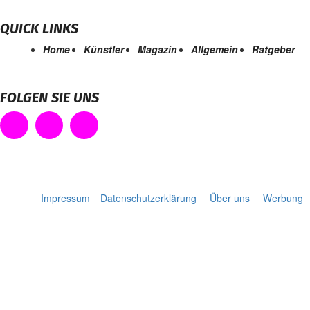
QUICK LINKS
Home
Künstler
Magazin
Allgemein
Ratgeber
FOLGEN SIE UNS
Impressum
Datenschutzerklärung
Über uns
Werbung