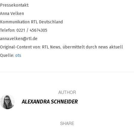
Pressekontakt:
Anna Velken
Kommunikation RTL Deutschland
Telefon: 0221 / 45674305
anna.velken@rtl.de
Original-Content von: RTL News, übermittelt durch news aktuell
Quelle:
ots
AUTHOR
ALEXANDRA SCHNEIDER
SHARE