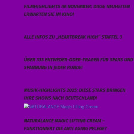
FILMHIGHLIGHTS IM NOVEMBER: DIESE NEUHEITEN
ERWARTEN SIE IM KINO!
ALLE INFOS ZU „HEARTBREAK HIGH“ STAFFEL 3
ÜBER 333 ENTWEDER-ODER-FRAGEN FÜR SPASS UND S
PANNUNG IN JEDER RUNDE!
MUSIK-HIGHLIGHTS 2025: DIESE STARS BRINGEN
IHRE SHOWS NACH DEUTSCHLAND!
NATURALANCE MAGIC LIFTING CREAM –
FUNKTIONIERT DIE ANTI AGING PFLEGE?