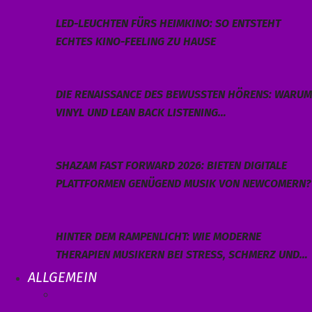
LED-LEUCHTEN FÜRS HEIMKINO: SO ENTSTEHT
ECHTES KINO-FEELING ZU HAUSE
DIE RENAISSANCE DES BEWUSSTEN HÖRENS: WARUM
VINYL UND LEAN BACK LISTENING…
SHAZAM FAST FORWARD 2026: BIETEN DIGITALE
PLATTFORMEN GENÜGEND MUSIK VON NEWCOMERN?
HINTER DEM RAMPENLICHT: WIE MODERNE
THERAPIEN MUSIKERN BEI STRESS, SCHMERZ UND…
ALLGEMEIN