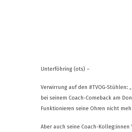
Unterföhring (ots) –
Verwirrung auf den #TVOG-Stühlen: „
bei seinem Coach-Comeback am Donner
Funktionieren seine Ohren nicht mehr
Aber auch seine Coach-Kolleg:innen 