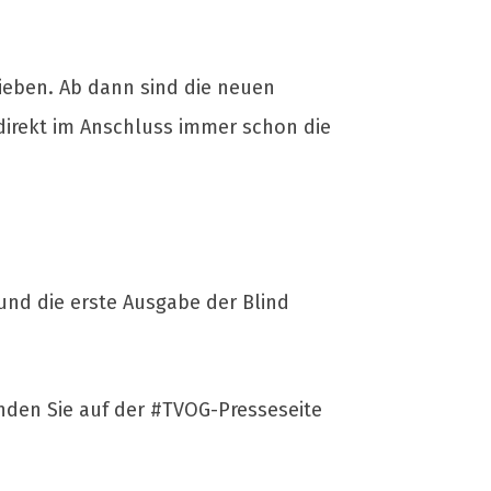
ieben. Ab dann sind die neuen
 direkt im Anschluss immer schon die
und die erste Ausgabe der Blind
inden Sie auf der #TVOG-Presseseite