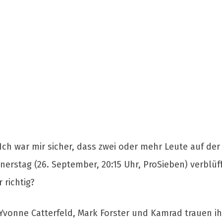
Ich war mir sicher, dass zwei oder mehr Leute auf de
stag (26. September, 20:15 Uhr, ProSieben) verblüfft
 richtig?
Yvonne Catterfeld, Mark Forster und Kamrad trauen ih