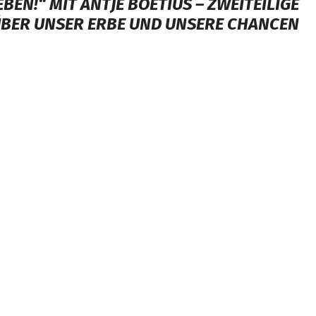
BEN!“ MIT ANTJE BOETIUS – ZWEITEILIGE
BER UNSER ERBE UND UNSERE CHANCEN