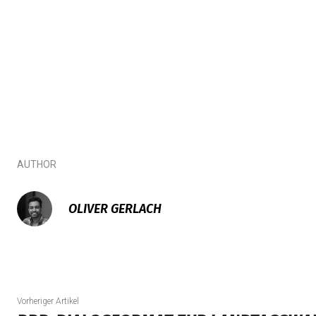
AUTHOR
OLIVER GERLACH
Vorheriger Artikel