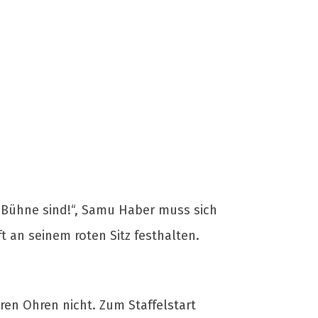
r Bühne sind!“, Samu Haber muss sich
 an seinem roten Sitz festhalten.
ren Ohren nicht. Zum Staffelstart