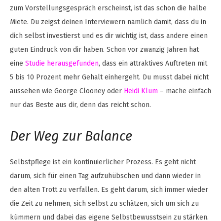
zum Vorstellungsgespräch erscheinst, ist das schon die halbe
Miete. Du zeigst deinen Interviewern nämlich damit, dass du in
dich selbst investierst und es dir wichtig ist, dass andere einen
guten Eindruck von dir haben. Schon vor zwanzig Jahren hat
eine
Studie herausgefunden
, dass ein attraktives Auftreten mit
5 bis 10 Prozent mehr Gehalt einhergeht. Du musst dabei nicht
aussehen wie George Clooney oder
Heidi Klum
– mache einfach
nur das Beste aus dir, denn das reicht schon.
Der Weg zur Balance
Selbstpflege ist ein kontinuierlicher Prozess. Es geht nicht
darum, sich für einen Tag aufzuhübschen und dann wieder in
den alten Trott zu verfallen. Es geht darum, sich immer wieder
die Zeit zu nehmen, sich selbst zu schätzen, sich um sich zu
kümmern und dabei das eigene Selbstbewusstsein zu stärken.