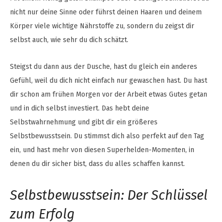
nicht nur deine Sinne oder führst deinen Haaren und deinem
Körper viele wichtige Nährstoffe zu, sondern du zeigst dir
selbst auch, wie sehr du dich schätzt.
Steigst du dann aus der Dusche, hast du gleich ein anderes
Gefühl, weil du dich nicht einfach nur gewaschen hast. Du hast
dir schon am frühen Morgen vor der Arbeit etwas Gutes getan
und in dich selbst investiert. Das hebt deine
Selbstwahrnehmung und gibt dir ein größeres
Selbstbewusstsein. Du stimmst dich also perfekt auf den Tag
ein, und hast mehr von diesen Superhelden-Momenten, in
denen du dir sicher bist, dass du alles schaffen kannst.
Selbstbewusstsein: Der Schlüssel
zum Erfolg