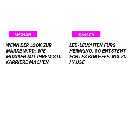
MAGAZIN
MAGAZIN
WENN DER LOOK ZUR
LED-LEUCHTEN FÜRS
MARKE WIRD: WIE
HEIMKINO: SO ENTSTEHT
MUSIKER MIT IHREM STIL
ECHTES KINO-FEELING ZU
KARRIERE MACHEN
HAUSE