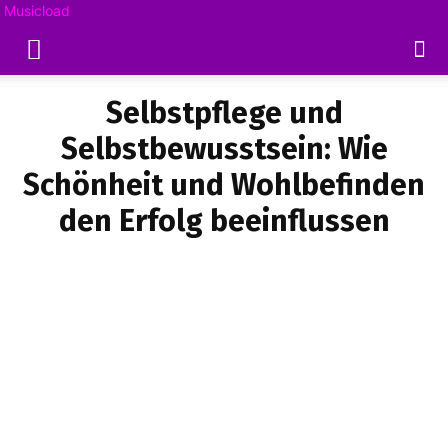
Musicload
Selbstpflege und
Selbstbewusstsein: Wie
Schönheit und Wohlbefinden
den Erfolg beeinflussen