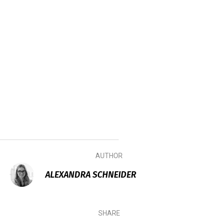
AUTHOR
ALEXANDRA SCHNEIDER
SHARE