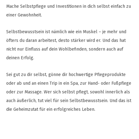
Mache Selbstpflege und Investitionen in dich selbst einfach zu
einer Gewohnheit.
Selbstbewusstsein ist nämlich wie ein Muskel – je mehr und
öfters du daran arbeitest, desto stärker wird er. Und das hat
nicht nur Einfluss auf dein Wohlbefinden, sondern auch auf
deinen Erfolg.
Sei gut zu dir selbst, gönne dir hochwertige Pflegeprodukte
oder ab und an einen Trip in ein Spa, zur Hand- oder Fußpflege
oder zur Massage. Wer sich selbst pflegt, sowohl innerlich als
auch äußerlich, tut viel für sein Selbstbewusstsein. Und das ist
die Geheimzutat für ein erfolgreiches Leben.