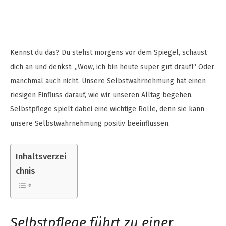
Kennst du das? Du stehst morgens vor dem Spiegel, schaust
dich an und denkst: „Wow, ich bin heute super gut drauf!“ Oder
manchmal auch nicht. Unsere Selbstwahrnehmung hat einen
riesigen Einfluss darauf, wie wir unseren Alltag begehen.
Selbstpflege spielt dabei eine wichtige Rolle, denn sie kann
unsere Selbstwahrnehmung positiv beeinflussen.
Inhaltsverzei
chnis
Selbstpflege führt zu einer