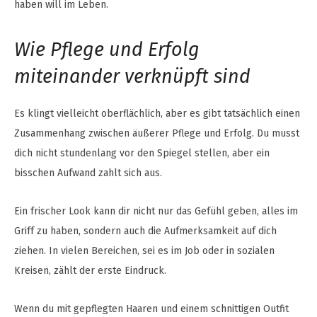
haben will im Leben.
Wie Pflege und Erfolg
miteinander verknüpft sind
Es klingt vielleicht oberflächlich, aber es gibt tatsächlich einen
Zusammenhang zwischen äußerer Pflege und Erfolg. Du musst
dich nicht stundenlang vor den Spiegel stellen, aber ein
bisschen Aufwand zahlt sich aus.
Ein frischer Look kann dir nicht nur das Gefühl geben, alles im
Griff zu haben, sondern auch die Aufmerksamkeit auf dich
ziehen. In vielen Bereichen, sei es im Job oder in sozialen
Kreisen, zählt der erste Eindruck.
Wenn du mit gepflegten Haaren und einem schnittigen Outfit