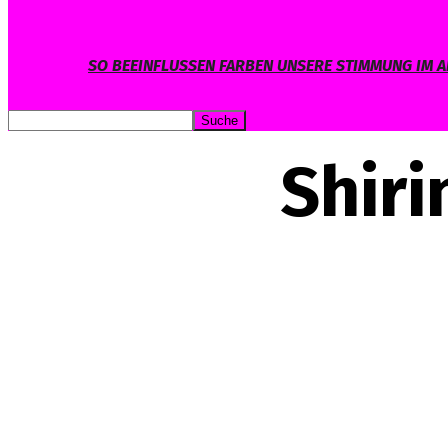
SO BEEINFLUSSEN FARBEN UNSERE STIMMUNG IM A
Shiri