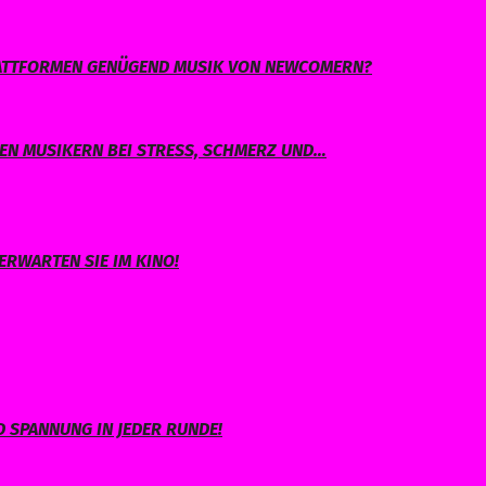
PLATTFORMEN GENÜGEND MUSIK VON NEWCOMERN?
EN MUSIKERN BEI STRESS, SCHMERZ UND…
ERWARTEN SIE IM KINO!
 SPANNUNG IN JEDER RUNDE!