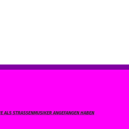
IE ALS STRASSENMUSIKER ANGEFANGEN HABEN