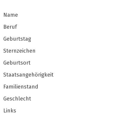
Name
Beruf
Geburtstag
Sternzeichen
Geburtsort
Staatsangehörigkeit
Familienstand
Geschlecht
Links