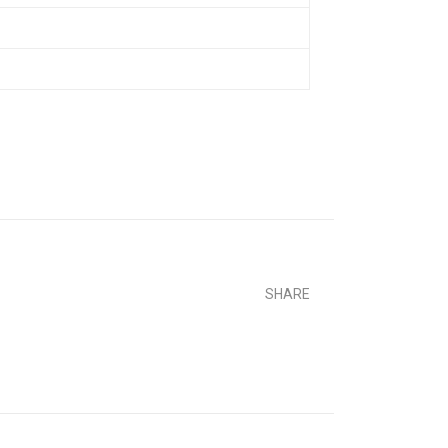
SHARE