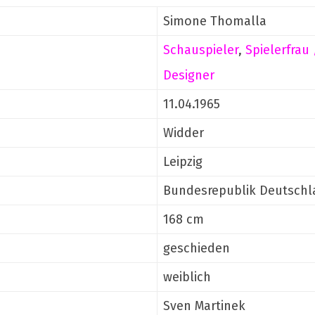
Simone Thomalla
Schauspieler
,
Spielerfrau 
Designer
11.04.1965
Widder
Leipzig
Bundesrepublik Deutschl
168 cm
geschieden
weiblich
Sven Martinek