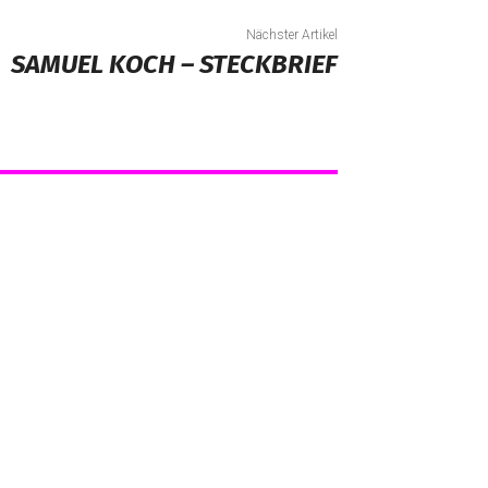
Nächster Artikel
SAMUEL KOCH – STECKBRIEF