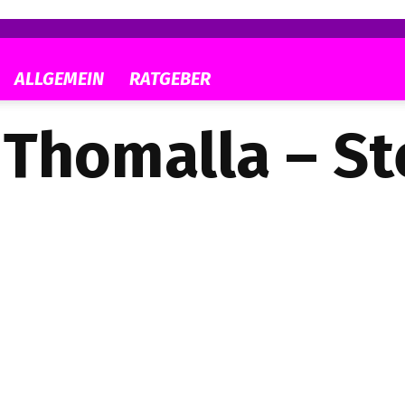
ALLGEMEIN
RATGEBER
Thomalla – St