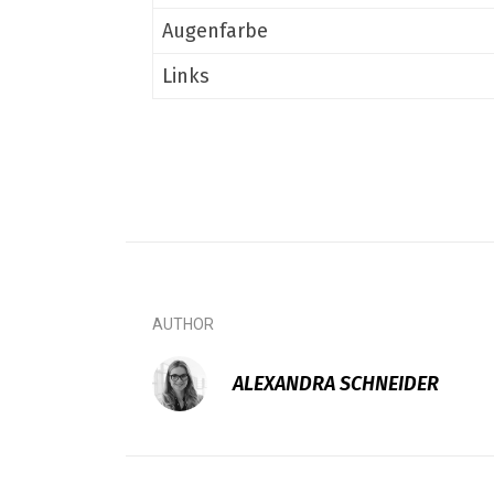
Augenfarbe
Links
AUTHOR
ALEXANDRA SCHNEIDER