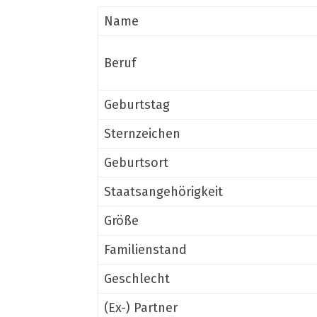
Name
Beruf
Geburtstag
Sternzeichen
Geburtsort
Staatsangehörigkeit
Größe
Familienstand
Geschlecht
(Ex-) Partner