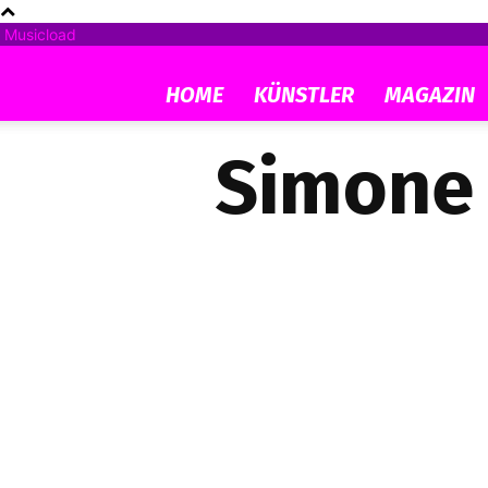
Musicload
HOME
KÜNSTLER
MAGAZIN
Simone 