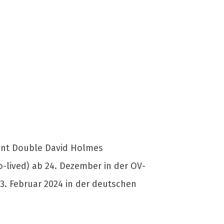
tunt Double David Holmes
-lived) ab 24. Dezember in der OV-
3. Februar 2024 in der deutschen