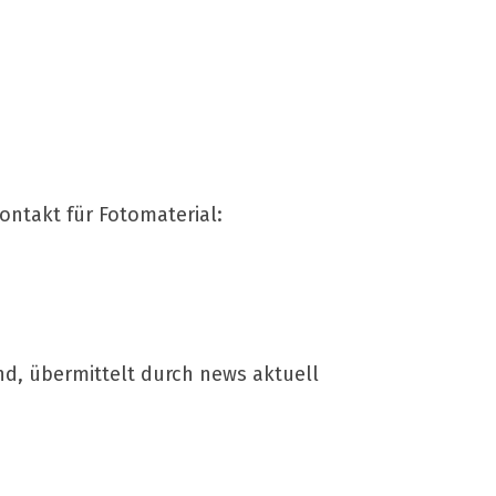
ntakt für Fotomaterial:
nd, übermittelt durch news aktuell