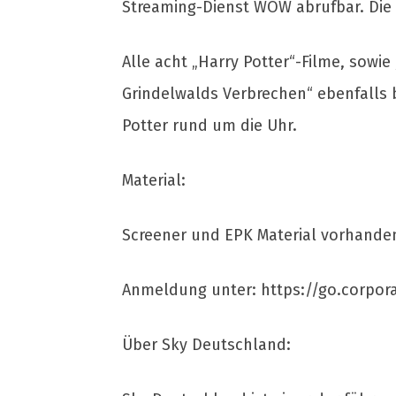
Streaming-Dienst WOW abrufbar. Die 
Alle acht „Harry Potter“-Filme, sowi
Grindelwalds Verbrechen“ ebenfalls 
Potter rund um die Uhr.
Material:
Screener und EPK Material vorhanden
Anmeldung unter: https://go.corpor
Über Sky Deutschland: