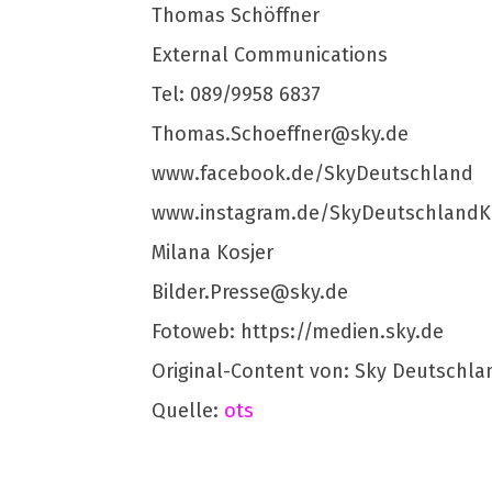
Thomas Schöffner
External Communications
Tel: 089/9958 6837
Thomas.Schoeffner@sky.de
www.facebook.de/SkyDeutschland
www.instagram.de/SkyDeutschlandKo
Milana Kosjer
Bilder.Presse@sky.de
Fotoweb: https://medien.sky.de
Original-Content von: Sky Deutschla
Quelle:
ots