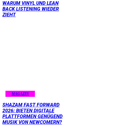
WARUM VINYL UND LEAN
BACK LISTENING WIEDER
ZIEHT
MAGAZIN
SHAZAM FAST FORWARD
2026: BIETEN DIGITALE
PLATTFORMEN GENÜGEND
MUSIK VON NEWCOMERN?