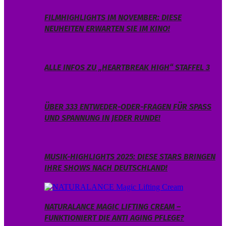
FILMHIGHLIGHTS IM NOVEMBER: DIESE
NEUHEITEN ERWARTEN SIE IM KINO!
ALLE INFOS ZU „HEARTBREAK HIGH“ STAFFEL 3
ÜBER 333 ENTWEDER-ODER-FRAGEN FÜR SPASS U
ND SPANNUNG IN JEDER RUNDE!
MUSIK-HIGHLIGHTS 2025: DIESE STARS BRINGEN
IHRE SHOWS NACH DEUTSCHLAND!
NATURALANCE MAGIC LIFTING CREAM –
FUNKTIONIERT DIE ANTI AGING PFLEGE?