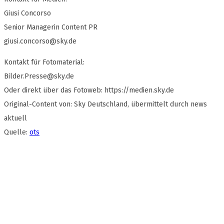
Giusi Concorso
Senior Managerin Content PR
giusi.concorso@sky.de
Kontakt für Fotomaterial:
Bilder.Presse@sky.de
Oder direkt über das Fotoweb: https://medien.sky.de
Original-Content von: Sky Deutschland, übermittelt durch news
aktuell
Quelle:
ots