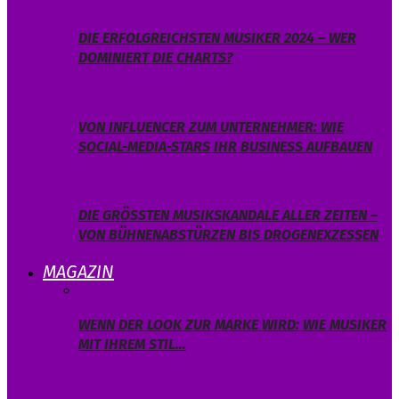
DIE ERFOLGREICHSTEN MUSIKER 2024 – WER
DOMINIERT DIE CHARTS?
VON INFLUENCER ZUM UNTERNEHMER: WIE
SOCIAL-MEDIA-STARS IHR BUSINESS AUFBAUEN
DIE GRÖSSTEN MUSIKSKANDALE ALLER ZEITEN – V
ON BÜHNENABSTÜRZEN BIS DROGENEXZESSEN
MAGAZIN
WENN DER LOOK ZUR MARKE WIRD: WIE MUSIKER
MIT IHREM STIL…