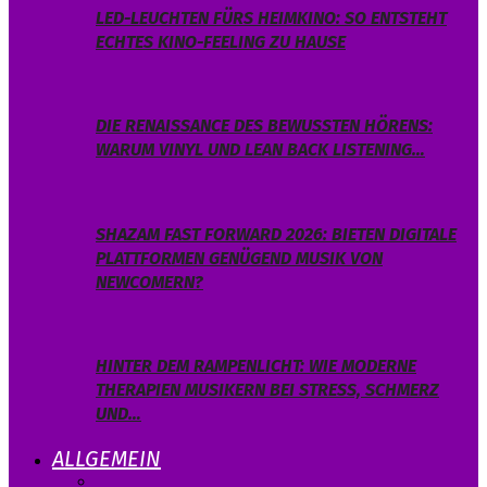
LED-LEUCHTEN FÜRS HEIMKINO: SO ENTSTEHT
ECHTES KINO-FEELING ZU HAUSE
DIE RENAISSANCE DES BEWUSSTEN HÖRENS:
WARUM VINYL UND LEAN BACK LISTENING…
SHAZAM FAST FORWARD 2026: BIETEN DIGITALE
PLATTFORMEN GENÜGEND MUSIK VON
NEWCOMERN?
HINTER DEM RAMPENLICHT: WIE MODERNE
THERAPIEN MUSIKERN BEI STRESS, SCHMERZ
UND…
ALLGEMEIN