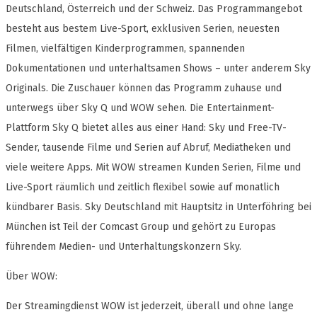
Deutschland, Österreich und der Schweiz. Das Programmangebot
besteht aus bestem Live-Sport, exklusiven Serien, neuesten
Filmen, vielfältigen Kinderprogrammen, spannenden
Dokumentationen und unterhaltsamen Shows – unter anderem Sky
Originals. Die Zuschauer können das Programm zuhause und
unterwegs über Sky Q und WOW sehen. Die Entertainment-
Plattform Sky Q bietet alles aus einer Hand: Sky und Free-TV-
Sender, tausende Filme und Serien auf Abruf, Mediatheken und
viele weitere Apps. Mit WOW streamen Kunden Serien, Filme und
Live-Sport räumlich und zeitlich flexibel sowie auf monatlich
kündbarer Basis. Sky Deutschland mit Hauptsitz in Unterföhring bei
München ist Teil der Comcast Group und gehört zu Europas
führendem Medien- und Unterhaltungskonzern Sky.
Über WOW:
Der Streamingdienst WOW ist jederzeit, überall und ohne lange