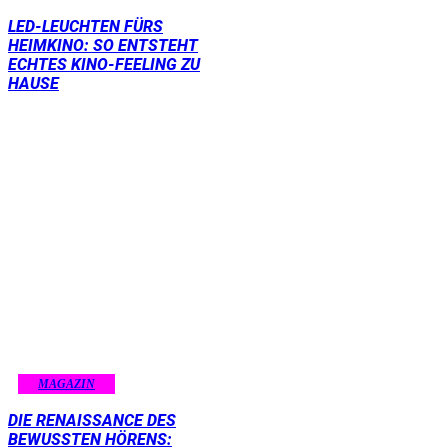
LED-LEUCHTEN FÜRS
HEIMKINO: SO ENTSTEHT
ECHTES KINO-FEELING ZU
HAUSE
MAGAZIN
DIE RENAISSANCE DES
BEWUSSTEN HÖRENS: