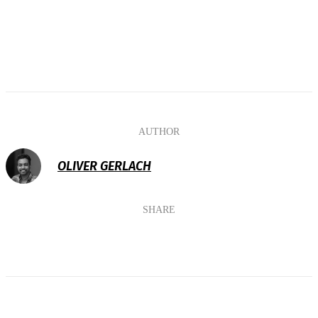
AUTHOR
OLIVER GERLACH
SHARE