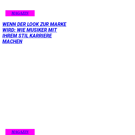
MAGAZIN
WENN DER LOOK ZUR MARKE
WIRD: WIE MUSIKER MIT
IHREM STIL KARRIERE
MACHEN
MAGAZIN