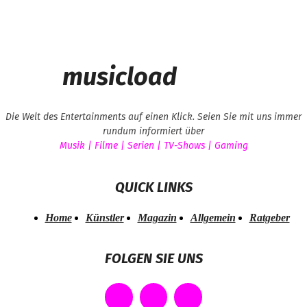
musicload
Die Welt des Entertainments auf einen Klick. Seien Sie mit uns immer
rundum informiert über
Musik | Filme | Serien | TV-Shows | Gaming
QUICK LINKS
Home
Künstler
Magazin
Allgemein
Ratgeber
FOLGEN SIE UNS