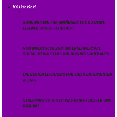
RATGEBER
SONGWRITING FÜR ANFÄNGER: WIE DU DEINE
EIGENEN SONGS SCHREIBST
VON INFLUENCER ZUM UNTERNEHMER: WIE
SOCIAL-MEDIA-STARS IHR BUSINESS AUFBAUEN
DIE BESTEN LIFEHACKS FÜR EINEN ENTSPANNTEN
ALLTAG
STREAMING VS. VINYL: WAS KLINGT BESSER UND
WARUM?