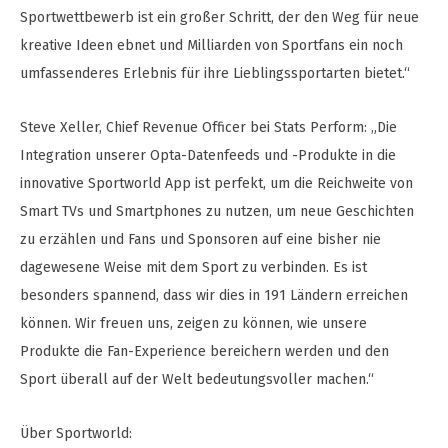
Sportwettbewerb ist ein großer Schritt, der den Weg für neue
kreative Ideen ebnet und Milliarden von Sportfans ein noch
umfassenderes Erlebnis für ihre Lieblingssportarten bietet.“
Steve Xeller, Chief Revenue Officer bei Stats Perform: „Die
Integration unserer Opta-Datenfeeds und -Produkte in die
innovative Sportworld App ist perfekt, um die Reichweite von
Smart TVs und Smartphones zu nutzen, um neue Geschichten
zu erzählen und Fans und Sponsoren auf eine bisher nie
dagewesene Weise mit dem Sport zu verbinden. Es ist
besonders spannend, dass wir dies in 191 Ländern erreichen
können. Wir freuen uns, zeigen zu können, wie unsere
Produkte die Fan-Experience bereichern werden und den
Sport überall auf der Welt bedeutungsvoller machen.“
Über Sportworld: