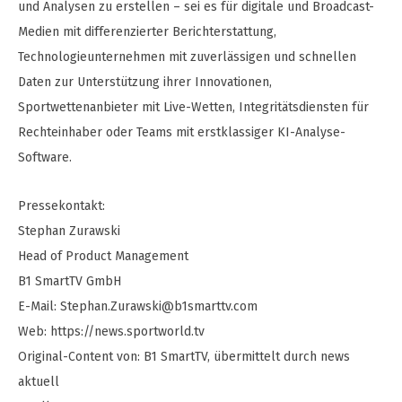
und Analysen zu erstellen – sei es für digitale und Broadcast-
Medien mit differenzierter Berichterstattung,
Technologieunternehmen mit zuverlässigen und schnellen
Daten zur Unterstützung ihrer Innovationen,
Sportwettenanbieter mit Live-Wetten, Integritätsdiensten für
Rechteinhaber oder Teams mit erstklassiger KI-Analyse-
Software.
Pressekontakt:
Stephan Zurawski
Head of Product Management
B1 SmartTV GmbH
E-Mail:
Stephan.Zurawski@b1smarttv.com
Web: https://news.sportworld.tv
Original-Content von: B1 SmartTV, übermittelt durch news
aktuell