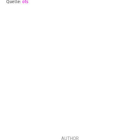
Quelle:
ots
AUTHOR