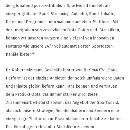
der globalen Sport-Distribution. Sportworld bündelt als
einziger globaler Sport-Streaming-Anbieter, Sport-Inhalte, -
Daten und Programm-Informationen auf einer Plattform. Mit
der Integration von zusätzlichen Opta-Daten und -Statistiken,
können wir unseren Nutzern eine Vielzahl von innovativen
Features wie unsere 24/7 vollautomatisierten Sportdaten-
Kanäle bieten.“
Dr. Robert Niemann, Geschäftsführer von B1 SmartTV: „Stats
Perform ist der einzige Anbieter, der solch umfangreiche Daten
und Inhalte global liefern kann. Fans kennen und vertrauen
dem Produkt Opta, das immer stärker wird. Diese
Zusammenarbeit stärkt sowohl das Angebot der Sportworld,
als auch unsere Strategie, Rechteinhabern und Sendern eine
einzigartige Plattform zur Präsentation ihrer Inhalte zu bieten.
Das Hinzufügen relevanter Statistiken zu jedem