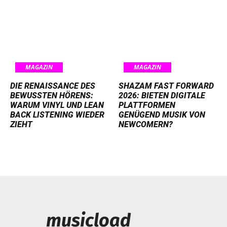
MAGAZIN
MAGAZIN
DIE RENAISSANCE DES
SHAZAM FAST FORWARD
BEWUSSTEN HÖRENS:
2026: BIETEN DIGITALE
WARUM VINYL UND LEAN
PLATTFORMEN
BACK LISTENING WIEDER
GENÜGEND MUSIK VON
ZIEHT
NEWCOMERN?
musicload