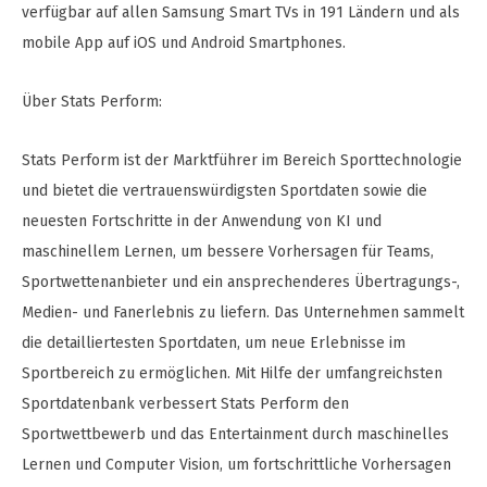
verfügbar auf allen Samsung Smart TVs in 191 Ländern und als
mobile App auf iOS und Android Smartphones.
Über Stats Perform:
Stats Perform ist der Marktführer im Bereich Sporttechnologie
und bietet die vertrauenswürdigsten Sportdaten sowie die
neuesten Fortschritte in der Anwendung von KI und
maschinellem Lernen, um bessere Vorhersagen für Teams,
Sportwettenanbieter und ein ansprechenderes Übertragungs-,
Medien- und Fanerlebnis zu liefern. Das Unternehmen sammelt
die detailliertesten Sportdaten, um neue Erlebnisse im
Sportbereich zu ermöglichen. Mit Hilfe der umfangreichsten
Sportdatenbank verbessert Stats Perform den
Sportwettbewerb und das Entertainment durch maschinelles
Lernen und Computer Vision, um fortschrittliche Vorhersagen