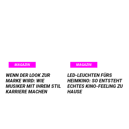
MAGAZIN
MAGAZIN
WENN DER LOOK ZUR
LED-LEUCHTEN FÜRS
MARKE WIRD: WIE
HEIMKINO: SO ENTSTEHT
MUSIKER MIT IHREM STIL
ECHTES KINO-FEELING ZU
KARRIERE MACHEN
HAUSE