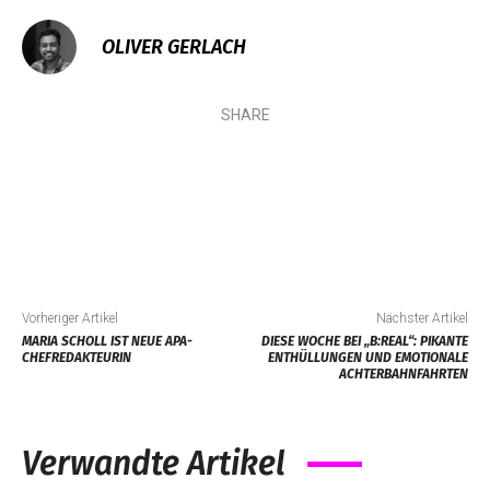
OLIVER GERLACH
SHARE
Vorheriger Artikel
Nächster Artikel
MARIA SCHOLL IST NEUE APA-
DIESE WOCHE BEI „B:REAL“: PIKANTE
CHEFREDAKTEURIN
ENTHÜLLUNGEN UND EMOTIONALE
ACHTERBAHNFAHRTEN
Verwandte Artikel