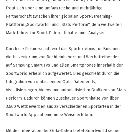
freut sich über eine umfangreiche und mehrjährige
Partnerschaft zwischen ihrer globalen Sport-Streaming-
Plattform „Sportworld“ und „Stats Perform“, dem weltweiten
Marktführer für Sport-Daten, -Inhalte und -Analysen.
Durch die Partnerschaft wird das Sporterlebnis für Fans und
die Inszenierung von Rechteinhabern und Werbetreibenden
auf Samsung Smart TVs und allen Smartphones innerhalb der
Sportworld erheblich aufgewertet. Dies geschieht durch die
Integration von umfassenden Opta-Datenfeeds,
Visualisierungen, Videos und automatisierten Grafiken von Stats
Perform. Dadurch können Zuschauer Sportinhalte von über
3.600 Wettbewerben aus 22 verschiedenen Sportarten in der
Sportworld App auf eine neue Weise erleben.
Mit der Integration der Opta-Daten bietet Sportworld seinen