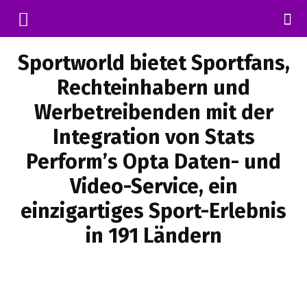
Sportworld bietet Sportfans,
Rechteinhabern und
Werbetreibenden mit der
Integration von Stats
Perform’s Opta Daten- und
Video-Service, ein
einzigartiges Sport-Erlebnis
in 191 Ländern