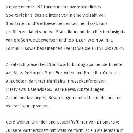
Nutzer:innen in 191 Ländern ein unvergleichliches
Sporterlebnis, das sie intensiver in eine Vielzahl von
Sportarten und Wettbewerben eintauchen lässt. Fans
profitieren dabei von Live-Statistiken und detaillierten Insights
von großen Wettbewerben und Top-Ligen, wie NBA, NFL,
Formel 1, sowie bedeutenden Events wie die UEFA EURO 2024.
Zusätzlich präsentiert Sportworld künftig spannende Inhalte
aus Stats Perform’s PressBox Video und PressBox Graphics
Angeboten, darunter Highlights, Pressekonferenzen,
Interviews, Datenvideos, Team-News, Aufstellungen,
Zusammenfassungen, Bewertungen und vieles mehr, in einer
Vielzahl von Sprachen.
Gerd Weiner, Gründer und Geschäftsführer von B1 SmartTV:
„Unsere Partnerschaft mit Stats Perform ist ein Meilenstein in