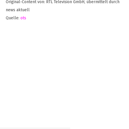
Original-Content von: RTL Television GmbH, übermittelt durch
news aktuell
Quelle:
ots