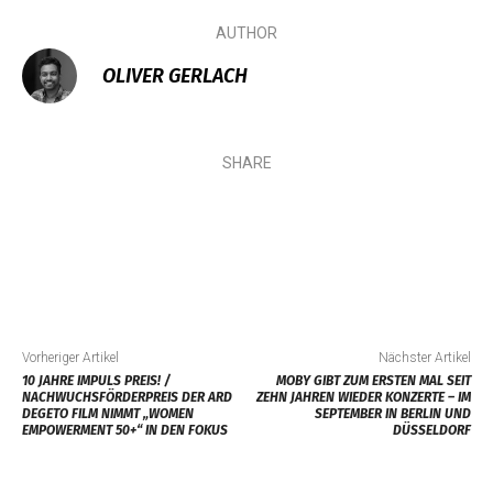
AUTHOR
OLIVER GERLACH
SHARE
Vorheriger Artikel
Nächster Artikel
10 JAHRE IMPULS PREIS! /
MOBY GIBT ZUM ERSTEN MAL SEIT
NACHWUCHSFÖRDERPREIS DER ARD
ZEHN JAHREN WIEDER KONZERTE – IM
DEGETO FILM NIMMT „WOMEN
SEPTEMBER IN BERLIN UND
EMPOWERMENT 50+“ IN DEN FOKUS
DÜSSELDORF