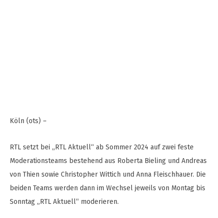
Köln (ots) –
RTL setzt bei „RTL Aktuell“ ab Sommer 2024 auf zwei feste
Moderationsteams bestehend aus Roberta Bieling und Andreas
von Thien sowie Christopher Wittich und Anna Fleischhauer. Die
beiden Teams werden dann im Wechsel jeweils von Montag bis
Sonntag „RTL Aktuell“ moderieren.