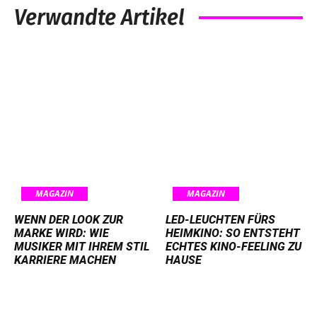
Verwandte Artikel
MAGAZIN
MAGAZIN
WENN DER LOOK ZUR
LED-LEUCHTEN FÜRS
MARKE WIRD: WIE
HEIMKINO: SO ENTSTEHT
MUSIKER MIT IHREM STIL
ECHTES KINO-FEELING ZU
KARRIERE MACHEN
HAUSE