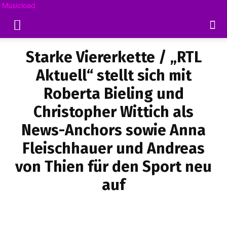
Musicload
Starke Viererkette / „RTL
Aktuell“ stellt sich mit
Roberta Bieling und
Christopher Wittich als
News-Anchors sowie Anna
Fleischhauer und Andreas
von Thien für den Sport neu
auf