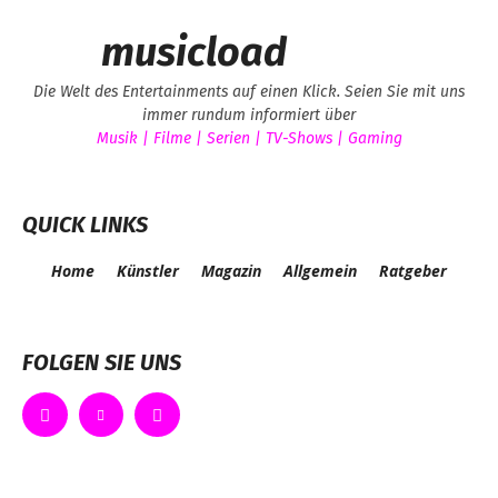
musicload
Die Welt des Entertainments auf einen Klick. Seien Sie mit uns
immer rundum informiert über
Musik | Filme | Serien | TV-Shows | Gaming
QUICK LINKS
Home
Künstler
Magazin
Allgemein
Ratgeber
FOLGEN SIE UNS