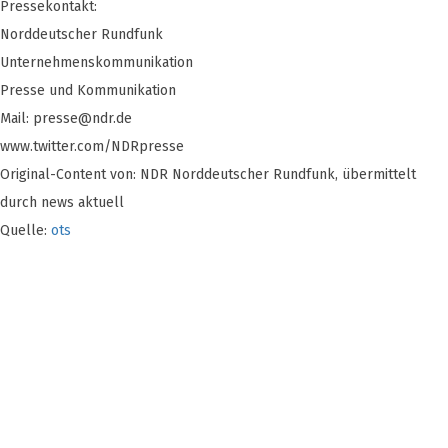
Pressekontakt:
Norddeutscher Rundfunk
Unternehmenskommunikation
Presse und Kommunikation
Mail:
presse@ndr.de
www.twitter.com/NDRpresse
Original-Content von: NDR Norddeutscher Rundfunk, übermittelt
durch news aktuell
Quelle:
ots