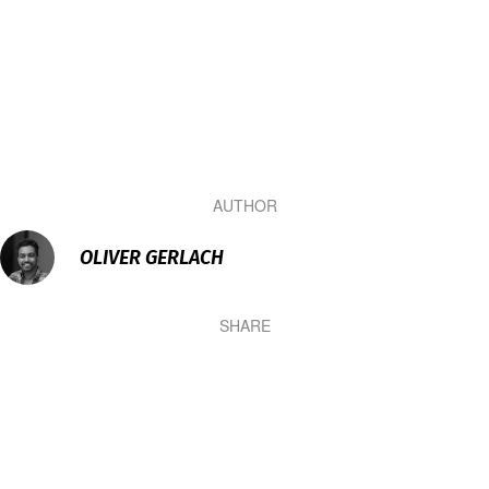
AUTHOR
OLIVER GERLACH
SHARE