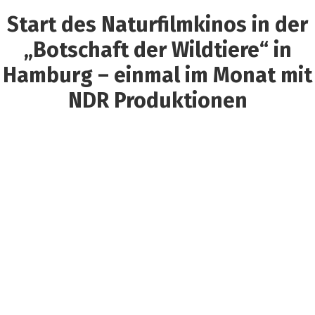
Start des Naturfilmkinos in der
„Botschaft der Wildtiere“ in
Hamburg – einmal im Monat mit
NDR Produktionen