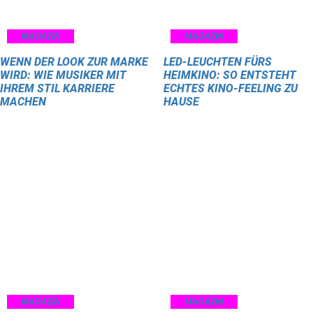
MAGAZIN
MAGAZIN
WENN DER LOOK ZUR MARKE
LED-LEUCHTEN FÜRS
WIRD: WIE MUSIKER MIT
HEIMKINO: SO ENTSTEHT
IHREM STIL KARRIERE
ECHTES KINO-FEELING ZU
MACHEN
HAUSE
MAGAZIN
MAGAZIN