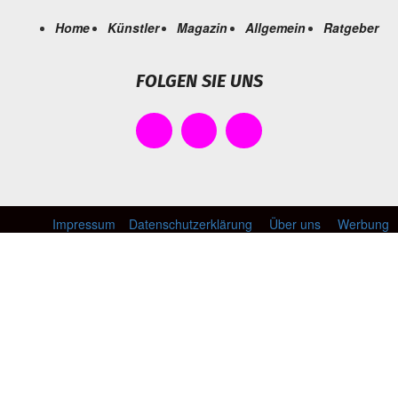
Home
Künstler
Magazin
Allgemein
Ratgeber
FOLGEN SIE UNS
Impressum
Datenschutzerklärung
Über uns
Werbung