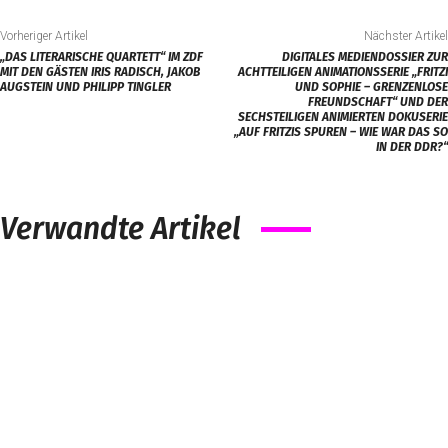
Vorheriger Artikel
Nächster Artikel
„DAS LITERARISCHE QUARTETT“ IM ZDF
DIGITALES MEDIENDOSSIER ZUR
MIT DEN GÄSTEN IRIS RADISCH, JAKOB
ACHTTEILIGEN ANIMATIONSSERIE „FRITZI
AUGSTEIN UND PHILIPP TINGLER
UND SOPHIE – GRENZENLOSE
FREUNDSCHAFT“ UND DER
SECHSTEILIGEN ANIMIERTEN DOKUSERIE
„AUF FRITZIS SPUREN – WIE WAR DAS SO
IN DER DDR?“
Verwandte Artikel