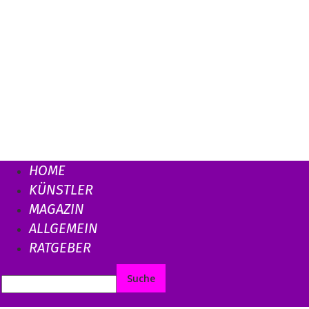
HOME
KÜNSTLER
MAGAZIN
ALLGEMEIN
RATGEBER