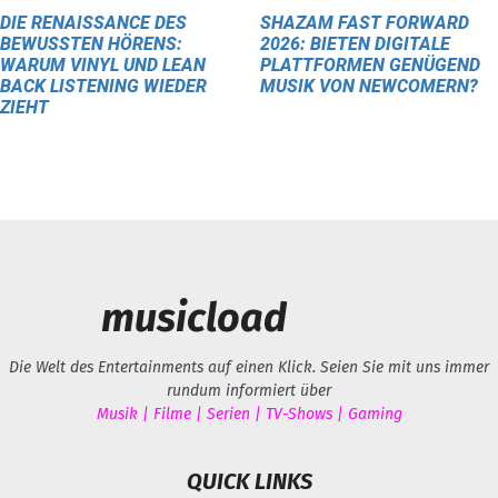
DIE RENAISSANCE DES
SHAZAM FAST FORWARD
BEWUSSTEN HÖRENS:
2026: BIETEN DIGITALE
WARUM VINYL UND LEAN
PLATTFORMEN GENÜGEND
BACK LISTENING WIEDER
MUSIK VON NEWCOMERN?
ZIEHT
musicload
Die Welt des Entertainments auf einen Klick. Seien Sie mit uns immer
rundum informiert über
Musik | Filme | Serien | TV-Shows | Gaming
QUICK LINKS