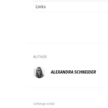
Links
AUTHOR
ALEXANDRA SCHNEIDER
Vorheriger Artikel