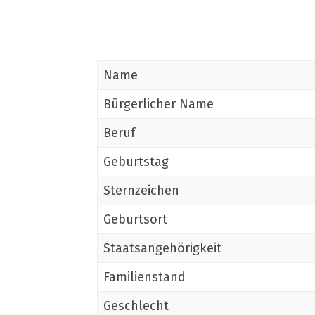
Name
Bürgerlicher Name
Beruf
Geburtstag
Sternzeichen
Geburtsort
Staatsangehörigkeit
Familienstand
Geschlecht