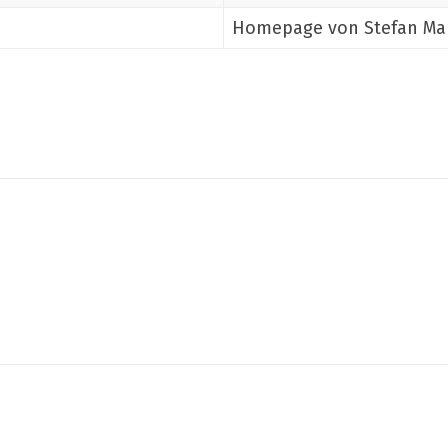
Homepage von Stefan Ma
Teilen