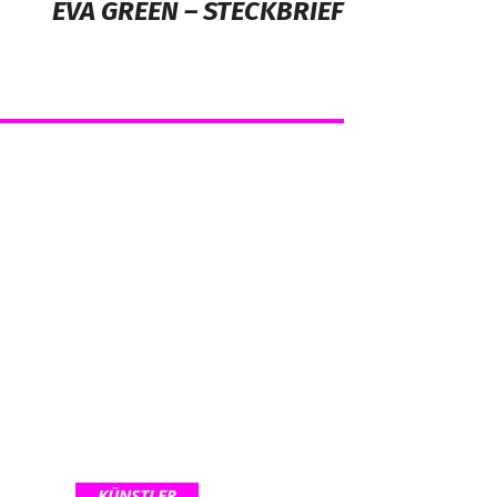
EVA GREEN – STECKBRIEF
KÜNSTLER