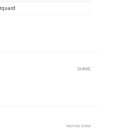
rquard
SHARE
Nächster Artikel