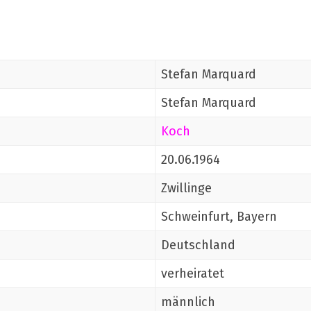
Stefan Marquard
Stefan Marquard
Koch
20.06.1964
Zwillinge
Schweinfurt, Bayern
Deutschland
verheiratet
männlich