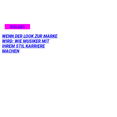
MAGAZIN
WENN DER LOOK ZUR MARKE
WIRD: WIE MUSIKER MIT
IHREM STIL KARRIERE
MACHEN