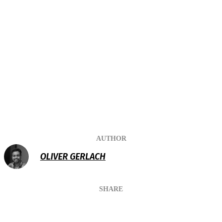
AUTHOR
OLIVER GERLACH
SHARE