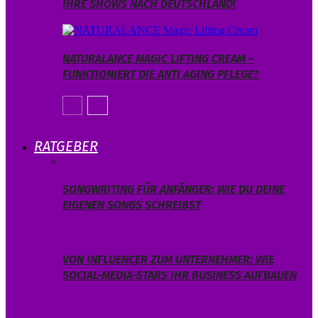
IHRE SHOWS NACH DEUTSCHLAND!
NATURALANCE MAGIC LIFTING CREAM –
FUNKTIONIERT DIE ANTI AGING PFLEGE?
RATGEBER
SONGWRITING FÜR ANFÄNGER: WIE DU DEINE
EIGENEN SONGS SCHREIBST
VON INFLUENCER ZUM UNTERNEHMER: WIE
SOCIAL-MEDIA-STARS IHR BUSINESS AUFBAUEN