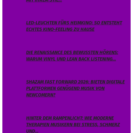
LED-LEUCHTEN FÜRS HEIMKINO: SO ENTSTEHT
ECHTES KINO-FEELING ZU HAUSE
DIE RENAISSANCE DES BEWUSSTEN HÖRENS:
WARUM VINYL UND LEAN BACK LISTENING…
SHAZAM FAST FORWARD 2026: BIETEN DIGITALE
PLATTFORMEN GENÜGEND MUSIK VON
NEWCOMERN?
HINTER DEM RAMPENLICHT: WIE MODERNE
THERAPIEN MUSIKERN BEI STRESS, SCHMERZ
UND…