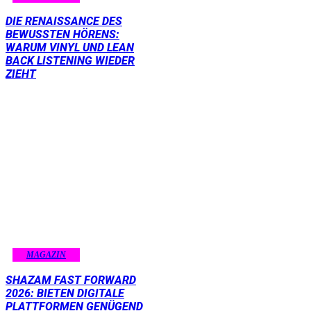
DIE RENAISSANCE DES
BEWUSSTEN HÖRENS:
WARUM VINYL UND LEAN
BACK LISTENING WIEDER
ZIEHT
MAGAZIN
SHAZAM FAST FORWARD
2026: BIETEN DIGITALE
PLATTFORMEN GENÜGEND