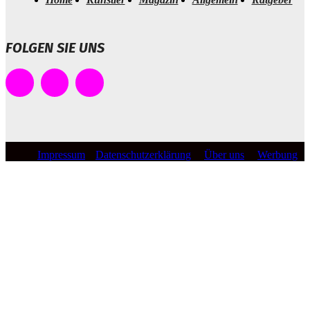
FOLGEN SIE UNS
Impressum
Datenschutzerklärung
Über uns
Werbung