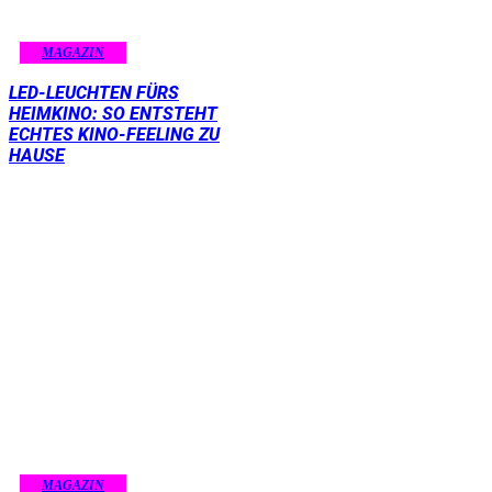
MAGAZIN
LED-LEUCHTEN FÜRS
HEIMKINO: SO ENTSTEHT
ECHTES KINO-FEELING ZU
HAUSE
MAGAZIN