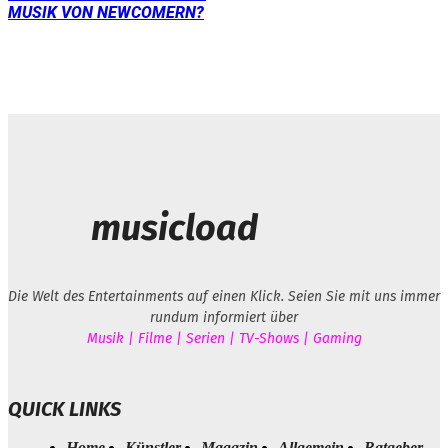
MUSIK VON NEWCOMERN?
musicload
Die Welt des Entertainments auf einen Klick. Seien Sie mit uns immer
rundum informiert über
Musik | Filme | Serien | TV-Shows | Gaming
QUICK LINKS
Home
Künstler
Magazin
Allgemein
Ratgeber