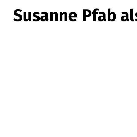
Susanne Pfab al