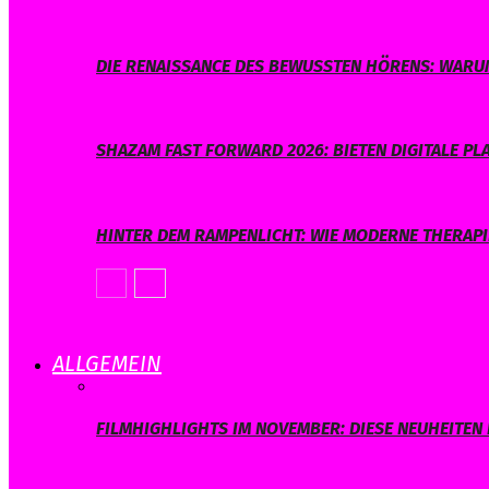
DIE RENAISSANCE DES BEWUSSTEN HÖRENS: WARUM
SHAZAM FAST FORWARD 2026: BIETEN DIGITALE 
HINTER DEM RAMPENLICHT: WIE MODERNE THERAPI
ALLGEMEIN
FILMHIGHLIGHTS IM NOVEMBER: DIESE NEUHEITEN 