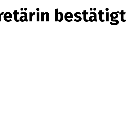
etärin bestätigt