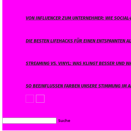
VON INFLUENCER ZUM UNTERNEHMER: WIE SOCIAL-
DIE BESTEN LIFEHACKS FÜR EINEN ENTSPANNTEN A
STREAMING VS. VINYL: WAS KLINGT BESSER UND 
SO BEEINFLUSSEN FARBEN UNSERE STIMMUNG IM A