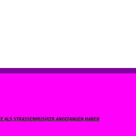
IE ALS STRASSENMUSIKER ANGEFANGEN HABEN