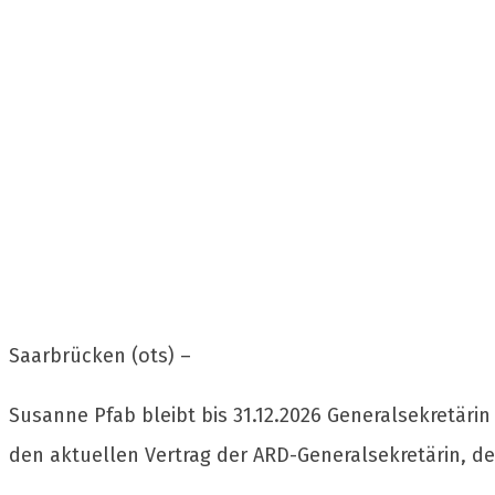
Saarbrücken (ots) –
Susanne Pfab bleibt bis 31.12.2026 Generalsekretär
den aktuellen Vertrag der ARD-Generalsekretärin, de