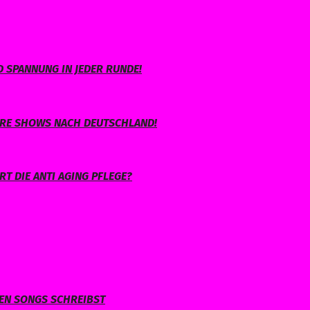
 SPANNUNG IN JEDER RUNDE!
IHRE SHOWS NACH DEUTSCHLAND!
T DIE ANTI AGING PFLEGE?
NEN SONGS SCHREIBST