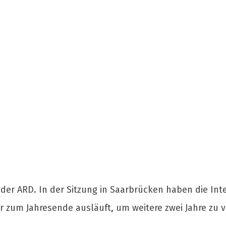
in der ARD. In der Sitzung in Saarbrücken haben die 
r zum Jahresende ausläuft, um weitere zwei Jahre zu 