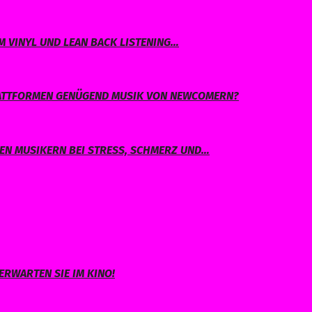
 VINYL UND LEAN BACK LISTENING…
PLATTFORMEN GENÜGEND MUSIK VON NEWCOMERN?
EN MUSIKERN BEI STRESS, SCHMERZ UND…
ERWARTEN SIE IM KINO!