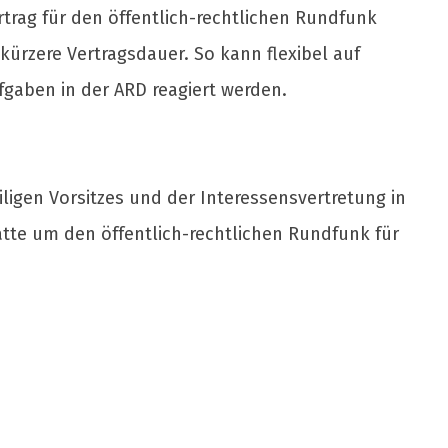
rtrag für den öffentlich-rechtlichen Rundfunk
ürzere Vertragsdauer. So kann flexibel auf
aben in der ARD reagiert werden.
iligen Vorsitzes und der Interessensvertretung in
atte um den öffentlich-rechtlichen Rundfunk für