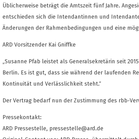
Üblicherweise beträgt die Amtszeit fünf Jahre. Ange
entschieden sich die Intendantinnen und Intendante
Änderungen der Rahmenbedingungen und eine möglich
ARD Vorsitzender Kai Gniffke
„Susanne Pfab leistet als Generalsekretärin seit 201
Berlin. Es ist gut, dass sie während der laufenden 
Kontinuität und Verlässlichkeit steht.“
Der Vertrag bedarf nun der Zustimmung des rbb-Ver
Pressekontakt:
ARD Pressestelle,
pressestelle@ard.de