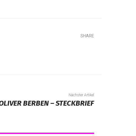
SHARE
Nächster Artikel
OLIVER BERBEN – STECKBRIEF