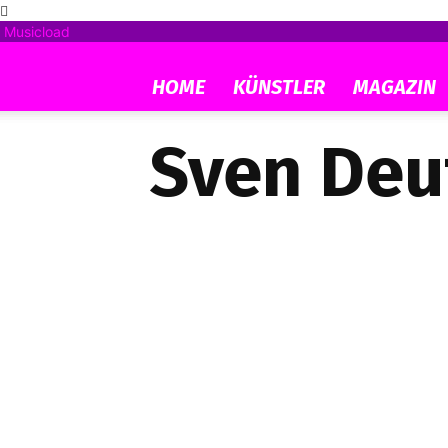
Musicload
HOME
KÜNSTLER
MAGAZIN
Sven Deu