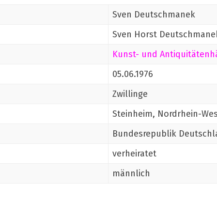
Sven Deutschmanek
Sven Horst Deutschmane
Kunst- und Antiquitätenh
05.06.1976
Zwillinge
Steinheim, Nordrhein-Wes
Bundesrepublik Deutschl
verheiratet
männlich