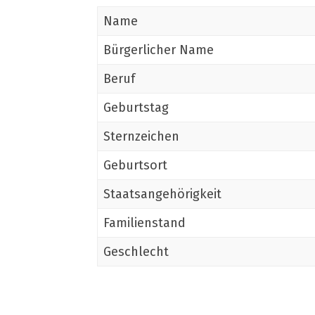
Name
Bürgerlicher Name
Beruf
Geburtstag
Sternzeichen
Geburtsort
Staatsangehörigkeit
Familienstand
Geschlecht