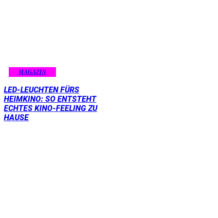
MAGAZIN
LED-LEUCHTEN FÜRS
HEIMKINO: SO ENTSTEHT
ECHTES KINO-FEELING ZU
HAUSE