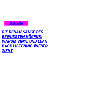
MAGAZIN
DIE RENAISSANCE DES
BEWUSSTEN HÖRENS:
WARUM VINYL UND LEAN
BACK LISTENING WIEDER
ZIEHT