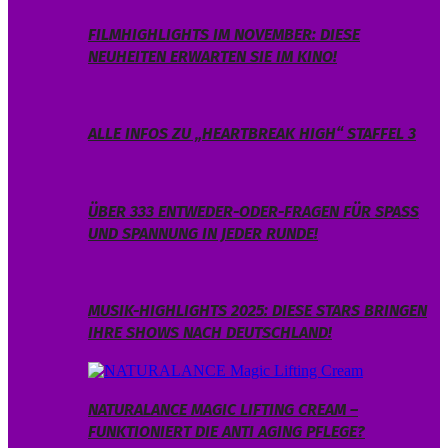
FILMHIGHLIGHTS IM NOVEMBER: DIESE
NEUHEITEN ERWARTEN SIE IM KINO!
ALLE INFOS ZU „HEARTBREAK HIGH“ STAFFEL 3
ÜBER 333 ENTWEDER-ODER-FRAGEN FÜR SPASS U
ND SPANNUNG IN JEDER RUNDE!
MUSIK-HIGHLIGHTS 2025: DIESE STARS BRINGEN
IHRE SHOWS NACH DEUTSCHLAND!
NATURALANCE MAGIC LIFTING CREAM –
FUNKTIONIERT DIE ANTI AGING PFLEGE?