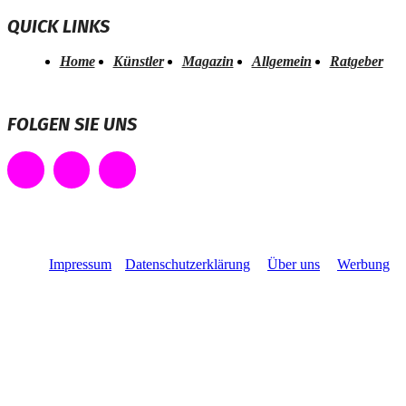
QUICK LINKS
Home
Künstler
Magazin
Allgemein
Ratgeber
FOLGEN SIE UNS
Impressum
Datenschutzerklärung
Über uns
Werbung