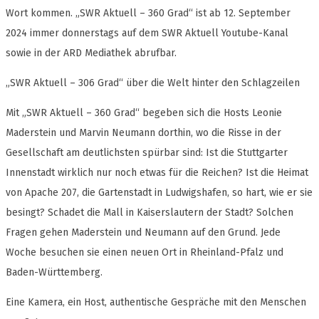
Wort kommen. „SWR Aktuell – 360 Grad“ ist ab 12. September
2024 immer donnerstags auf dem SWR Aktuell Youtube-Kanal
sowie in der ARD Mediathek abrufbar.
„SWR Aktuell – 306 Grad“ über die Welt hinter den Schlagzeilen
Mit „SWR Aktuell – 360 Grad“ begeben sich die Hosts Leonie
Maderstein und Marvin Neumann dorthin, wo die Risse in der
Gesellschaft am deutlichsten spürbar sind: Ist die Stuttgarter
Innenstadt wirklich nur noch etwas für die Reichen? Ist die Heimat
von Apache 207, die Gartenstadt in Ludwigshafen, so hart, wie er sie
besingt? Schadet die Mall in Kaiserslautern der Stadt? Solchen
Fragen gehen Maderstein und Neumann auf den Grund. Jede
Woche besuchen sie einen neuen Ort in Rheinland-Pfalz und
Baden-Württemberg.
Eine Kamera, ein Host, authentische Gespräche mit den Menschen