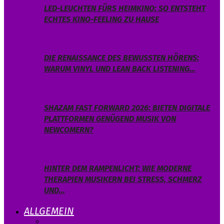
LED-LEUCHTEN FÜRS HEIMKINO: SO ENTSTEHT
ECHTES KINO-FEELING ZU HAUSE
DIE RENAISSANCE DES BEWUSSTEN HÖRENS:
WARUM VINYL UND LEAN BACK LISTENING…
SHAZAM FAST FORWARD 2026: BIETEN DIGITALE
PLATTFORMEN GENÜGEND MUSIK VON
NEWCOMERN?
HINTER DEM RAMPENLICHT: WIE MODERNE
THERAPIEN MUSIKERN BEI STRESS, SCHMERZ
UND…
ALLGEMEIN