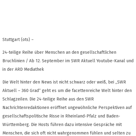
Stuttgart (ots) –
24-teilige Reihe über Menschen an den gesellschaftlichen
Bruchlinien / Ab 12. September im SWR Aktuell Youtube-Kanal und
in der ARD Mediathek
Die Welt hinter den News ist nicht schwarz oder weiß, bei „SWR
Aktuell – 360 Grad“ geht es um die facettenreiche Welt hinter den
Schlagzeilen. Die 24-teilige Reihe aus den SWR
Nachrichtenredaktionen eröffnet ungewöhnliche Perspektiven auf
gesellschaftspolitische Risse in Rheinland-Pfalz und Baden-
Württemberg. Die Hosts führen dazu intensive Gespräche mit
Menschen, die sich oft nicht wahrgenommen fühlen und selten zu