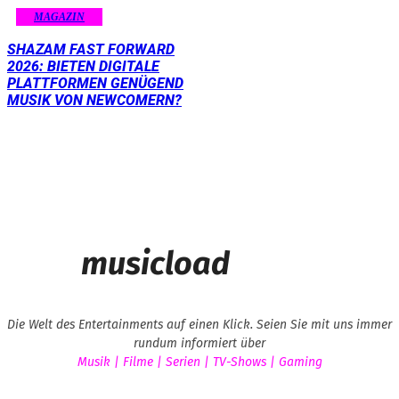
MAGAZIN
SHAZAM FAST FORWARD
2026: BIETEN DIGITALE
PLATTFORMEN GENÜGEND
MUSIK VON NEWCOMERN?
musicload
Die Welt des Entertainments auf einen Klick. Seien Sie mit uns immer
rundum informiert über
Musik | Filme | Serien | TV-Shows | Gaming