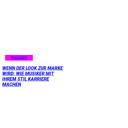
MAGAZIN
WENN DER LOOK ZUR MARKE
WIRD: WIE MUSIKER MIT
IHREM STIL KARRIERE
MACHEN