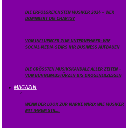
DIE ERFOLGREICHSTEN MUSIKER 2024 – WER
DOMINIERT DIE CHARTS?
VON INFLUENCER ZUM UNTERNEHMER: WIE
SOCIAL-MEDIA-STARS IHR BUSINESS AUFBAUEN
DIE GRÖSSTEN MUSIKSKANDALE ALLER ZEITEN – V
ON BÜHNENABSTÜRZEN BIS DROGENEXZESSEN
MAGAZIN
WENN DER LOOK ZUR MARKE WIRD: WIE MUSIKER
MIT IHREM STIL…