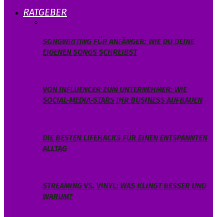
RATGEBER
SONGWRITING FÜR ANFÄNGER: WIE DU DEINE
EIGENEN SONGS SCHREIBST
VON INFLUENCER ZUM UNTERNEHMER: WIE
SOCIAL-MEDIA-STARS IHR BUSINESS AUFBAUEN
DIE BESTEN LIFEHACKS FÜR EINEN ENTSPANNTEN
ALLTAG
STREAMING VS. VINYL: WAS KLINGT BESSER UND
WARUM?