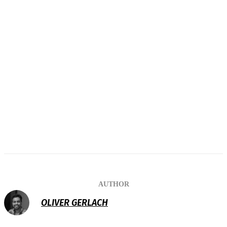
AUTHOR
OLIVER GERLACH