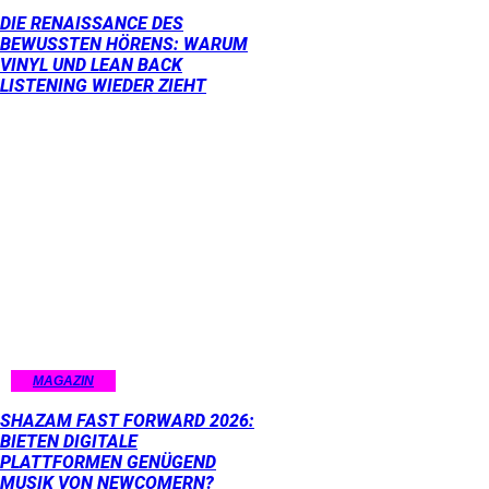
DIE RENAISSANCE DES
BEWUSSTEN HÖRENS: WARUM
VINYL UND LEAN BACK
LISTENING WIEDER ZIEHT
MAGAZIN
SHAZAM FAST FORWARD 2026:
BIETEN DIGITALE
PLATTFORMEN GENÜGEND
MUSIK VON NEWCOMERN?