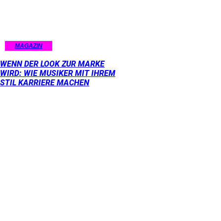
MAGAZIN
WENN DER LOOK ZUR MARKE
WIRD: WIE MUSIKER MIT IHREM
STIL KARRIERE MACHEN