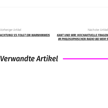
Vorheriger Artikel
Nächster Artikel
ACHTUNG! ES FOLGT EIN WARNHINWEIS
KANT UND WIR: HOCHAKTUELLE FRAGEN
IM PHILOSOPHISCHEN RADIO BEI WDR 5
Verwandte Artikel