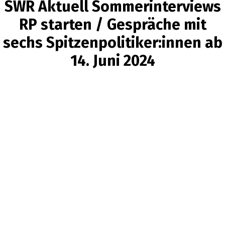
SWR Aktuell Sommerinterviews
RP starten / Gespräche mit
sechs Spitzenpolitiker:innen ab
14. Juni 2024