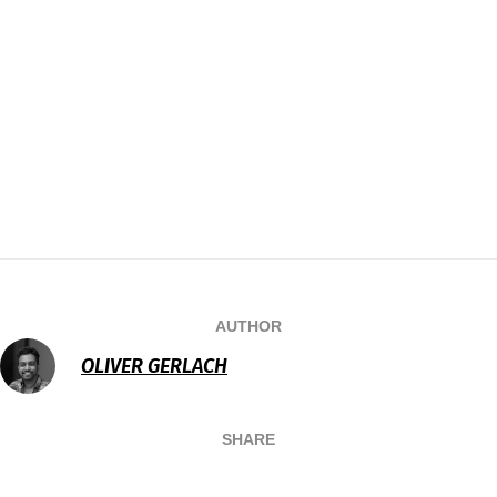
AUTHOR
OLIVER GERLACH
SHARE