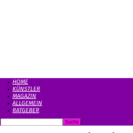
HOME
KÜNSTLER
MAGAZIN
ALLGEMEIN
RATGEBER