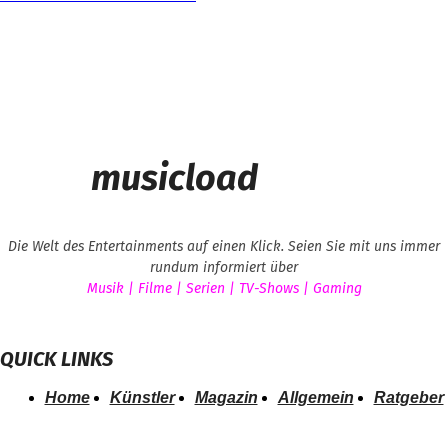
musicload
Die Welt des Entertainments auf einen Klick. Seien Sie mit uns immer
rundum informiert über
Musik | Filme | Serien | TV-Shows | Gaming
QUICK LINKS
Home
Künstler
Magazin
Allgemein
Ratgeber