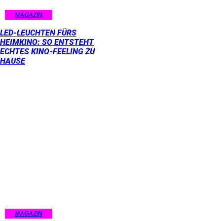
MAGAZIN
LED-LEUCHTEN FÜRS
HEIMKINO: SO ENTSTEHT
ECHTES KINO-FEELING ZU
HAUSE
MAGAZIN