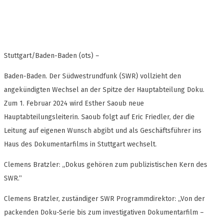
Stuttgart/Baden-Baden (ots) –
Baden-Baden. Der Südwestrundfunk (SWR) vollzieht den
angekündigten Wechsel an der Spitze der Hauptabteilung Doku.
Zum 1. Februar 2024 wird Esther Saoub neue
Hauptabteilungsleiterin. Saoub folgt auf Eric Friedler, der die
Leitung auf eigenen Wunsch abgibt und als Geschäftsführer ins
Haus des Dokumentarfilms in Stuttgart wechselt.
Clemens Bratzler: „Dokus gehören zum publizistischen Kern des
SWR.“
Clemens Bratzler, zuständiger SWR Programmdirektor: „Von der
packenden Doku-Serie bis zum investigativen Dokumentarfilm –