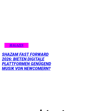
MAGAZIN
SHAZAM FAST FORWARD
2026: BIETEN DIGITALE
PLATTFORMEN GENÜGEND
MUSIK VON NEWCOMERN?