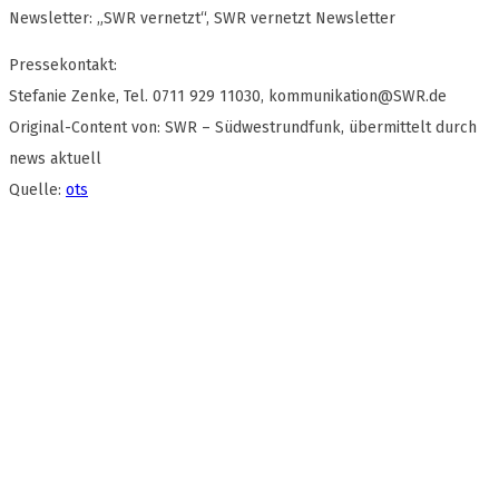
Newsletter: „SWR vernetzt“, SWR vernetzt Newsletter
Pressekontakt:
Stefanie Zenke, Tel. 0711 929 11030,
kommunikation@SWR.de
Original-Content von: SWR – Südwestrundfunk, übermittelt durch
news aktuell
Quelle:
ots