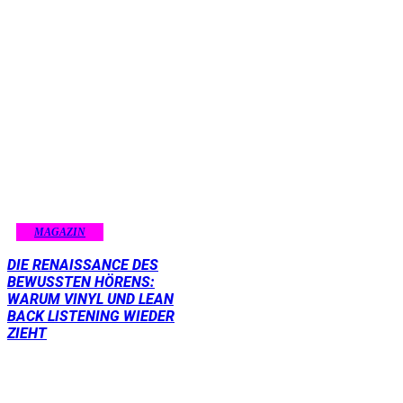
MAGAZIN
DIE RENAISSANCE DES
BEWUSSTEN HÖRENS:
WARUM VINYL UND LEAN
BACK LISTENING WIEDER
ZIEHT