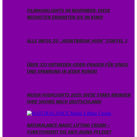
FILMHIGHLIGHTS IM NOVEMBER: DIESE
NEUHEITEN ERWARTEN SIE IM KINO!
ALLE INFOS ZU „HEARTBREAK HIGH“ STAFFEL 3
ÜBER 333 ENTWEDER-ODER-FRAGEN FÜR SPASS U
ND SPANNUNG IN JEDER RUNDE!
MUSIK-HIGHLIGHTS 2025: DIESE STARS BRINGEN
IHRE SHOWS NACH DEUTSCHLAND!
NATURALANCE MAGIC LIFTING CREAM –
FUNKTIONIERT DIE ANTI AGING PFLEGE?