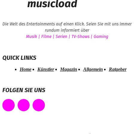
musicload
Die Welt des Entertainments auf einen Klick. Seien Sie mit uns immer
rundum informiert über
Musik | Filme | Serien | TV-Shows | Gaming
QUICK LINKS
Home
Künstler
Magazin
Allgemein
Ratgeber
FOLGEN SIE UNS