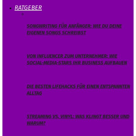
RATGEBER
SONGWRITING FÜR ANFÄNGER: WIE DU DEINE
EIGENEN SONGS SCHREIBST
VON INFLUENCER ZUM UNTERNEHMER: WIE
SOCIAL-MEDIA-STARS IHR BUSINESS AUFBAUEN
DIE BESTEN LIFEHACKS FÜR EINEN ENTSPANNTEN
ALLTAG
STREAMING VS. VINYL: WAS KLINGT BESSER UND
WARUM?