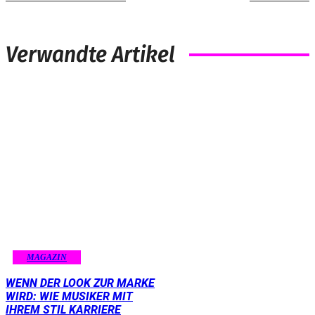
Verwandte Artikel
MAGAZIN
WENN DER LOOK ZUR MARKE
WIRD: WIE MUSIKER MIT
IHREM STIL KARRIERE