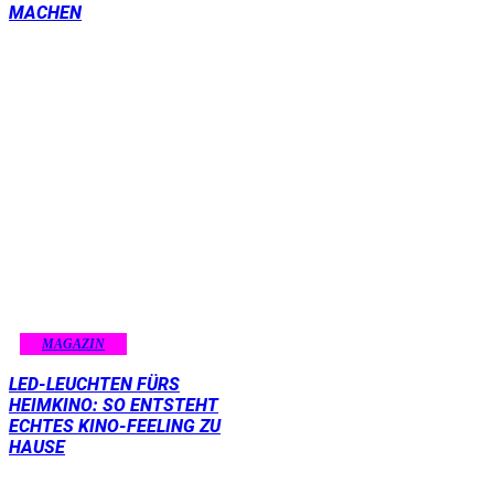
MACHEN
MAGAZIN
LED-LEUCHTEN FÜRS
HEIMKINO: SO ENTSTEHT
ECHTES KINO-FEELING ZU
HAUSE