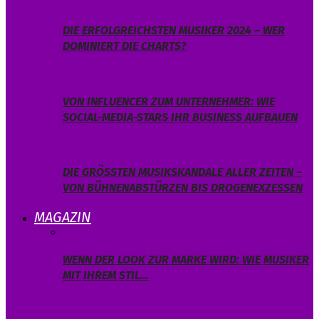
DIE ERFOLGREICHSTEN MUSIKER 2024 – WER
DOMINIERT DIE CHARTS?
VON INFLUENCER ZUM UNTERNEHMER: WIE
SOCIAL-MEDIA-STARS IHR BUSINESS AUFBAUEN
DIE GRÖSSTEN MUSIKSKANDALE ALLER ZEITEN – V
ON BÜHNENABSTÜRZEN BIS DROGENEXZESSEN
MAGAZIN
WENN DER LOOK ZUR MARKE WIRD: WIE MUSIKER
MIT IHREM STIL…