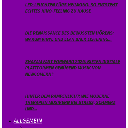
LED-LEUCHTEN FÜRS HEIMKINO: SO ENTSTEHT
ECHTES KINO-FEELING ZU HAUSE
DIE RENAISSANCE DES BEWUSSTEN HÖRENS:
WARUM VINYL UND LEAN BACK LISTENING…
SHAZAM FAST FORWARD 2026: BIETEN DIGITALE
PLATTFORMEN GENÜGEND MUSIK VON
NEWCOMERN?
HINTER DEM RAMPENLICHT: WIE MODERNE
THERAPIEN MUSIKERN BEI STRESS, SCHMERZ
UND…
ALLGEMEIN