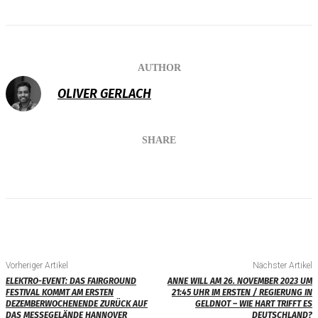
AUTHOR
OLIVER GERLACH
SHARE
Vorheriger Artikel
Nächster Artikel
ELEKTRO-EVENT: DAS FAIRGROUND
ANNE WILL AM 26. NOVEMBER 2023 UM
FESTIVAL KOMMT AM ERSTEN
21:45 UHR IM ERSTEN / REGIERUNG IN
DEZEMBERWOCHENENDE ZURÜCK AUF
GELDNOT – WIE HART TRIFFT ES
DAS MESSEGELÄNDE HANNOVER
DEUTSCHLAND?