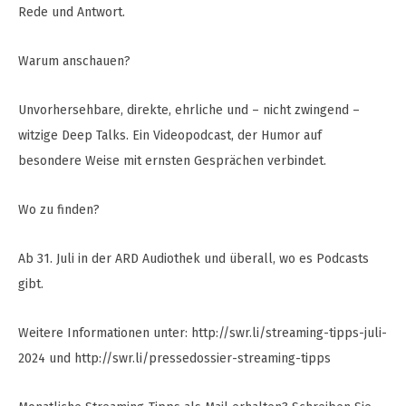
Rede und Antwort.
Warum anschauen?
Unvorhersehbare, direkte, ehrliche und – nicht zwingend –
witzige Deep Talks. Ein Videopodcast, der Humor auf
besondere Weise mit ernsten Gesprächen verbindet.
Wo zu finden?
Ab 31. Juli in der ARD Audiothek und überall, wo es Podcasts
gibt.
Weitere Informationen unter: http://swr.li/streaming-tipps-juli-
2024 und http://swr.li/pressedossier-streaming-tipps