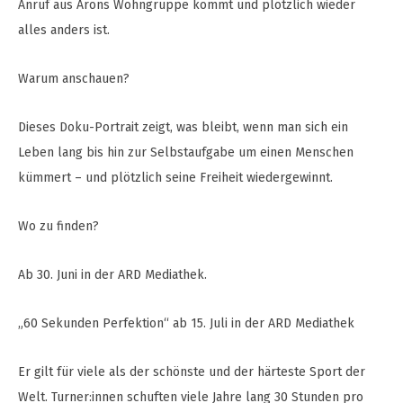
Anruf aus Arons Wohngruppe kommt und plötzlich wieder
alles anders ist.
Warum anschauen?
Dieses Doku-Portrait zeigt, was bleibt, wenn man sich ein
Leben lang bis hin zur Selbstaufgabe um einen Menschen
kümmert – und plötzlich seine Freiheit wiedergewinnt.
Wo zu finden?
Ab 30. Juni in der ARD Mediathek.
„60 Sekunden Perfektion“ ab 15. Juli in der ARD Mediathek
Er gilt für viele als der schönste und der härteste Sport der
Welt. Turner:innen schuften viele Jahre lang 30 Stunden pro