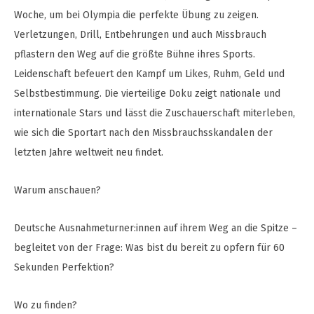
Woche, um bei Olympia die perfekte Übung zu zeigen.
Verletzungen, Drill, Entbehrungen und auch Missbrauch
pflastern den Weg auf die größte Bühne ihres Sports.
Leidenschaft befeuert den Kampf um Likes, Ruhm, Geld und
Selbstbestimmung. Die vierteilige Doku zeigt nationale und
internationale Stars und lässt die Zuschauerschaft miterleben,
wie sich die Sportart nach den Missbrauchsskandalen der
letzten Jahre weltweit neu findet.
Warum anschauen?
Deutsche Ausnahmeturner:innen auf ihrem Weg an die Spitze –
begleitet von der Frage: Was bist du bereit zu opfern für 60
Sekunden Perfektion?
Wo zu finden?