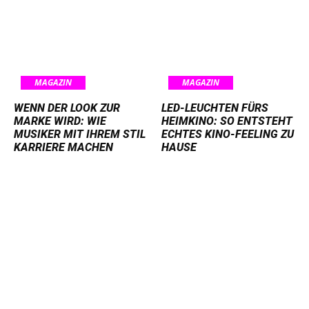
MAGAZIN
MAGAZIN
WENN DER LOOK ZUR
LED-LEUCHTEN FÜRS
MARKE WIRD: WIE
HEIMKINO: SO ENTSTEHT
MUSIKER MIT IHREM STIL
ECHTES KINO-FEELING ZU
KARRIERE MACHEN
HAUSE