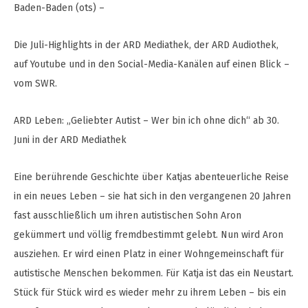
Baden-Baden (ots) –
Die Juli-Highlights in der ARD Mediathek, der ARD Audiothek,
auf Youtube und in den Social-Media-Kanälen auf einen Blick –
vom SWR.
ARD Leben: „Geliebter Autist – Wer bin ich ohne dich“ ab 30.
Juni in der ARD Mediathek
Eine berührende Geschichte über Katjas abenteuerliche Reise
in ein neues Leben – sie hat sich in den vergangenen 20 Jahren
fast ausschließlich um ihren autistischen Sohn Aron
gekümmert und völlig fremdbestimmt gelebt. Nun wird Aron
ausziehen. Er wird einen Platz in einer Wohngemeinschaft für
autistische Menschen bekommen. Für Katja ist das ein Neustart.
Stück für Stück wird es wieder mehr zu ihrem Leben – bis ein