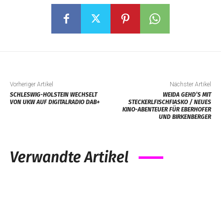
Vorheriger Artikel
Nächster Artikel
SCHLESWIG-HOLSTEIN WECHSELT
WEIDA GEHD’S MIT
VON UKW AUF DIGITALRADIO DAB+
STECKERLFISCHFIASKO / NEUES
KINO-ABENTEUER FÜR EBERHOFER
UND BIRKENBERGER
Verwandte Artikel