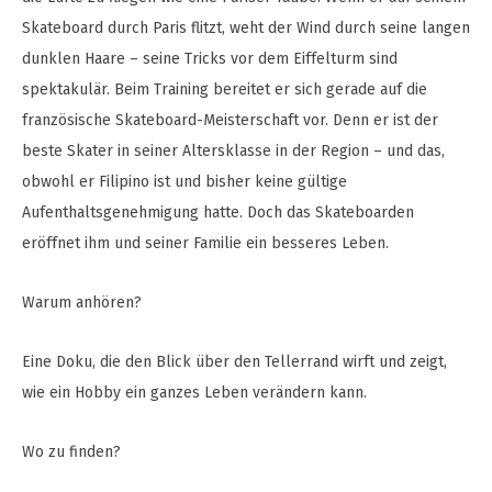
Skateboard durch Paris flitzt, weht der Wind durch seine langen
dunklen Haare – seine Tricks vor dem Eiffelturm sind
spektakulär. Beim Training bereitet er sich gerade auf die
französische Skateboard-Meisterschaft vor. Denn er ist der
beste Skater in seiner Altersklasse in der Region – und das,
obwohl er Filipino ist und bisher keine gültige
Aufenthaltsgenehmigung hatte. Doch das Skateboarden
eröffnet ihm und seiner Familie ein besseres Leben.
Warum anhören?
Eine Doku, die den Blick über den Tellerrand wirft und zeigt,
wie ein Hobby ein ganzes Leben verändern kann.
Wo zu finden?