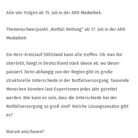
Alle vier Folgen ab 15. Juli in der ARD Mediathek.
Themenschwerpunkt „Notfall Rettung“ ab 17. Juli in der ARD
Mediathek
Ein Herz-Kreislauf-Stillstand kann alle treffen. Ob man ihn
überlebt, hängt in Deutschland stark davon ab, wo dieser
passiert. Denn abhängig von der Region gibt es große
strukturelle Unterschiede in der Notfallversorgung. Tausende
Menschen könnten laut Expert:innen jedes Jahr gerettet
werden. Wie kann es sein, dass die Unterschiede bei der
Notfallversorgung so groß sind? Welche Lösungsansätze gibt
es?
Warum anschauen?