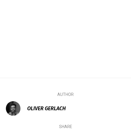
AUTHOR
OLIVER GERLACH
SHARE