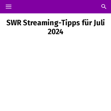
SWR Streaming-Tipps für Juli
2024