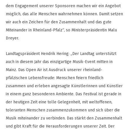
dem Engagement unserer Sponsoren machen wir ein Angebot
möglich, das alle Menschen wahrnehmen können. Damit setzen
wir auch ein Zeichen für den Zusammenhalt und das gute
Miteinander in Rheinland-Pfalz“, so Ministerpräsidentin Malu
Dreyer.
Landtagspräsident Hendrik Hering: „Der Landtag unterstützt
auch in diesem Jahr das einzigartige Musik-Event mitten in
Mainz. Das Open Air ist Ausdruck unserer rheinland-
pfälzischen Lebensfreude: Menschen feiern friedlich
zusammen und erleben angesagte Künstlerinnen und Künstler
in einem ganz besonderen Ambiente. Das Festival ist gerade in
der heutigen Zeit eine tolle Gelegenheit, mit weltoffenen,
toleranten Menschen zusammenzukommen und sich über die
Musik miteinander zu verbinden. Das stärkt den Zusammenhalt
und gibt Kraft für die Herausforderungen unserer Zeit. Der