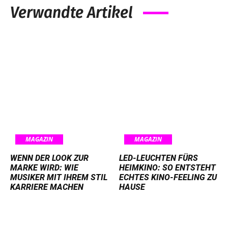
Verwandte Artikel
MAGAZIN
MAGAZIN
WENN DER LOOK ZUR
LED-LEUCHTEN FÜRS
MARKE WIRD: WIE
HEIMKINO: SO ENTSTEHT
MUSIKER MIT IHREM STIL
ECHTES KINO-FEELING ZU
KARRIERE MACHEN
HAUSE