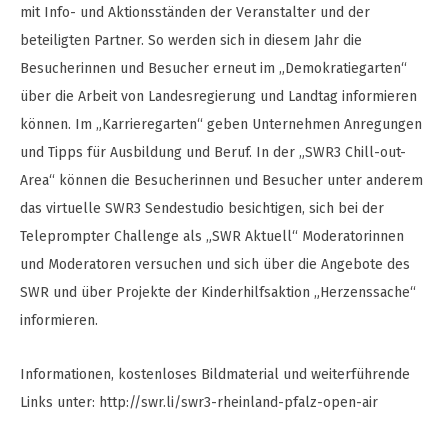
mit Info- und Aktionsständen der Veranstalter und der
beteiligten Partner. So werden sich in diesem Jahr die
Besucherinnen und Besucher erneut im „Demokratiegarten“
über die Arbeit von Landesregierung und Landtag informieren
können. Im „Karrieregarten“ geben Unternehmen Anregungen
und Tipps für Ausbildung und Beruf. In der „SWR3 Chill-out-
Area“ können die Besucherinnen und Besucher unter anderem
das virtuelle SWR3 Sendestudio besichtigen, sich bei der
Teleprompter Challenge als „SWR Aktuell“ Moderatorinnen
und Moderatoren versuchen und sich über die Angebote des
SWR und über Projekte der Kinderhilfsaktion „Herzenssache“
informieren.
Informationen, kostenloses Bildmaterial und weiterführende
Links unter: http://swr.li/swr3-rheinland-pfalz-open-air