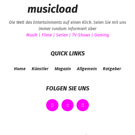
musicload
Die Welt des Entertainments auf einen Klick. Seien Sie mit uns
immer rundum informiert über
Musik | Filme | Serien | TV-Shows | Gaming
QUICK LINKS
Home
Künstler
Magazin
Allgemein
Ratgeber
FOLGEN SIE UNS