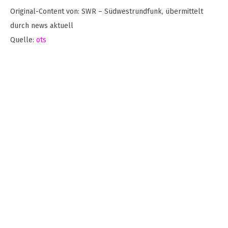
Original-Content von: SWR – Südwestrundfunk, übermittelt
durch news aktuell
Quelle:
ots