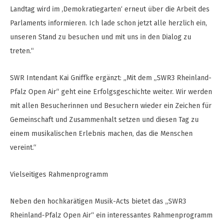
Landtag wird im ‚Demokratiegarten‘ erneut über die Arbeit des
Parlaments informieren. Ich lade schon jetzt alle herzlich ein,
unseren Stand zu besuchen und mit uns in den Dialog zu
treten.“
SWR Intendant Kai Gniffke ergänzt: „Mit dem „SWR3 Rheinland-
Pfalz Open Air“ geht eine Erfolgsgeschichte weiter. Wir werden
mit allen Besucherinnen und Besuchern wieder ein Zeichen für
Gemeinschaft und Zusammenhalt setzen und diesen Tag zu
einem musikalischen Erlebnis machen, das die Menschen
vereint.“
Vielseitiges Rahmenprogramm
Neben den hochkarätigen Musik-Acts bietet das „SWR3
Rheinland-Pfalz Open Air“ ein interessantes Rahmenprogramm