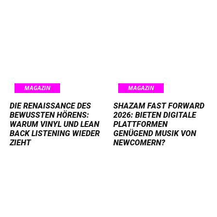
MAGAZIN
MAGAZIN
DIE RENAISSANCE DES
SHAZAM FAST FORWARD
BEWUSSTEN HÖRENS:
2026: BIETEN DIGITALE
WARUM VINYL UND LEAN
PLATTFORMEN
BACK LISTENING WIEDER
GENÜGEND MUSIK VON
ZIEHT
NEWCOMERN?