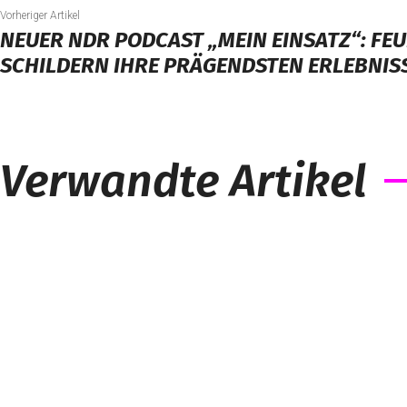
Vorheriger Artikel
NEUER NDR PODCAST „MEIN EINSATZ“: FE
SCHILDERN IHRE PRÄGENDSTEN ERLEBNIS
Verwandte Artikel