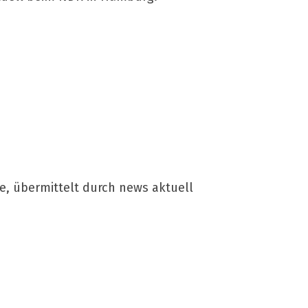
e, übermittelt durch news aktuell