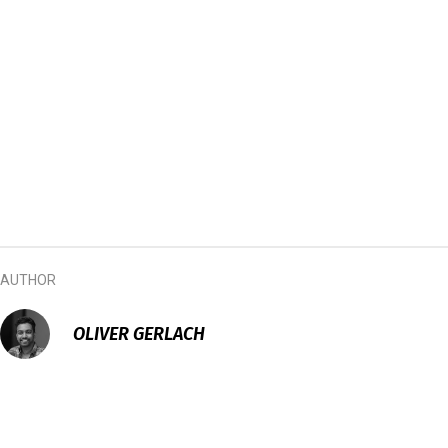
AUTHOR
OLIVER GERLACH