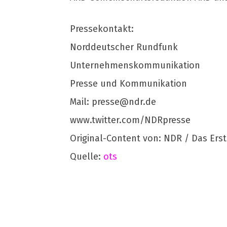
Pressekontakt:
Norddeutscher Rundfunk
Unternehmenskommunikation
Presse und Kommunikation
Mail:
presse@ndr.de
www.twitter.com/NDRpresse
Original-Content von: NDR / Das Erst
Quelle:
ots