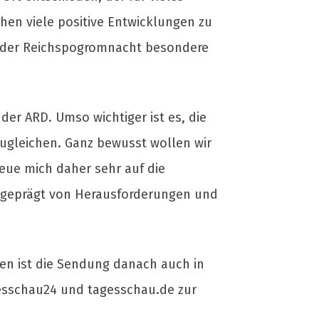
hen viele positive Entwicklungen zu
ch der Reichspogromnacht besondere
 der ARD. Umso wichtiger ist es, die
ugleichen. Ganz bewusst wollen wir
eue mich daher sehr auf die
, geprägt von Herausforderungen und
en ist die Sendung danach auch in
esschau24 und tagesschau.de zur