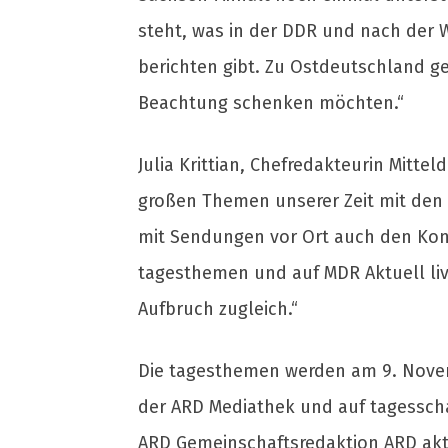
steht, was in der DDR und nach der 
berichten gibt. Zu Ostdeutschland g
Beachtung schenken möchten.“
Julia Krittian, Chefredakteurin Mitte
großen Themen unserer Zeit mit den 
mit Sendungen vor Ort auch den Kont
tagesthemen und auf MDR Aktuell liv
Aufbruch zugleich.“
Die tagesthemen werden am 9. Novemb
der ARD Mediathek und auf tagessch
ARD Gemeinschaftsredaktion ARD ak