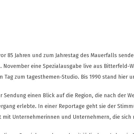
r 85 Jahren und zum Jahrestag des Mauerfalls send
November eine Spezialausgabe live aus Bitterfeld-Wo
 Tag zum tagesthemen-Studio. Bis 1990 stand hier un
er Sendung einen Blick auf die Region, die nach der W
ergang erlebte. In einer Reportage geht sie der Stimm
 mit Unternehmerinnen und Unternehmern, die sich n