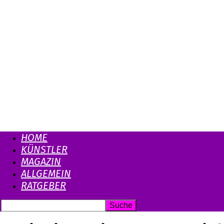
HOME
KÜNSTLER
MAGAZIN
ALLGEMEIN
RATGEBER