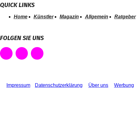
QUICK LINKS
Home
Künstler
Magazin
Allgemein
Ratgeber
FOLGEN SIE UNS
Impressum
Datenschutzerklärung
Über uns
Werbung