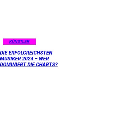
KÜNSTLER
DIE ERFOLGREICHSTEN
MUSIKER 2024 – WER
DOMINIERT DIE CHARTS?