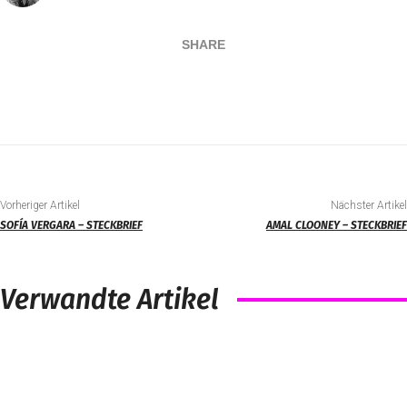
SHARE
Vorheriger Artikel
Nächster Artikel
SOFÍA VERGARA – STECKBRIEF
AMAL CLOONEY – STECKBRIEF
Verwandte Artikel