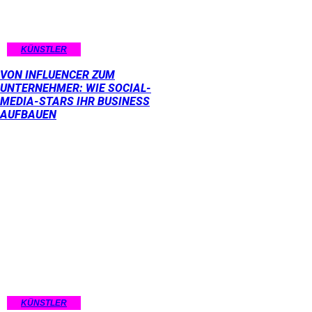
KÜNSTLER
VON INFLUENCER ZUM
UNTERNEHMER: WIE SOCIAL-
MEDIA-STARS IHR BUSINESS
AUFBAUEN
KÜNSTLER