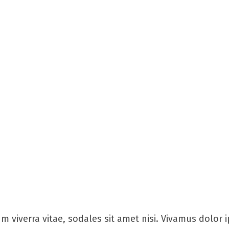
m viverra vitae, sodales sit amet nisi. Vivamus dolor 