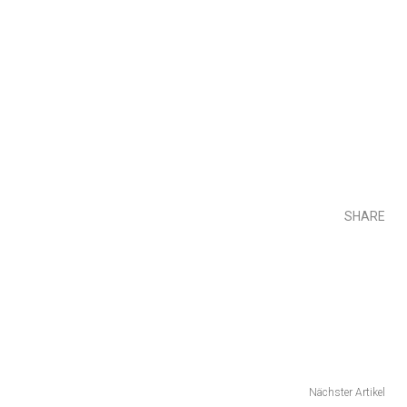
SHARE
Nächster Artikel