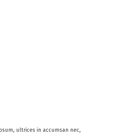
ipsum, ultrices in accumsan nec,