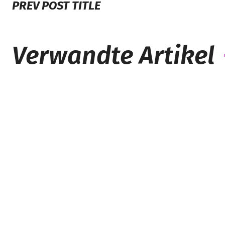
PREV POST TITLE
Verwandte Artikel