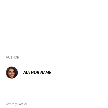
AUTHOR
AUTHOR NAME
Vorheriger Artikel