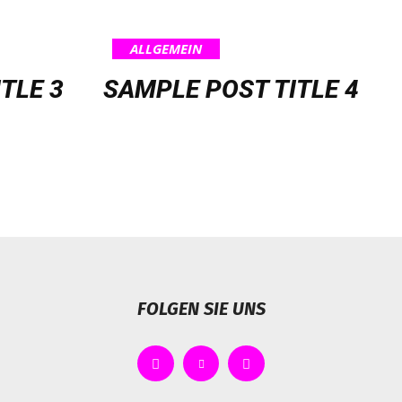
ALLGEMEIN
TLE 3
SAMPLE POST TITLE 4
FOLGEN SIE UNS