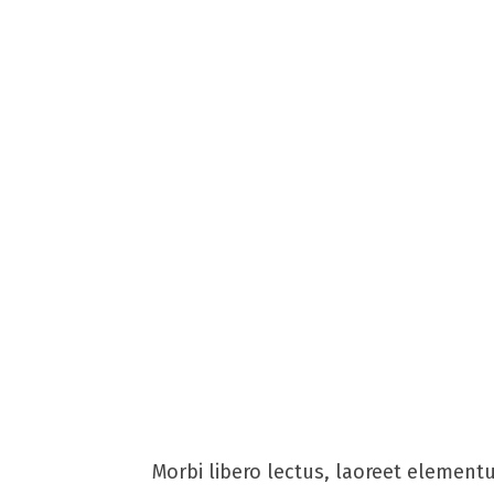
Morbi libero lectus, laoreet elementu