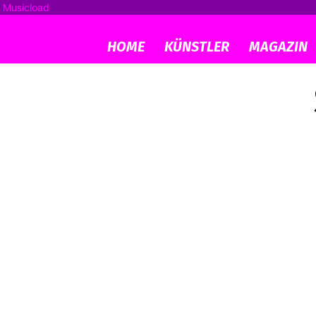
Musicload
HOME
KÜNSTLER
MAGAZIN