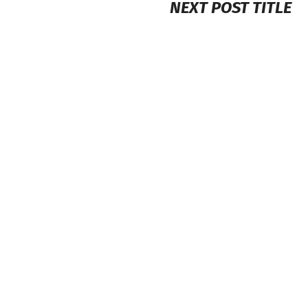
NEXT POST TITLE