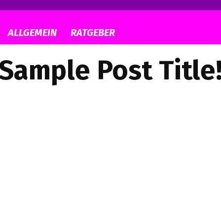
ALLGEMEIN
RATGEBER
Sample Post Title