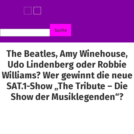
The Beatles, Amy Winehouse,
Udo Lindenberg oder Robbie
Williams? Wer gewinnt die neue
SAT.1-Show „The Tribute – Die
Show der Musiklegenden“?