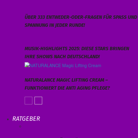
ÜBER 333 ENTWEDER-ODER-FRAGEN FÜR SPASS UND S
PANNUNG IN JEDER RUNDE!
MUSIK-HIGHLIGHTS 2025: DIESE STARS BRINGEN
IHRE SHOWS NACH DEUTSCHLAND!
NATURALANCE MAGIC LIFTING CREAM –
FUNKTIONIERT DIE ANTI AGING PFLEGE?
RATGEBER