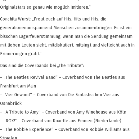
Originalstars so genau wie möglich imitieren.“
Conchita Wurst: „Freut euch auf Hits, Hits und Hits, die
generationenumspannend Menschen zusammenbringen. Es ist ein
bisschen Lagerfeuerstimmung, wenn man die Sendung gemeinsam
mit lieben Leuten sieht, mitdiskutiert, mitsingt und vielleicht auch in
Erinnerungen gräbt.“
Das sind die Coverbands bei „The Tribute“:
– „The Beatles Revival Band“ – Coverband von The Beatles aus
Frankfurt am Main
– „Vier Gewinnt“ – Coverband von Die Fantastischen Vier aus
Osnabrück
– „A Tribute to Amy“ – Coverband von Amy Winehouse aus Köln
– „ROX!“ – Coverband von Roxette aus Emmen (Niederlande)
– „The Robbie Experience“ – Coverband von Robbie Williams aus
Straelen