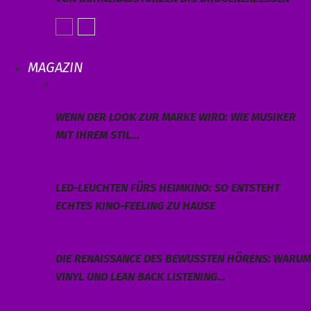
MAGAZIN
WENN DER LOOK ZUR MARKE WIRD: WIE MUSIKER
MIT IHREM STIL…
LED-LEUCHTEN FÜRS HEIMKINO: SO ENTSTEHT
ECHTES KINO-FEELING ZU HAUSE
DIE RENAISSANCE DES BEWUSSTEN HÖRENS: WARUM
VINYL UND LEAN BACK LISTENING…