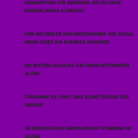
SONGWRITING FÜR ANFÄNGER: WIE DU DEINE
EIGENEN SONGS SCHREIBST
VON INFLUENCER ZUM UNTERNEHMER: WIE SOCIAL-
MEDIA-STARS IHR BUSINESS AUFBAUEN
DIE BESTEN LIFEHACKS FÜR EINEN ENTSPANNTEN
ALLTAG
STREAMING VS. VINYL: WAS KLINGT BESSER UND
WARUM?
SO BEEINFLUSSEN FARBEN UNSERE STIMMUNG IM
ALLTAG