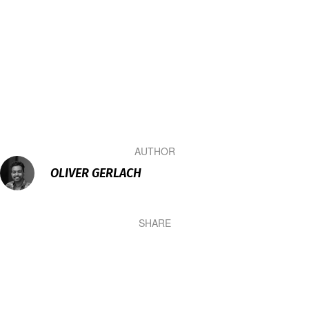
AUTHOR
OLIVER GERLACH
SHARE