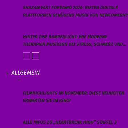
SHAZAM FAST FORWARD 2026: BIETEN DIGITALE
PLATTFORMEN GENÜGEND MUSIK VON NEWCOMERN?
HINTER DEM RAMPENLICHT: WIE MODERNE
THERAPIEN MUSIKERN BEI STRESS, SCHMERZ UND…
ALLGEMEIN
FILMHIGHLIGHTS IM NOVEMBER: DIESE NEUHEITEN
ERWARTEN SIE IM KINO!
ALLE INFOS ZU „HEARTBREAK HIGH“ STAFFEL 3