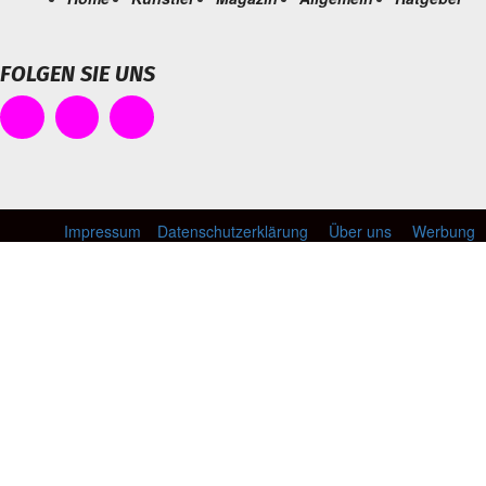
FOLGEN SIE UNS
Impressum
Datenschutzerklärung
Über uns
Werbung