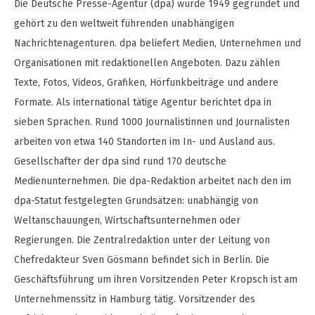
Die Deutsche Presse-Agentur (dpa) wurde 1949 gegründet und
gehört zu den weltweit führenden unabhängigen
Nachrichtenagenturen. dpa beliefert Medien, Unternehmen und
Organisationen mit redaktionellen Angeboten. Dazu zählen
Texte, Fotos, Videos, Grafiken, Hörfunkbeiträge und andere
Formate. Als international tätige Agentur berichtet dpa in
sieben Sprachen. Rund 1000 Journalistinnen und Journalisten
arbeiten von etwa 140 Standorten im In- und Ausland aus.
Gesellschafter der dpa sind rund 170 deutsche
Medienunternehmen. Die dpa-Redaktion arbeitet nach den im
dpa-Statut festgelegten Grundsätzen: unabhängig von
Weltanschauungen, Wirtschaftsunternehmen oder
Regierungen. Die Zentralredaktion unter der Leitung von
Chefredakteur Sven Gösmann befindet sich in Berlin. Die
Geschäftsführung um ihren Vorsitzenden Peter Kropsch ist am
Unternehmenssitz in Hamburg tätig. Vorsitzender des