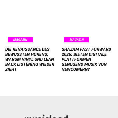
MAGAZIN
MAGAZIN
DIE RENAISSANCE DES
SHAZAM FAST FORWARD
BEWUSSTEN HÖRENS:
2026: BIETEN DIGITALE
WARUM VINYL UND LEAN
PLATTFORMEN
BACK LISTENING WIEDER
GENÜGEND MUSIK VON
ZIEHT
NEWCOMERN?