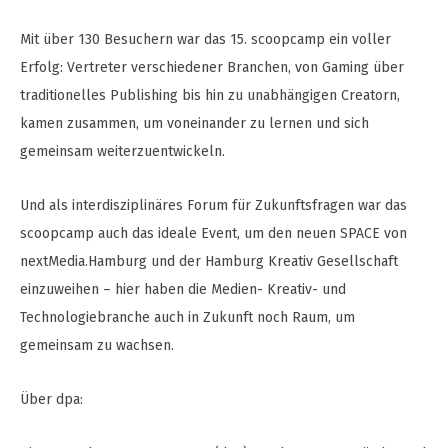
Mit über 130 Besuchern war das 15. scoopcamp ein voller
Erfolg: Vertreter verschiedener Branchen, von Gaming über
traditionelles Publishing bis hin zu unabhängigen Creatorn,
kamen zusammen, um voneinander zu lernen und sich
gemeinsam weiterzuentwickeln.
Und als interdisziplinäres Forum für Zukunftsfragen war das
scoopcamp auch das ideale Event, um den neuen SPACE von
nextMedia.Hamburg und der Hamburg Kreativ Gesellschaft
einzuweihen – hier haben die Medien- Kreativ- und
Technologiebranche auch in Zukunft noch Raum, um
gemeinsam zu wachsen.
Über dpa: