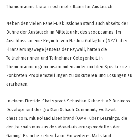
Themenräume bieten noch mehr Raum für Austausch
Neben den vielen Panel-Diskussionen stand auch abseits der
Bühne der Austausch im Mittelpunkt des scoopcamps. Im
Anschluss an eine Keynote von Nashua Gallagher (NZZ) über
Finanzierungswege jenseits der Paywall, hatten die
Teilnehmerinnen und Teilnehmer Gelegenheit, in
Themenräumen gemeinsam miteinander und den Speakern zu
konkreten Problemstellungen zu diskutieren und Lösungen zu
erarbeiten.
In einem Fireside-Chat sprach Sebastian Kuhnert, VP Business
Development der größten Schach-Community weltweit,
chess.com, mit Roland Eisenbrand (OMR) über Learnings, die
der Journalismus aus den Monetarisierungsmodellen der
Gaming-Branche ziehen kann. Ein weiteres Mal stand