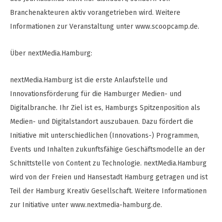
Branchenakteuren aktiv vorangetrieben wird. Weitere
Informationen zur Veranstaltung unter www.scoopcamp.de.
Über nextMedia.Hamburg:
nextMedia.Hamburg ist die erste Anlaufstelle und
Innovationsförderung für die Hamburger Medien- und
Digitalbranche. Ihr Ziel ist es, Hamburgs Spitzenposition als
Medien- und Digitalstandort auszubauen. Dazu fördert die
Initiative mit unterschiedlichen (Innovations-) Programmen,
Events und Inhalten zukunftsfähige Geschäftsmodelle an der
Schnittstelle von Content zu Technologie. nextMedia.Hamburg
wird von der Freien und Hansestadt Hamburg getragen und ist
Teil der Hamburg Kreativ Gesellschaft. Weitere Informationen
zur Initiative unter www.nextmedia-hamburg.de.