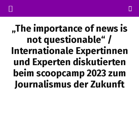
„The importance of news is
not questionable“ /
Internationale Expertinnen
und Experten diskutierten
beim scoopcamp 2023 zum
Journalismus der Zukunft