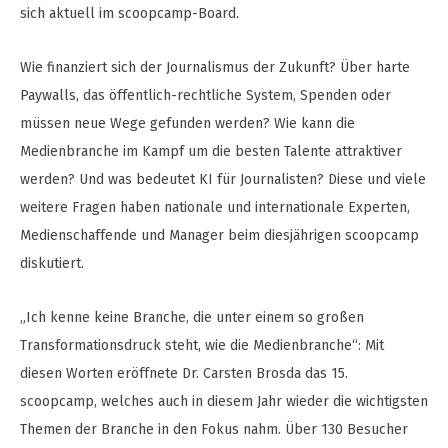
sich aktuell im scoopcamp-Board.
Wie finanziert sich der Journalismus der Zukunft? Über harte
Paywalls, das öffentlich-rechtliche System, Spenden oder
müssen neue Wege gefunden werden? Wie kann die
Medienbranche im Kampf um die besten Talente attraktiver
werden? Und was bedeutet KI für Journalisten? Diese und viele
weitere Fragen haben nationale und internationale Experten,
Medienschaffende und Manager beim diesjährigen scoopcamp
diskutiert.
„Ich kenne keine Branche, die unter einem so großen
Transformationsdruck steht, wie die Medienbranche“: Mit
diesen Worten eröffnete Dr. Carsten Brosda das 15.
scoopcamp, welches auch in diesem Jahr wieder die wichtigsten
Themen der Branche in den Fokus nahm. Über 130 Besucher