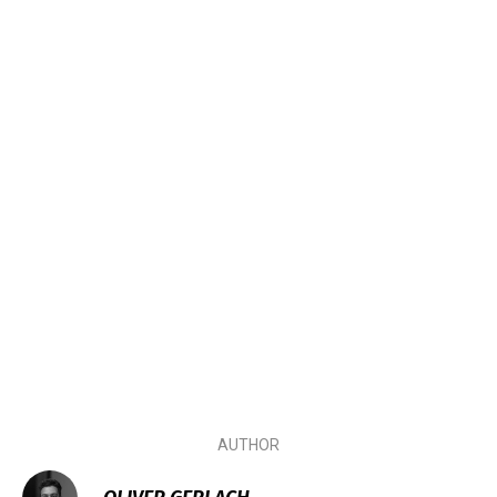
AUTHOR