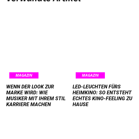
MAGAZIN
MAGAZIN
WENN DER LOOK ZUR
LED-LEUCHTEN FÜRS
MARKE WIRD: WIE
HEIMKINO: SO ENTSTEHT
MUSIKER MIT IHREM STIL
ECHTES KINO-FEELING ZU
KARRIERE MACHEN
HAUSE