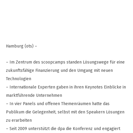
Hamburg (ots) –
– Im Zentrum des scoopcamps standen Lösungswege für eine
zukunftsfähige Finanzierung und den Umgang mit neuen
Technologien
– Internationale Experten gaben in ihren Keynotes Einblicke in
marktführende Unternehmen
– In vier Panels und offenen Themenräumen hatte das
Publikum die Gelegenheit, selbst mit den Speakern Lösungen
zu erarbeiten
– Seit 2009 unterstützt die dpa die Konferenz und engagiert