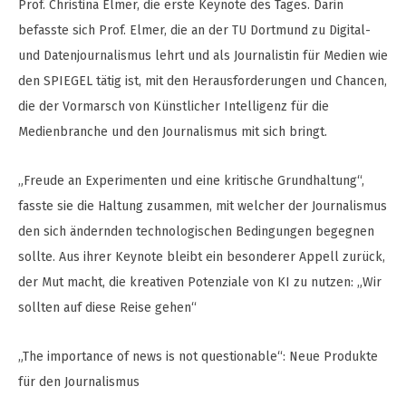
Prof. Christina Elmer, die erste Keynote des Tages. Darin
befasste sich Prof. Elmer, die an der TU Dortmund zu Digital-
und Datenjournalismus lehrt und als Journalistin für Medien wie
den SPIEGEL tätig ist, mit den Herausforderungen und Chancen,
die der Vormarsch von Künstlicher Intelligenz für die
Medienbranche und den Journalismus mit sich bringt.
„Freude an Experimenten und eine kritische Grundhaltung“,
fasste sie die Haltung zusammen, mit welcher der Journalismus
den sich ändernden technologischen Bedingungen begegnen
sollte. Aus ihrer Keynote bleibt ein besonderer Appell zurück,
der Mut macht, die kreativen Potenziale von KI zu nutzen: „Wir
sollten auf diese Reise gehen“
„The importance of news is not questionable“: Neue Produkte
für den Journalismus