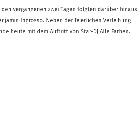
In den vergangenen zwei Tagen folgten darüber hinaus
enjamin Ingrosso. Neben der feierlichen Verleihung
de heute mit dem Auftritt von Star-DJ Alle Farben.