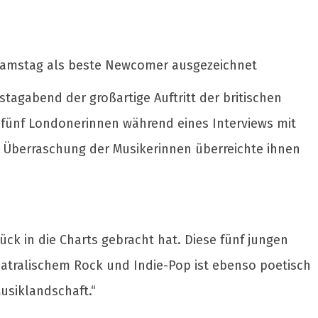
 Samstag als beste Newcomer ausgezeichnet
gabend der großartige Auftritt der britischen
 fünf Londonerinnen während eines Interviews mit
 Überraschung der Musikerinnen überreichte ihnen
ück in die Charts gebracht hat. Diese fünf jungen
eatralischem Rock und Indie-Pop ist ebenso poetisch
Musiklandschaft.“