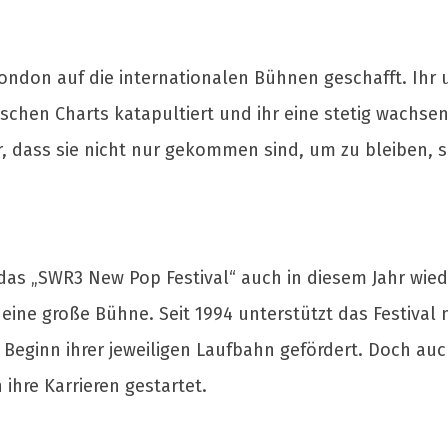
ondon auf die internationalen Bühnen geschafft. Ihr 
ischen Charts katapultiert und ihr eine stetig wachs
r, dass sie nicht nur gekommen sind, um zu bleiben, 
as „SWR3 New Pop Festival“ auch in diesem Jahr wieder
eine große Bühne. Seit 1994 unterstützt das Festival 
Beginn ihrer jeweiligen Laufbahn gefördert. Doch auc
hre Karrieren gestartet.