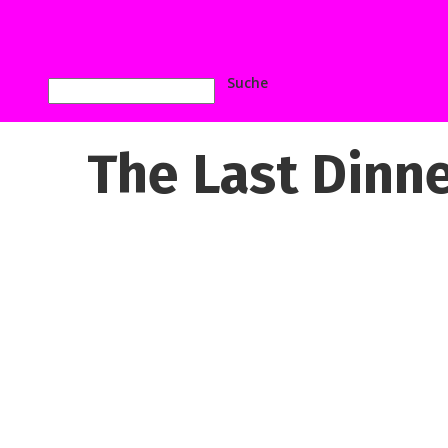
The Last Dinn