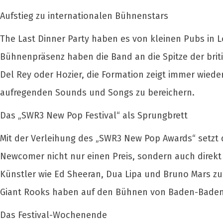
Aufstieg zu internationalen Bühnenstars
The Last Dinner Party haben es von kleinen Pubs in L
Bühnenpräsenz haben die Band an die Spitze der brit
Del Rey oder Hozier, die Formation zeigt immer wiede
aufregenden Sounds und Songs zu bereichern.
Das „SWR3 New Pop Festival“ als Sprungbrett
Mit der Verleihung des „SWR3 New Pop Awards“ setzt d
Newcomer nicht nur einen Preis, sondern auch direkt 
Künstler wie Ed Sheeran, Dua Lipa und Bruno Mars zu 
Giant Rooks haben auf den Bühnen von Baden-Baden i
Das Festival-Wochenende