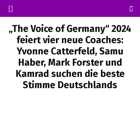
„The Voice of Germany“ 2024
feiert vier neue Coaches:
Yvonne Catterfeld, Samu
Haber, Mark Forster und
Kamrad suchen die beste
Stimme Deutschlands