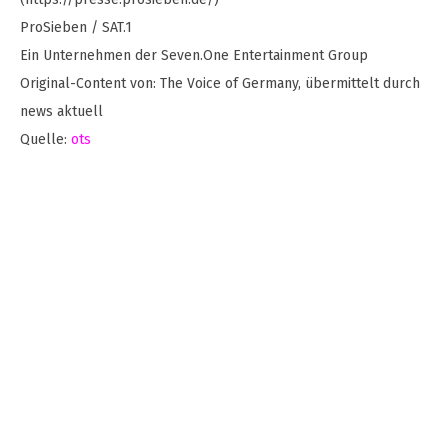
ProSieben / SAT.1
Ein Unternehmen der Seven.One Entertainment Group
Original-Content von: The Voice of Germany, übermittelt durch
news aktuell
Quelle:
ots