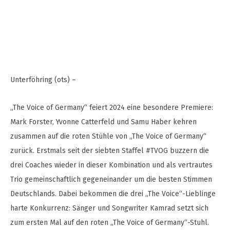
Unterföhring (ots) –
„The Voice of Germany“ feiert 2024 eine besondere Premiere:
Mark Forster, Yvonne Catterfeld und Samu Haber kehren
zusammen auf die roten Stühle von „The Voice of Germany“
zurück. Erstmals seit der siebten Staffel #TVOG buzzern die
drei Coaches wieder in dieser Kombination und als vertrautes
Trio gemeinschaftlich gegeneinander um die besten Stimmen
Deutschlands. Dabei bekommen die drei „The Voice“-Lieblinge
harte Konkurrenz: Sänger und Songwriter Kamrad setzt sich
zum ersten Mal auf den roten „The Voice of Germany“-Stuhl.