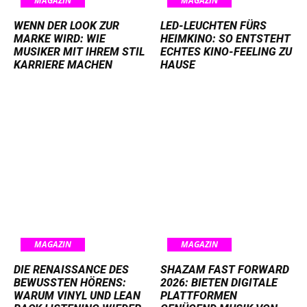
MAGAZIN
MAGAZIN
WENN DER LOOK ZUR
LED-LEUCHTEN FÜRS
MARKE WIRD: WIE
HEIMKINO: SO ENTSTEHT
MUSIKER MIT IHREM STIL
ECHTES KINO-FEELING ZU
KARRIERE MACHEN
HAUSE
MAGAZIN
MAGAZIN
DIE RENAISSANCE DES
SHAZAM FAST FORWARD
BEWUSSTEN HÖRENS:
2026: BIETEN DIGITALE
WARUM VINYL UND LEAN
PLATTFORMEN