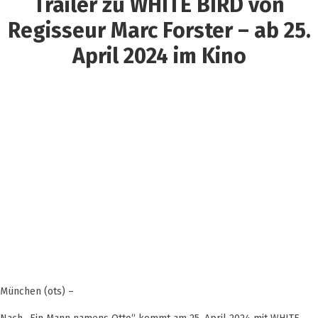
Trailer zu WHITE BIRD von
Regisseur Marc Forster – ab 25.
April 2024 im Kino
München (ots) –