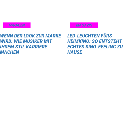
MAGAZIN
MAGAZIN
WENN DER LOOK ZUR MARKE
LED-LEUCHTEN FÜRS
WIRD: WIE MUSIKER MIT
HEIMKINO: SO ENTSTEHT
IHREM STIL KARRIERE
ECHTES KINO-FEELING ZU
MACHEN
HAUSE