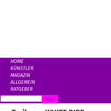
HOME
KÜNSTLER
MAGAZIN
ALLGEMEIN
RATGEBER