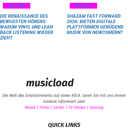
MAGAZIN
MAGAZIN
DIE RENAISSANCE DES
SHAZAM FAST FORWARD
BEWUSSTEN HÖRENS:
2026: BIETEN DIGITALE
WARUM VINYL UND LEAN
PLATTFORMEN GENÜGEND
BACK LISTENING WIEDER
MUSIK VON NEWCOMERN?
ZIEHT
musicload
Die Welt des Entertainments auf einen Klick. Seien Sie mit uns immer
rundum informiert über
Musik | Filme | Serien | TV-Shows | Gaming
QUICK LINKS