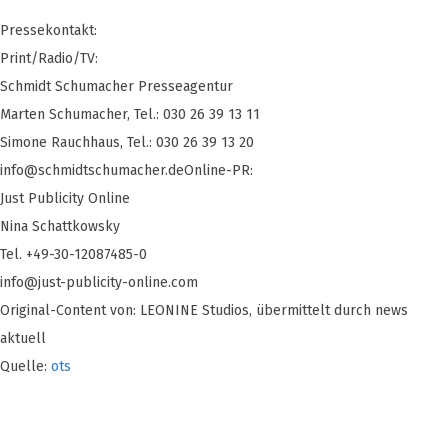
Pressekontakt:
Print/Radio/TV:
Schmidt Schumacher Presseagentur
Marten Schumacher, Tel.: 030 26 39 13 11
Simone Rauchhaus, Tel.: 030 26 39 13 20
info@schmidtschumacher.deOnline-PR
:
Just Publicity Online
Nina Schattkowsky
Tel. +49-30-12087485-0
info@just-publicity-online.com
Original-Content von: LEONINE Studios, übermittelt durch news
aktuell
Quelle:
ots