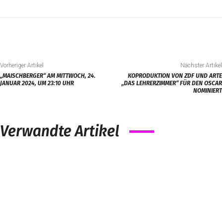
Vorheriger Artikel
Nächster Artikel
„MAISCHBERGER“ AM MITTWOCH, 24.
KOPRODUKTION VON ZDF UND ARTE
JANUAR 2024, UM 23:10 UHR
„DAS LEHRERZIMMER“ FÜR DEN OSCAR
NOMINIERT
Verwandte Artikel