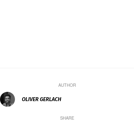
AUTHOR
OLIVER GERLACH
SHARE