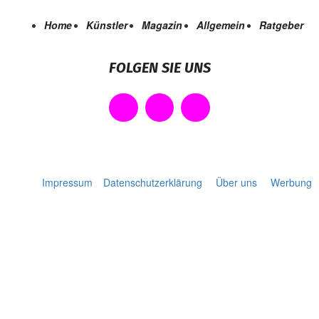
Home
Künstler
Magazin
Allgemein
Ratgeber
FOLGEN SIE UNS
Impressum
Datenschutzerklärung
Über uns
Werbung