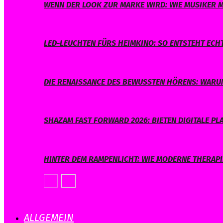
WENN DER LOOK ZUR MARKE WIRD: WIE MUSIKER M
LED-LEUCHTEN FÜRS HEIMKINO: SO ENTSTEHT ECH
DIE RENAISSANCE DES BEWUSSTEN HÖRENS: WARUM
SHAZAM FAST FORWARD 2026: BIETEN DIGITALE 
HINTER DEM RAMPENLICHT: WIE MODERNE THERAPI
ALLGEMEIN