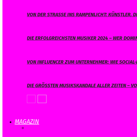
VON DER STRASSE INS RAMPENLICHT: KÜNSTLER, D
DIE ERFOLGREICHSTEN MUSIKER 2024 – WER DOMIN
VON INFLUENCER ZUM UNTERNEHMER: WIE SOCIAL-
DIE GRÖSSTEN MUSIKSKANDALE ALLER ZEITEN – V
MAGAZIN