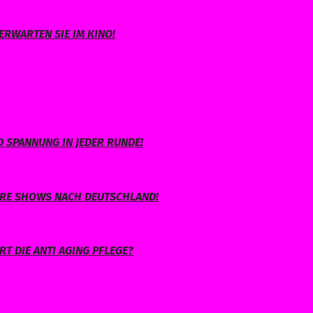
ERWARTEN SIE IM KINO!
 SPANNUNG IN JEDER RUNDE!
IHRE SHOWS NACH DEUTSCHLAND!
T DIE ANTI AGING PFLEGE?