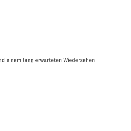
o und einem lang erwarteten Wiedersehen